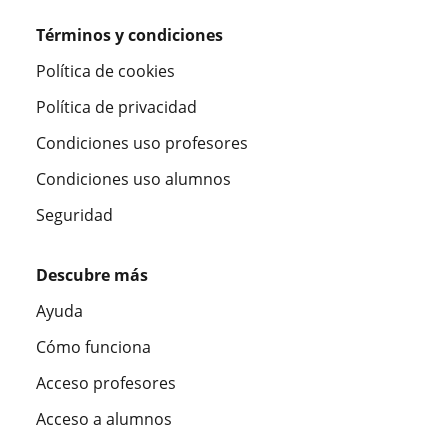
Términos y condiciones
Política de cookies
Política de privacidad
Condiciones uso profesores
Condiciones uso alumnos
Seguridad
Descubre más
Ayuda
Cómo funciona
Acceso profesores
Acceso a alumnos