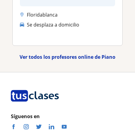
Floridablanca
Se desplaza a domicilio
Ver todos los profesores online de Piano
Síguenos en