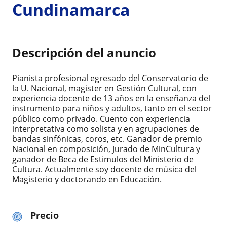
Cundinamarca
Descripción del anuncio
Pianista profesional egresado del Conservatorio de
la U. Nacional, magister en Gestión Cultural, con
experiencia docente de 13 años en la enseñanza del
instrumento para niños y adultos, tanto en el sector
público como privado. Cuento con experiencia
interpretativa como solista y en agrupaciones de
bandas sinfónicas, coros, etc. Ganador de premio
Nacional en composición, Jurado de MinCultura y
ganador de Beca de Estimulos del Ministerio de
Cultura. Actualmente soy docente de música del
Magisterio y doctorando en Educación.
Precio