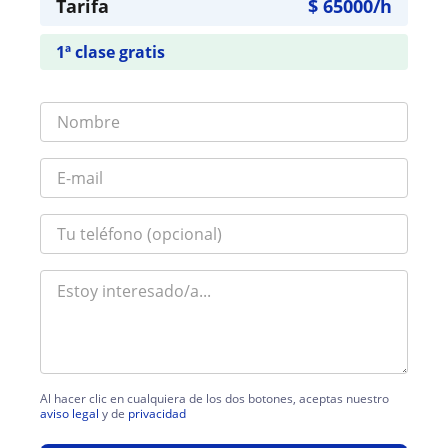
Tarifa
$
65000
/h
1ª clase gratis
Al hacer clic en cualquiera de los dos botones, aceptas nuestro
aviso legal
y de
privacidad