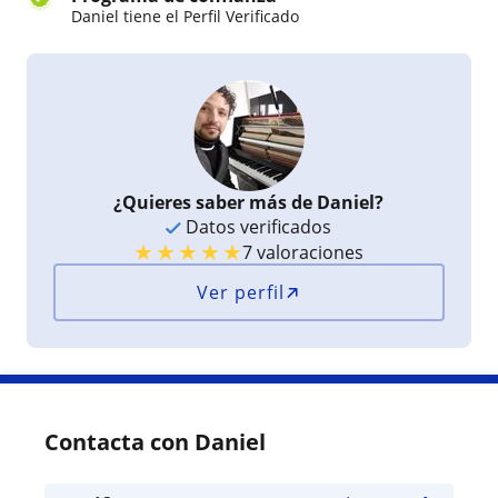
Daniel tiene el Perfil Verificado
¿Quieres saber más de Daniel?
Datos verificados
★
★
★
★
★
7 valoraciones
Ver perfil
Contacta con Daniel