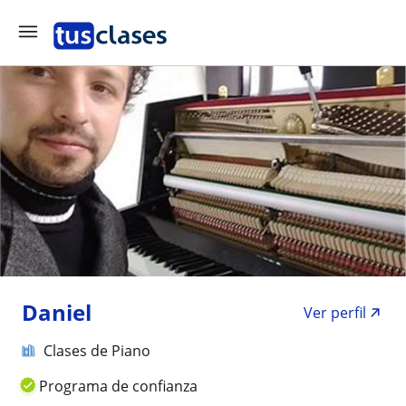
Daniel
Ver perfil
Clases de Piano
Programa de confianza