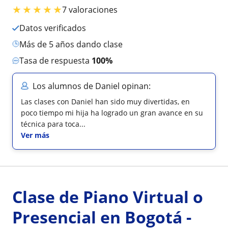
★
★
★
★
★
7 valoraciones
Datos verificados
más de 5 años dando clase
Tasa de respuesta
100%
Los alumnos de Daniel opinan:
Las clases con Daniel han sido muy divertidas, en
poco tiempo mi hija ha logrado un gran avance en su
técnica para toca...
Ver más
Clase de Piano Virtual o
Presencial en Bogotá -