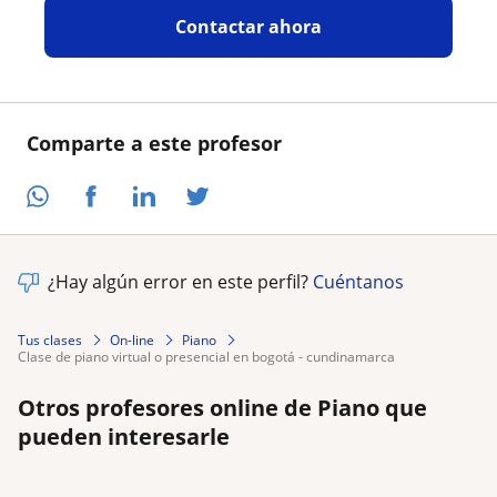
Contactar ahora
Comparte a este profesor
¿Hay algún error en este perfil?
Cuéntanos
Tus clases
On-line
Piano
clase de piano virtual o presencial en bogotá - cundinamarca
Otros profesores online de Piano que
pueden interesarle