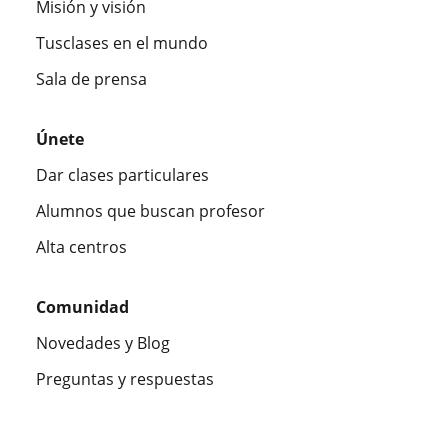
Misión y visión
Tusclases en el mundo
Sala de prensa
Únete
Dar clases particulares
Alumnos que buscan profesor
Alta centros
Comunidad
Novedades y Blog
Preguntas y respuestas