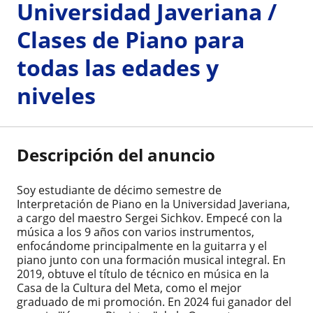
Universidad Javeriana /
Clases de Piano para
todas las edades y
niveles
Descripción del anuncio
Soy estudiante de décimo semestre de
Interpretación de Piano en la Universidad Javeriana,
a cargo del maestro Sergei Sichkov. Empecé con la
música a los 9 años con varios instrumentos,
enfocándome principalmente en la guitarra y el
piano junto con una formación musical integral. En
2019, obtuve el título de técnico en música en la
Casa de la Cultura del Meta, como el mejor
graduado de mi promoción. En 2024 fui ganador del