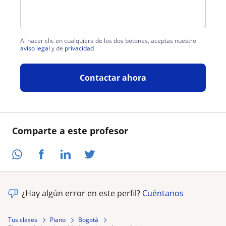
Al hacer clic en cualquiera de los dos botones, aceptas nuestro
aviso legal
y de
privacidad
Contactar ahora
Comparte a este profesor
¿Hay algún error en este perfil?
Cuéntanos
Tus clases
Piano
Bogotá