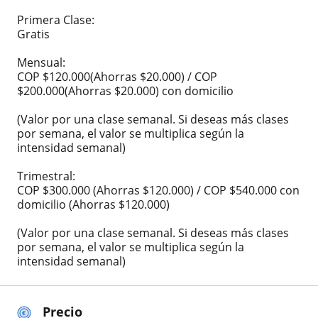
Primera Clase:
Gratis
Mensual:
COP $120.000(Ahorras $20.000) / COP
$200.000(Ahorras $20.000) con domicilio
(Valor por una clase semanal. Si deseas más clases
por semana, el valor se multiplica según la
intensidad semanal)
Trimestral:
COP $300.000 (Ahorras $120.000) / COP $540.000 con
domicilio (Ahorras $120.000)
(Valor por una clase semanal. Si deseas más clases
por semana, el valor se multiplica según la
intensidad semanal)
Precio