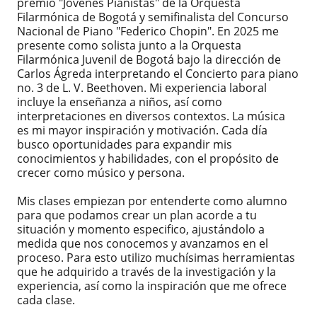
premio "Jóvenes Pianistas" de la Orquesta
Filarmónica de Bogotá y semifinalista del Concurso
Nacional de Piano "Federico Chopin". En 2025 me
presente como solista junto a la Orquesta
Filarmónica Juvenil de Bogotá bajo la dirección de
Carlos Ágreda interpretando el Concierto para piano
no. 3 de L. V. Beethoven. Mi experiencia laboral
incluye la enseñanza a niños, así como
interpretaciones en diversos contextos. La música
es mi mayor inspiración y motivación. Cada día
busco oportunidades para expandir mis
conocimientos y habilidades, con el propósito de
crecer como músico y persona.
Mis clases empiezan por entenderte como alumno
para que podamos crear un plan acorde a tu
situación y momento especifico, ajustándolo a
medida que nos conocemos y avanzamos en el
proceso. Para esto utilizo muchísimas herramientas
que he adquirido a través de la investigación y la
experiencia, así como la inspiración que me ofrece
cada clase.