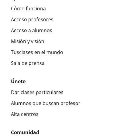
Cómo funciona
Acceso profesores
Acceso a alumnos
Misión y visión
Tusclases en el mundo
Sala de prensa
Únete
Dar clases particulares
Alumnos que buscan profesor
Alta centros
Comunidad