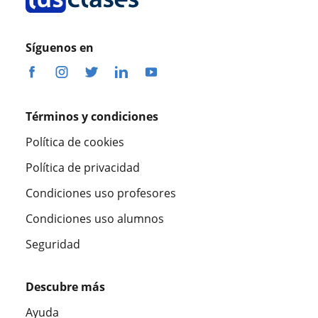
Síguenos en
Términos y condiciones
Política de cookies
Política de privacidad
Condiciones uso profesores
Condiciones uso alumnos
Seguridad
Descubre más
Ayuda