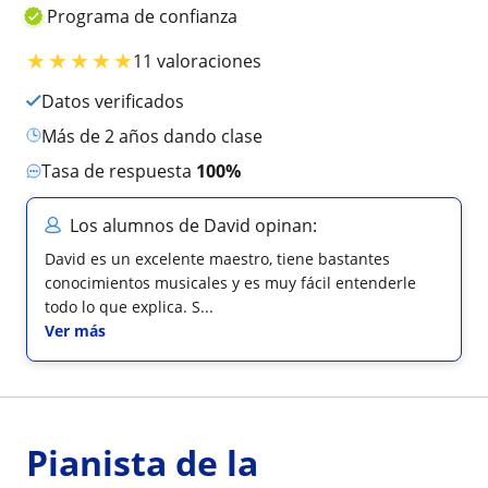
Programa de confianza
★
★
★
★
★
11 valoraciones
Datos verificados
más de 2 años dando clase
Tasa de respuesta
100%
Los alumnos de David opinan:
David es un excelente maestro, tiene bastantes
conocimientos musicales y es muy fácil entenderle
todo lo que explica. S...
Ver más
Pianista de la