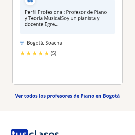
Perfil Profesional: Profesor de Piano
y Teoría MusicalSoy un pianista y
docente Egre...
Bogotá, Soacha
★
★
★
★
★
(5)
Ver todos los profesores de Piano en Bogotá