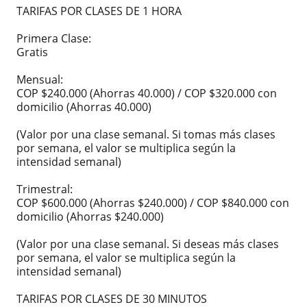
TARIFAS POR CLASES DE 1 HORA
Primera Clase:
Gratis
Mensual:
COP $240.000 (Ahorras 40.000) / COP $320.000 con
domicilio (Ahorras 40.000)
(Valor por una clase semanal. Si tomas más clases
por semana, el valor se multiplica según la
intensidad semanal)
Trimestral:
COP $600.000 (Ahorras $240.000) / COP $840.000 con
domicilio (Ahorras $240.000)
(Valor por una clase semanal. Si deseas más clases
por semana, el valor se multiplica según la
intensidad semanal)
TARIFAS POR CLASES DE 30 MINUTOS