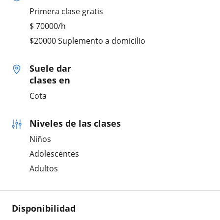
Primera clase gratis
$
70000
/h
$20000 Suplemento a domicilio
Suele dar
clases en
Cota
Niveles de las clases
Niños
Adolescentes
Adultos
Disponibilidad