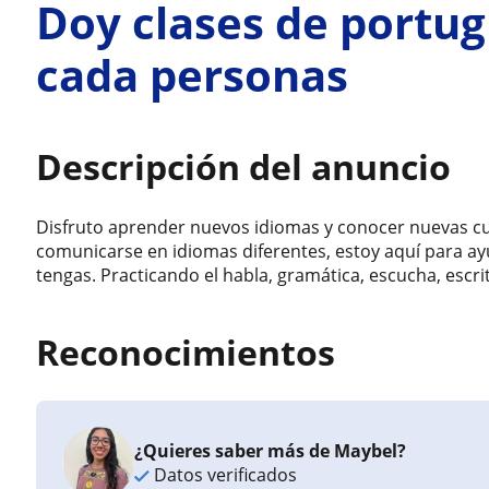
Doy clases de portu
cada personas
Descripción del anuncio
Disfruto aprender nuevos idiomas y conocer nuevas cul
comunicarse en idiomas diferentes, estoy aquí para ayu
tengas. Practicando el habla, gramática, escucha, escrit
Reconocimientos
¿Quieres saber más de Maybel?
Datos verificados