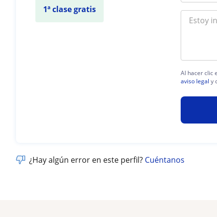
1ª clase gratis
Al hacer clic
aviso legal
y 
¿Hay algún error en este perfil?
Cuéntanos