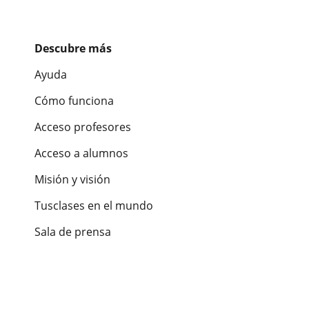
Descubre más
Ayuda
Cómo funciona
Acceso profesores
Acceso a alumnos
Misión y visión
Tusclases en el mundo
Sala de prensa