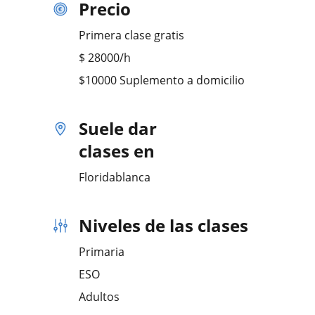
Precio
Primera clase gratis
$
28000
/h
$10000 Suplemento a domicilio
Suele dar
clases en
Floridablanca
Niveles de las clases
Primaria
ESO
Adultos