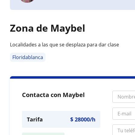
Zona de Maybel
Localidades a las que se desplaza para dar clase
Floridablanca
Contacta con Maybel
Tarifa
$
28000
/h