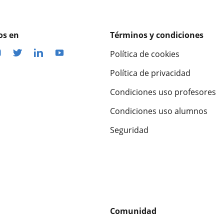
os en
Términos y condiciones
Política de cookies
Política de privacidad
Condiciones uso profesores
Condiciones uso alumnos
Seguridad
Comunidad