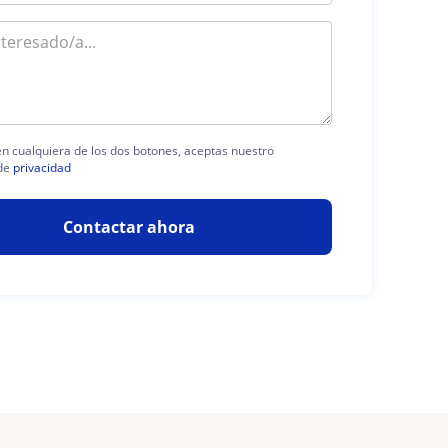
 en cualquiera de los dos botones, aceptas nuestro
de
privacidad
Contactar ahora