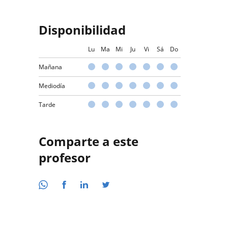
Disponibilidad
Lu
Ma
Mi
Ju
Vi
Sá
Do
Mañana
Mediodía
Tarde
Comparte a este
profesor