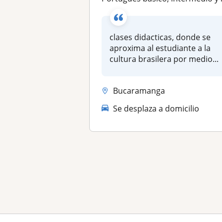
clases didacticas, donde se
aproxima al estudiante a la
cultura brasilera por medio...
Bucaramanga
Se desplaza a domicilio