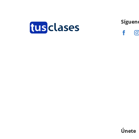
Síguen
Únete