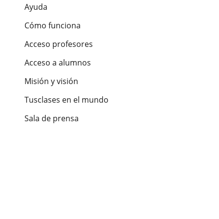
Ayuda
Cómo funciona
Acceso profesores
Acceso a alumnos
Misión y visión
Tusclases en el mundo
Sala de prensa