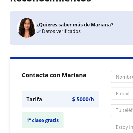
¿Quieres saber más de Mariana?
Datos verificados
Contacta con Mariana
Tarifa
$
5000
/h
1ª clase gratis