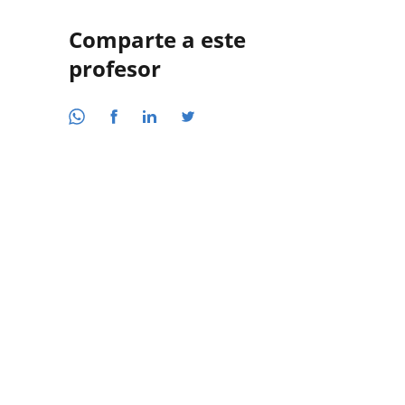
Comparte a este
profesor