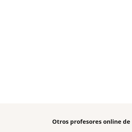
Otros profesores online de