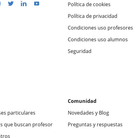
Política de cookies
Política de privacidad
Condiciones uso profesores
Condiciones uso alumnos
Seguridad
Comunidad
ses particulares
Novedades y Blog
s que buscan profesor
Preguntas y respuestas
ntros