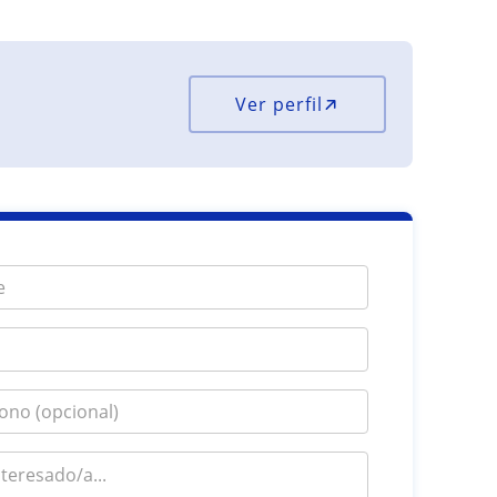
Ver perfil