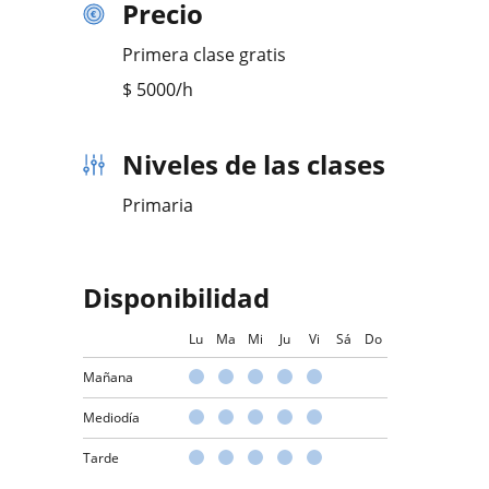
Precio
Primera clase gratis
$
5000
/h
Niveles de las clases
Primaria
Disponibilidad
Lu
Ma
Mi
Ju
Vi
Sá
Do
Mañana
Mediodía
Tarde