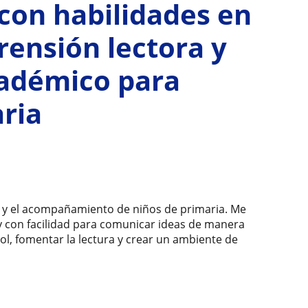
con habilidades en
ensión lectora y
adémico para
ria
a y el acompañamiento de niños de primaria. Me
 y con facilidad para comunicar ideas de manera
ol, fomentar la lectura y crear un ambiente de