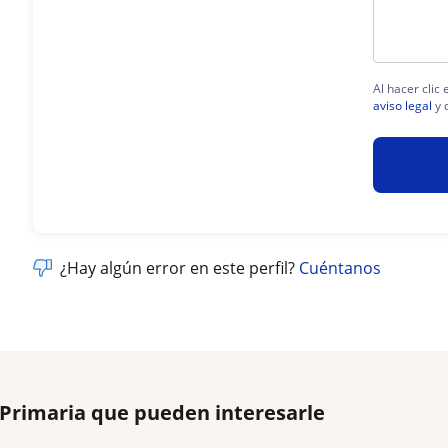
Al hacer clic
aviso legal
y 
¿Hay algún error en este perfil?
Cuéntanos
 Primaria que pueden interesarle