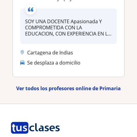
SOY UNA DOCENTE Apasionada Y
COMPROMETIDA CON LA
EDUCACION, CON EXPERIENCIA EN LA
AT...
Cartagena de Indias
Se desplaza a domicilio
Ver todos los profesores online de Primaria