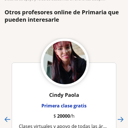
Otros profesores online de Primaria que
pueden interesarle
Cindy Paola
Primera clase gratis
$
20000
/h
Clases virtuales y apoyo de todas las áreas preescolar y primaria