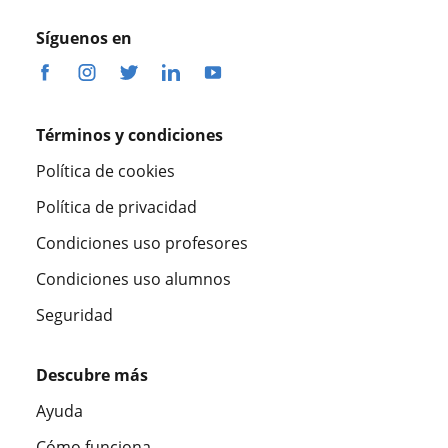
Síguenos en
Términos y condiciones
Política de cookies
Política de privacidad
Condiciones uso profesores
Condiciones uso alumnos
Seguridad
Descubre más
Ayuda
Cómo funciona