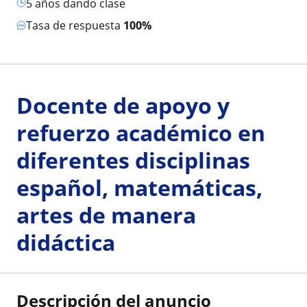
5 años dando clase
Tasa de respuesta
100%
Docente de apoyo y
refuerzo académico en
diferentes disciplinas
español, matemáticas,
artes de manera
didáctica
Descripción del anuncio