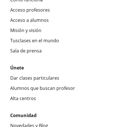
Acceso profesores
Acceso a alumnos
Misión y visión
Tusclases en el mundo
Sala de prensa
Únete
Dar clases particulares
Alumnos que buscan profesor
Alta centros
Comunidad
Novedades y Blog