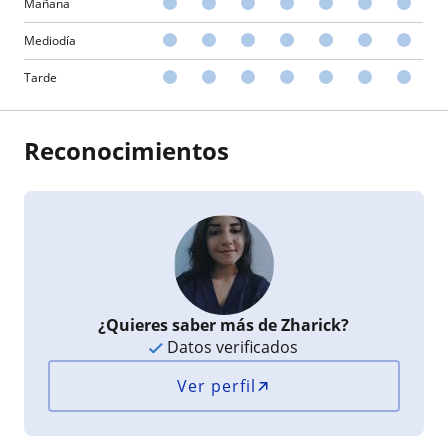
Mañana
Mediodía
Tarde
Reconocimientos
¿Quieres saber más de Zharick?
Datos verificados
Ver perfil