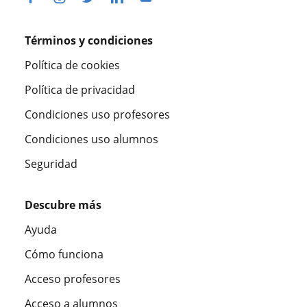
Términos y condiciones
Política de cookies
Política de privacidad
Condiciones uso profesores
Condiciones uso alumnos
Seguridad
Descubre más
Ayuda
Cómo funciona
Acceso profesores
Acceso a alumnos