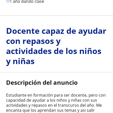
1 año dando clase
Docente capaz de ayudar
con repasos y
actividades de los niños
y niñas
Descripción del anuncio
Estudiante en formación para ser docente, pero con
capacidad de ayudar a los niños y niñas con sus
actividades y repasos en el transcurso del año. Me
encanta que los aprendan sus temas y asi salir