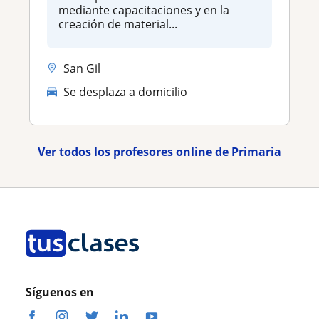
mediante capacitaciones y en la
creación de material...
San Gil
Se desplaza a domicilio
Ver todos los profesores online de Primaria
Síguenos en