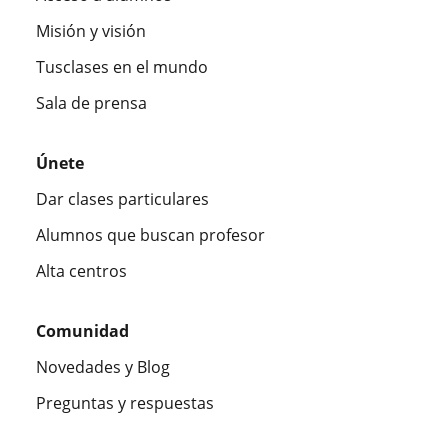
Misión y visión
Tusclases en el mundo
Sala de prensa
Únete
Dar clases particulares
Alumnos que buscan profesor
Alta centros
Comunidad
Novedades y Blog
Preguntas y respuestas