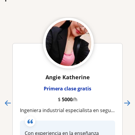
Angie Katherine
Primera clase gratis
$
5000
/h
Ingeniera industrial especialista en seguridad y salud
Con experiencia en la enseñanza