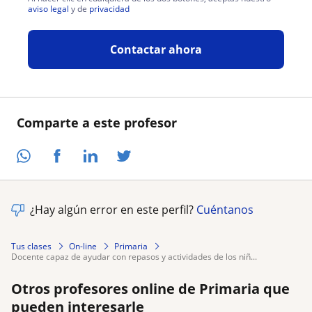
aviso legal
y de
privacidad
Contactar ahora
Comparte a este profesor
¿Hay algún error en este perfil?
Cuéntanos
Tus clases
On-line
Primaria
docente capaz de ayudar con repasos y actividades de los niñ...
Otros profesores online de Primaria que
pueden interesarle