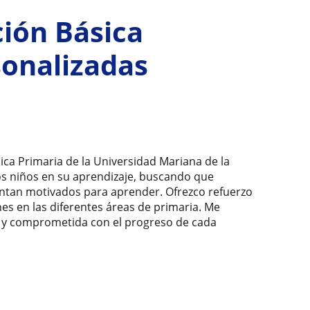
ión Básica
sonalizadas
ica Primaria de la Universidad Mariana de la
los niños en su aprendizaje, buscando que
ntan motivados para aprender. Ofrezco refuerzo
es en las diferentes áreas de primaria. Me
e y comprometida con el progreso de cada