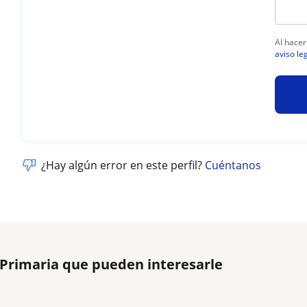
Al hacer
aviso le
¿Hay algún error en este perfil?
Cuéntanos
 Primaria que pueden interesarle