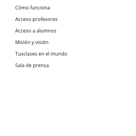
Cómo funciona
Acceso profesores
Acceso a alumnos
Misión y visión
Tusclases en el mundo
Sala de prensa