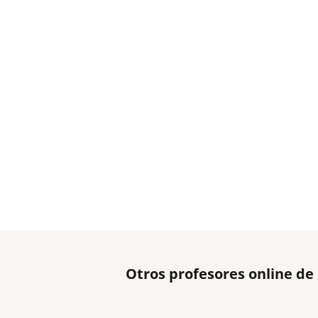
Otros profesores online de