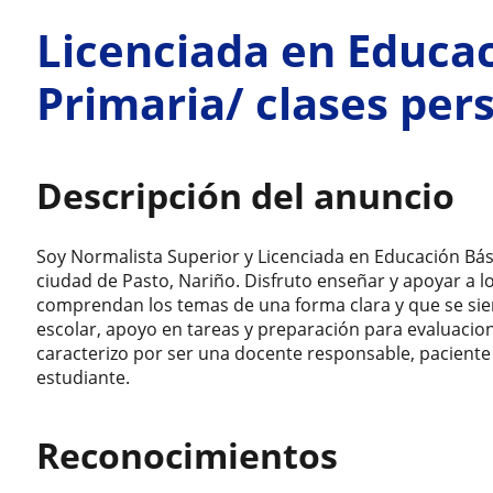
Licenciada en Educac
Primaria/ clases per
Descripción del anuncio
Soy Normalista Superior y Licenciada en Educación Bás
ciudad de Pasto, Nariño. Disfruto enseñar y apoyar a 
comprendan los temas de una forma clara y que se sie
escolar, apoyo en tareas y preparación para evaluacion
caracterizo por ser una docente responsable, pacient
estudiante.
Reconocimientos