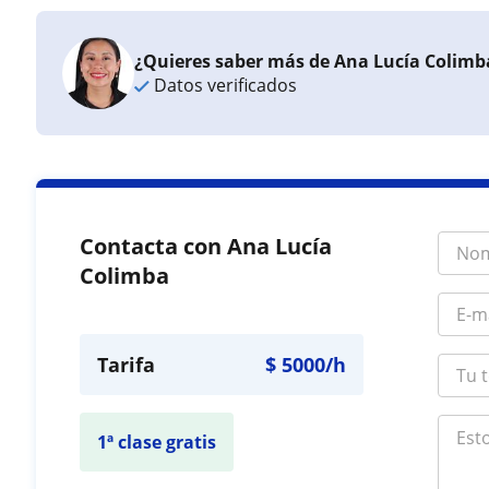
¿Quieres saber más de Ana Lucía Colimb
Datos verificados
Contacta con Ana Lucía
Colimba
Tarifa
$
5000
/h
1ª clase gratis