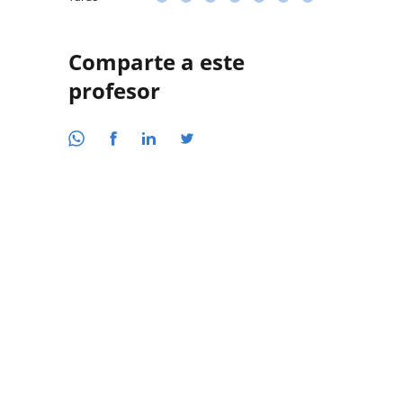
Comparte a este
profesor