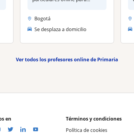
estudiant...
Bogotá
Se desplaza a domicilio
Ver todos los profesores online de Primaria
os en
Términos y condiciones
Política de cookies