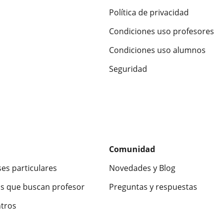
Política de privacidad
Condiciones uso profesores
Condiciones uso alumnos
Seguridad
Comunidad
ses particulares
Novedades y Blog
s que buscan profesor
Preguntas y respuestas
ntros