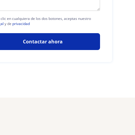
 clic en cualquiera de los dos botones, aceptas nuestro
gal
y de
privacidad
Contactar ahora