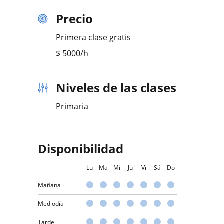
Precio
Primera clase gratis
$
5000
/h
Niveles de las clases
Primaria
Disponibilidad
Lu
Ma
Mi
Ju
Vi
Sá
Do
Mañana
Mediodía
Tarde