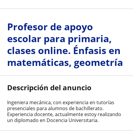
Profesor de apoyo
escolar para primaria,
clases online. Énfasis en
matemáticas, geometría
Descripción del anuncio
Ingeniera mecánica, con experiencia en tutorías
presenciales para alumnos de bachillerato.
Experiencia docente, actualmente estoy realizando
un diplomado en Docencia Universitaria.