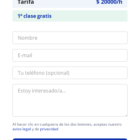
Tarifa
$
20000
/h
1ª clase gratis
Al hacer clic en cualquiera de los dos botones, aceptas nuestro
aviso legal
y de
privacidad