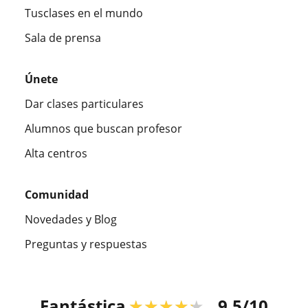
Tusclases en el mundo
Sala de prensa
Únete
Dar clases particulares
Alumnos que buscan profesor
Alta centros
Comunidad
Novedades y Blog
Preguntas y respuestas
Fantástica
★★★★★
9,5/10