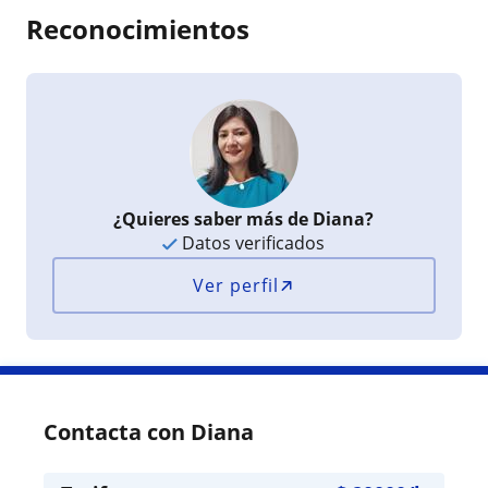
Reconocimientos
¿Quieres saber más de Diana?
Datos verificados
Ver perfil
Contacta con Diana