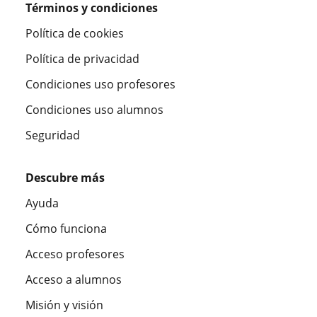
Términos y condiciones
Política de cookies
Política de privacidad
Condiciones uso profesores
Condiciones uso alumnos
Seguridad
Descubre más
Ayuda
Cómo funciona
Acceso profesores
Acceso a alumnos
Misión y visión