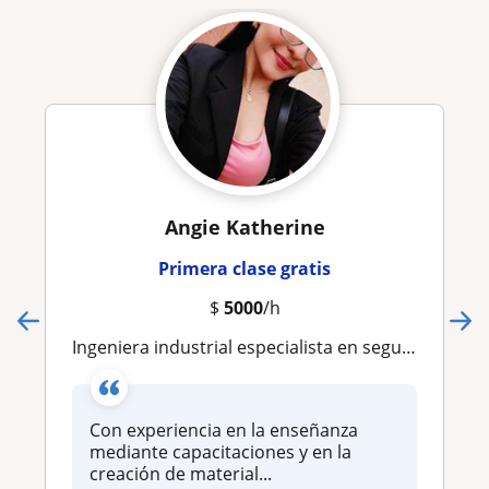
Angie Katherine
Primera clase gratis
$
5000
/h
Ingeniera industrial especialista en seguridad y salud
Con experiencia en la enseñanza
mediante capacitaciones y en la
creación de material...