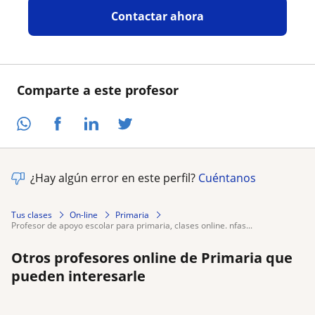
Contactar ahora
Comparte a este profesor
¿Hay algún error en este perfil?
Cuéntanos
Tus clases
On-line
Primaria
profesor de apoyo escolar para primaria, clases online. nfas...
Otros profesores online de Primaria que
pueden interesarle