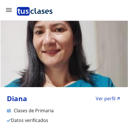
Diana
Ver perfil
Clases de Primaria
Datos verificados