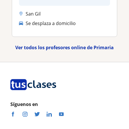
San Gil
Se desplaza a domicilio
Ver todos los profesores online de Primaria
Síguenos en