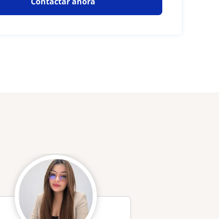
Contactar ahora