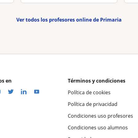
Ver todos los profesores online de Primaria
os en
Términos y condiciones
Política de cookies
Política de privacidad
Condiciones uso profesores
Condiciones uso alumnos