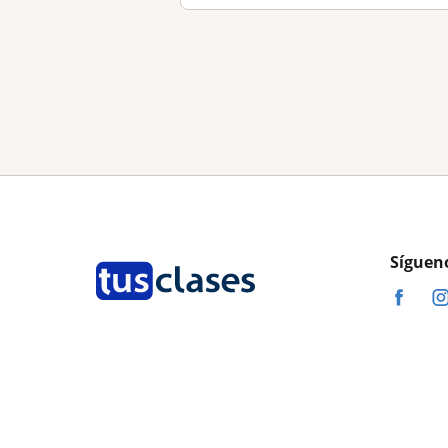
Síguen