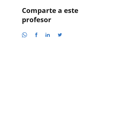
Comparte a este
profesor