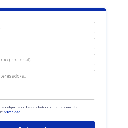
 en cualquiera de los dos botones, aceptas nuestro
de
privacidad