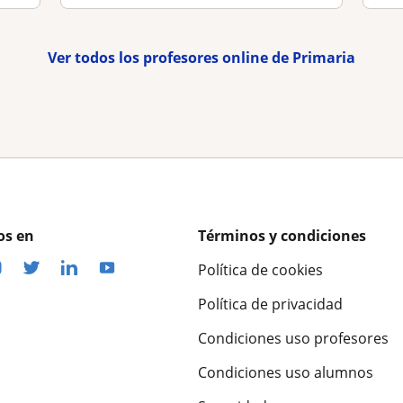
Ver todos los profesores online de Primaria
os en
Términos y condiciones
Política de cookies
Política de privacidad
Condiciones uso profesores
Condiciones uso alumnos