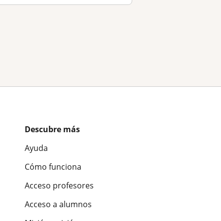
Descubre más
Ayuda
Cómo funciona
Acceso profesores
Acceso a alumnos