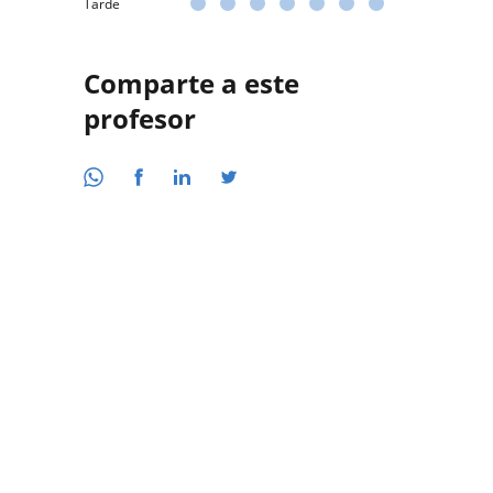
Tarde
Comparte a este
profesor