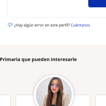
¿Hay algún error en este perfil?
Cuéntanos
 Primaria que pueden interesarle