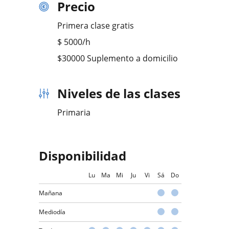
Precio
Primera clase gratis
$
5000
/h
$30000 Suplemento a domicilio
Niveles de las clases
Primaria
Disponibilidad
Lu
Ma
Mi
Ju
Vi
Sá
Do
Mañana
Mediodía