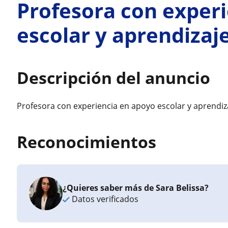
Profesora con exper
escolar y aprendizaj
Descripción del anuncio
Profesora con experiencia en apoyo escolar y aprendiz
Reconocimientos
¿Quieres saber más de Sara Belissa?
Datos verificados