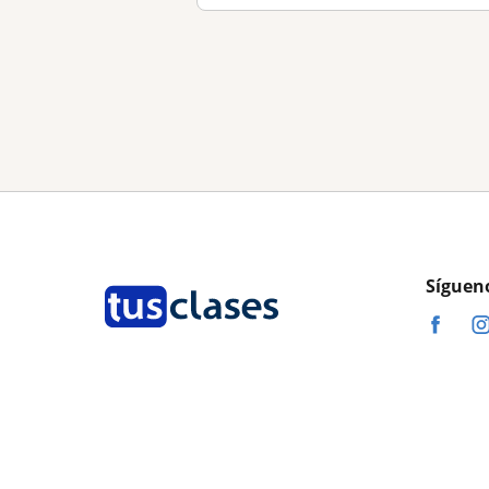
Síguen