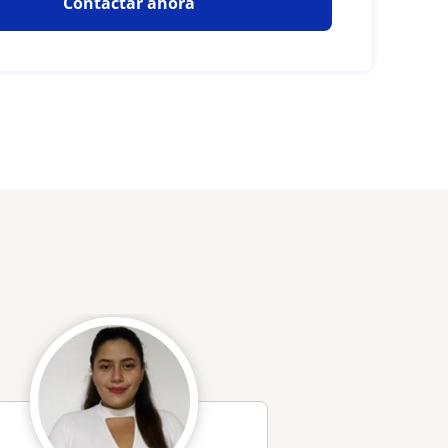
Contactar ahora