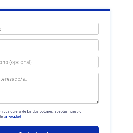
 en cualquiera de los dos botones, aceptas nuestro
de
privacidad