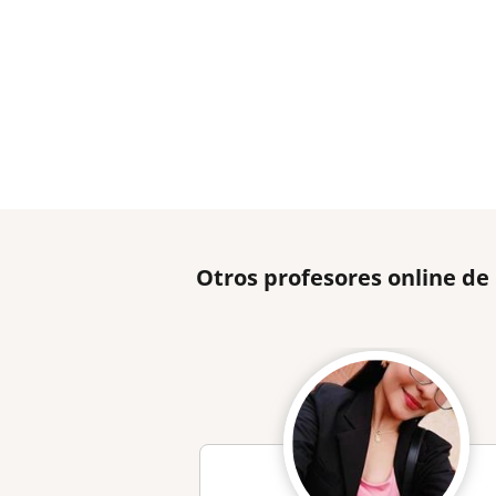
Otros profesores online de