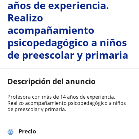
años de experiencia.
Realizo
acompañamiento
psicopedagógico a niños
de preescolar y primaria
Descripción del anuncio
Profesora con más de 14 años de experiencia.
Realizo acompañamiento psicopedagógico a niños
de preescolar y primaria.
Precio