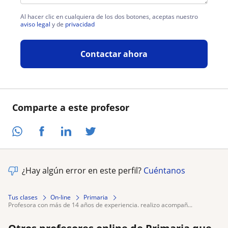
Al hacer clic en cualquiera de los dos botones, aceptas nuestro
aviso legal
y de
privacidad
Contactar ahora
Comparte a este profesor
¿Hay algún error en este perfil?
Cuéntanos
Tus clases
On-line
Primaria
profesora con más de 14 años de experiencia. realizo acompañ...