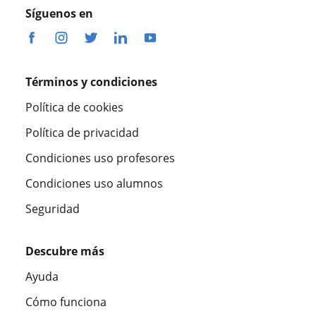
Síguenos en
Términos y condiciones
Política de cookies
Política de privacidad
Condiciones uso profesores
Condiciones uso alumnos
Seguridad
Descubre más
Ayuda
Cómo funciona