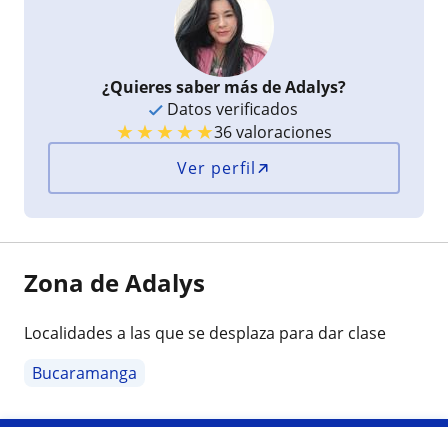
¿Quieres saber más de Adalys?
Datos verificados
★
★
★
★
★
36 valoraciones
Ver perfil
Zona de Adalys
Localidades a las que se desplaza para dar clase
Bucaramanga