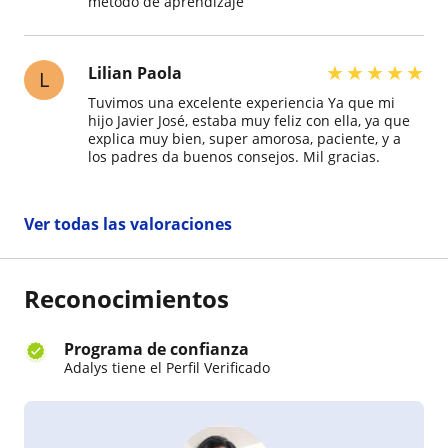
método de aprendizaje
★
★
★
★
★
Lilian Paola
L
Tuvimos una excelente experiencia Ya que mi
hijo Javier José, estaba muy feliz con ella, ya que
explica muy bien, super amorosa, paciente, y a
los padres da buenos consejos. Mil gracias.
Ver todas las valoraciones
Reconocimientos
Programa de confianza
Adalys tiene el Perfil Verificado