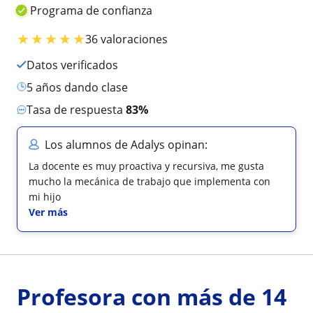
Programa de confianza
★
★
★
★
★
36 valoraciones
Datos verificados
5 años dando clase
Tasa de respuesta
83%
Los alumnos de Adalys opinan:
La docente es muy proactiva y recursiva, me gusta
mucho la mecánica de trabajo que implementa con
mi hijo
Ver más
Profesora con más de 14