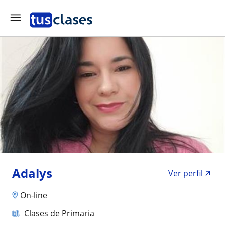
Adalys
Ver perfil
On-line
Clases de Primaria