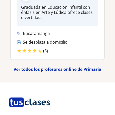
Graduada en Educación Infantil con
énfasis en Arte y Lúdica ofrece clases
divertidas...
Bucaramanga
Se desplaza a domicilio
★
★
★
★
★
(5)
Ver todos los profesores online de Primaria