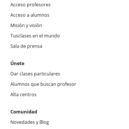
Acceso profesores
Acceso a alumnos
Misión y visión
Tusclases en el mundo
Sala de prensa
Únete
Dar clases particulares
Alumnos que buscan profesor
Alta centros
Comunidad
Novedades y Blog