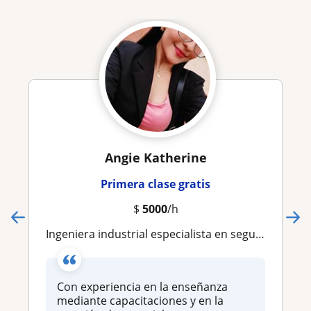
Angie Katherine
Primera clase gratis
$
5000
/h
Ingeniera industrial especialista en seguridad y salud
Con experiencia en la enseñanza
mediante capacitaciones y en la