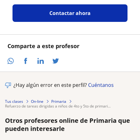
Contactar ahora
Comparte a este profesor
¿Hay algún error en este perfil?
Cuéntanos
Tus clases
On-line
Primaria
refuerzo de tareas dirigidas a niños de 4to y 5to de primari...
Otros profesores online de Primaria que
pueden interesarle