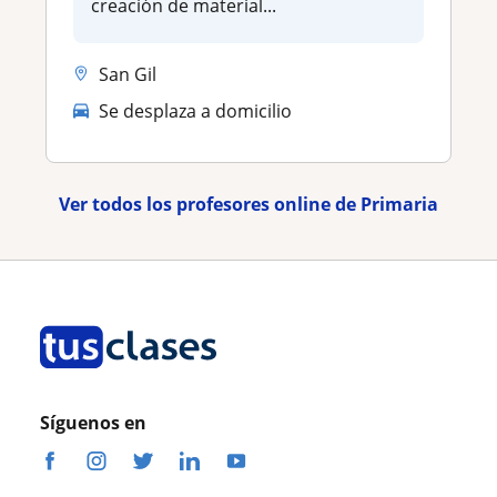
creación de material...
San Gil
Se desplaza a domicilio
Ver todos los profesores online de Primaria
Síguenos en