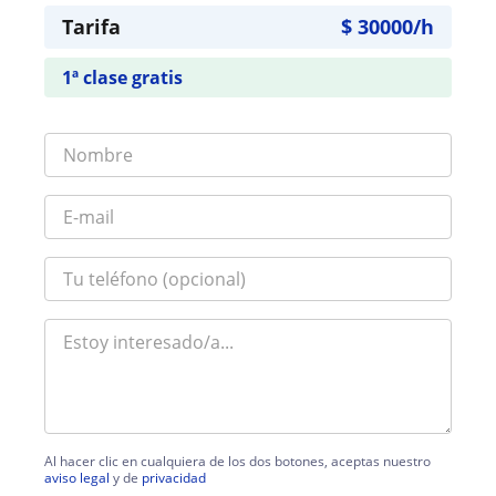
Tarifa
$
30000
/h
1ª clase gratis
Al hacer clic en cualquiera de los dos botones, aceptas nuestro
aviso legal
y de
privacidad