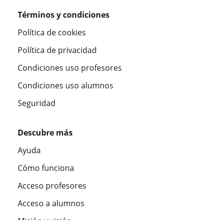
Términos y condiciones
Política de cookies
Política de privacidad
Condiciones uso profesores
Condiciones uso alumnos
Seguridad
Descubre más
Ayuda
Cómo funciona
Acceso profesores
Acceso a alumnos