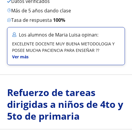
Datos verificados
más de 5 años dando clase
Tasa de respuesta
100%
Los alumnos de Maria Luisa opinan:
EXCELENTE DOCENTE MUY BUENA METODOLOGIA Y
POSEE MUCHA PACIENCIA PARA ENSEÑAR ??
Ver más
Refuerzo de tareas
dirigidas a niños de 4to y
5to de primaria