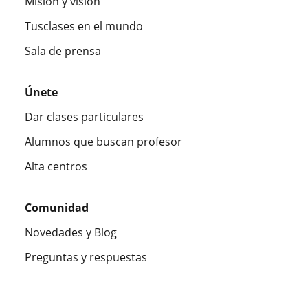
Misión y visión
Tusclases en el mundo
Sala de prensa
Únete
Dar clases particulares
Alumnos que buscan profesor
Alta centros
Comunidad
Novedades y Blog
Preguntas y respuestas