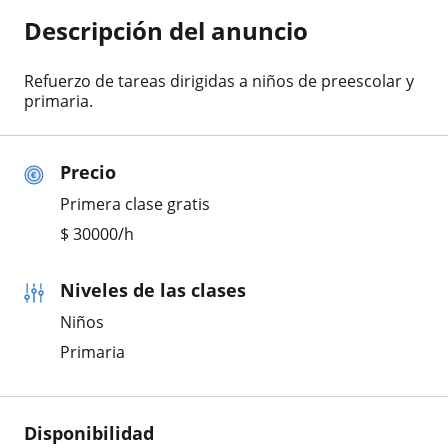
Descripción del anuncio
Refuerzo de tareas dirigidas a niños de preescolar y
primaria.
Precio
Primera clase gratis
$
30000
/h
Niveles de las clases
Niños
Primaria
Disponibilidad