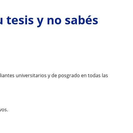
 tesis y no sabés
iantes universitarios y de posgrado en todas las
vos.