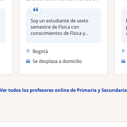
Soy un estudiante de sexto
semestre de Física con
e
conocimientos de Física y
Matemáti...
Bogotá
Se desplaza a domicilio
Ver todos los profesores online de Primaria y Secundari