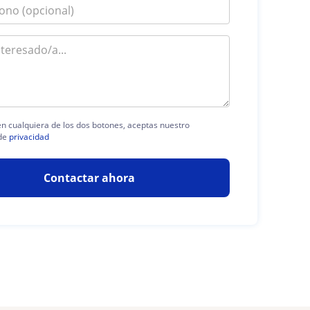
 en cualquiera de los dos botones, aceptas nuestro
de
privacidad
Contactar ahora