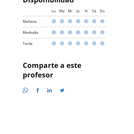
Lu
Ma
Mi
Ju
Vi
Sá
Do
Mañana
Mediodía
Tarde
Comparte a este
profesor