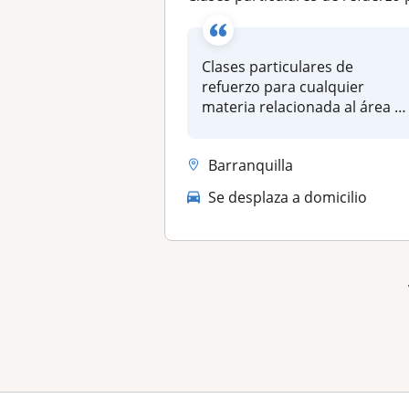
Clases particulares de
refuerzo para cualquier
materia relacionada al área d
Humani...
Barranquilla
Se desplaza a domicilio