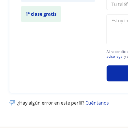
1ª clase gratis
Al hacer clic
aviso legal
y 
¿Hay algún error en este perfil?
Cuéntanos