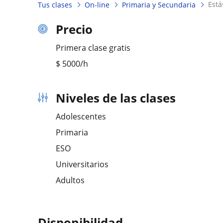
est
Tus clases
On-line
Primaria y Secundaria
Precio
Primera clase gratis
$
5000
/h
Niveles de las clases
Adolescentes
Primaria
ESO
Universitarios
Adultos
Disponibilidad