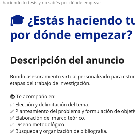
ás haciendo tu tesis y no sabés por dónde empezar
🎓 ¿Estás haciendo tu
por dónde empezar?
Descripción del anuncio
Brindo asesoramiento virtual personalizado para estud
etapas del trabajo de investigación.
📚 Te acompaño en:
✅ Elección y delimitación del tema.
✅ Planteamiento del problema y formulación de objeti
✅ Elaboración del marco teórico.
✅ Diseño metodológico.
✅ Búsqueda y organización de bibliografía.