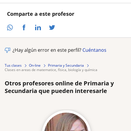
Comparte a este profesor
¿Hay algún error en este perfil?
Cuéntanos
Tus clases
On-line
Primaria y Secundaria
clases en areas de matematice, física, biología y química
Otros profesores online de Primaria y
Secundaria que pueden interesarle