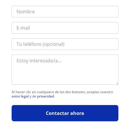
Al hacer clic en cualquiera de los dos botones, aceptas nuestro
aviso legal
y de
privacidad
Contactar ahora