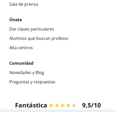
Sala de prensa
Únete
Dar clases particulares
Alumnos que buscan profesor
Alta centros
Comunidad
Novedades y Blog
Preguntas y respuestas
Fantástica
★★★★★
9,5/10