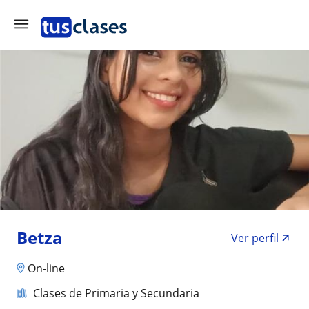
Betza
Ver perfil
On-line
Clases de Primaria y Secundaria