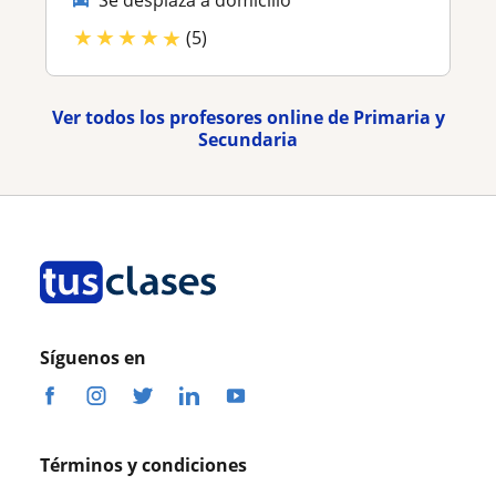
★
★
★
★
★
(5)
Ver todos los profesores online de Primaria y
Secundaria
Síguenos en
Términos y condiciones