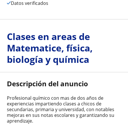
Datos verificados
Clases en areas de
Matematice, física,
biología y química
Descripción del anuncio
Profesional químico con mas de dos años de
experiencias impartiendo clases a chicos de
secundarias, primaria y universidad, con notables
mejoras en sus notas escolares y garantizando su
aprendizaje.