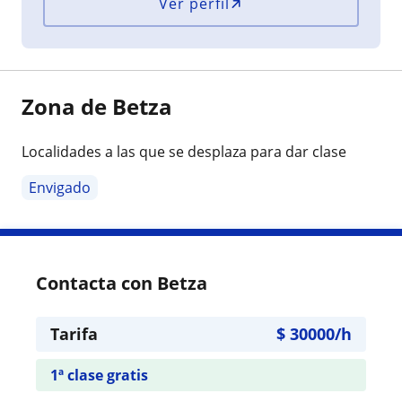
Ver perfil
Zona de Betza
Localidades a las que se desplaza para dar clase
Envigado
Contacta con Betza
Tarifa
$
30000
/h
1ª clase gratis