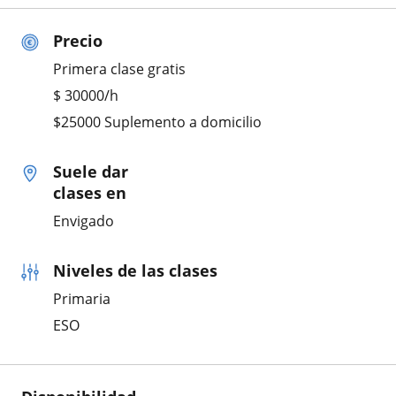
Precio
Primera clase gratis
$
30000
/h
$25000 Suplemento a domicilio
Suele dar
clases en
Envigado
Niveles de las clases
Primaria
ESO