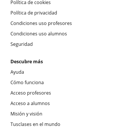
Política de cookies
Política de privacidad
Condiciones uso profesores
Condiciones uso alumnos
Seguridad
Descubre más
Ayuda
Cómo funciona
Acceso profesores
Acceso a alumnos
Misión y visión
Tusclases en el mundo