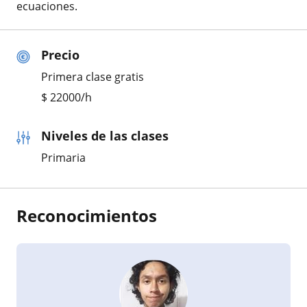
ecuaciones.
Precio
Primera clase gratis
$
22000
/h
Niveles de las clases
Primaria
Reconocimientos