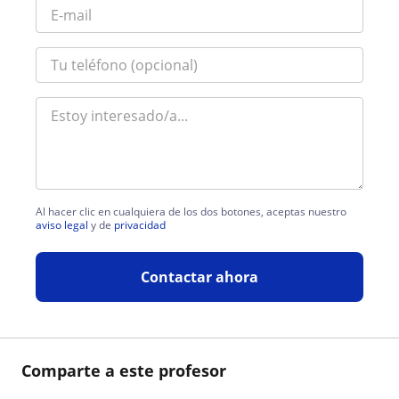
Al hacer clic en cualquiera de los dos botones, aceptas nuestro
aviso legal
y de
privacidad
Contactar ahora
Comparte a este profesor