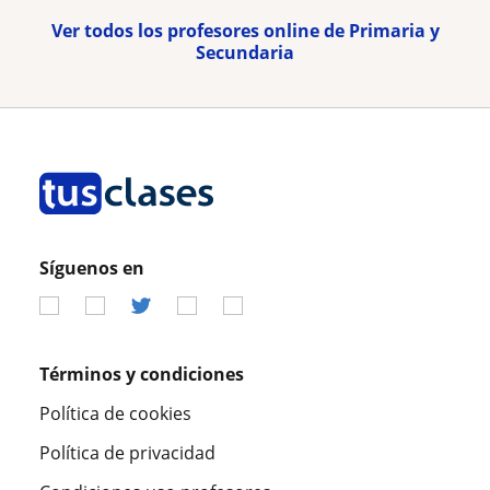
Ver todos los profesores online de Primaria y
Secundaria
Síguenos en
Términos y condiciones
Política de cookies
Política de privacidad