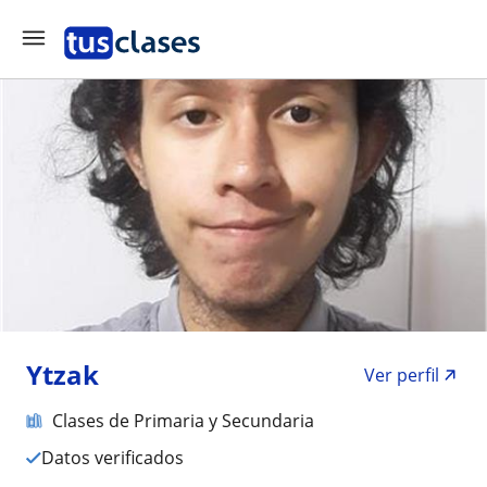
Ytzak
Ver perfil
Clases de Primaria y Secundaria
Datos verificados