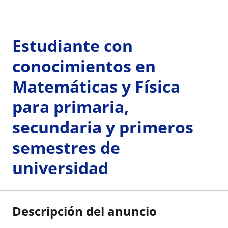
Estudiante con
conocimientos en
Matemáticas y Física
para primaria,
secundaria y primeros
semestres de
universidad
Descripción del anuncio