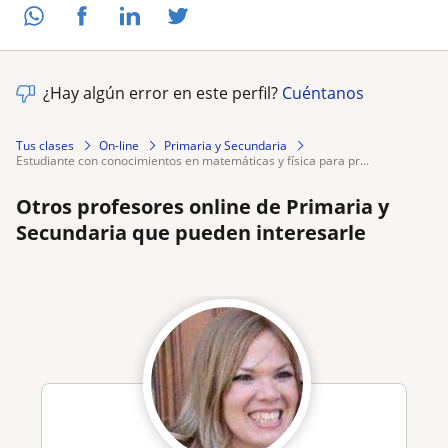
¿Hay algún error en este perfil?
Cuéntanos
Tus clases
On-line
Primaria y Secundaria
estudiante con conocimientos en matemáticas y física para pr...
Otros profesores online de Primaria y
Secundaria que pueden interesarle