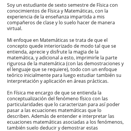
Soy un estudiante de sexto semestre de Física con
conocimientos de Física y Matemáticas, con la
experiencia de la enseñanza impartida a mis
compañeros de clase y lo suelo hacer de manera
virtual.
Mi enfoque en Matemáticas se trata de que el
concepto quede interiorizado de modo tal que se
entienda, aprecie y disfrute la magia de la
matemática, y adicional a esto, imprimirle la parte
rigurosa de la matemática (con las demostraciones y
el lenguaje que se requiere), todo con un enfoque
teórico inicialmente para luego estudiar también su
interpretación y aplicación en áreas prácticas.
En Física me encargo de que se entienda la
conceptualización del fenómeno físico con las
particularidades que lo caracterizan para así poder
pasar a las ecuaciones matemáticas que lo
describen. Además de entender e interpretar las
ecuaciones matemáticas asociadas a los fenómenos,
también suelo deducir y demostrar estas