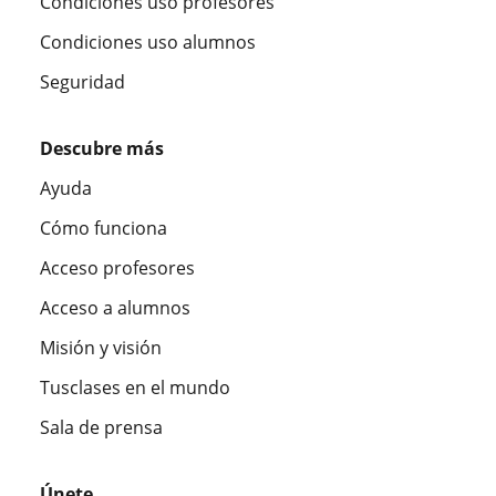
Condiciones uso profesores
Condiciones uso alumnos
Seguridad
Descubre más
Ayuda
Cómo funciona
Acceso profesores
Acceso a alumnos
Misión y visión
Tusclases en el mundo
Sala de prensa
Únete