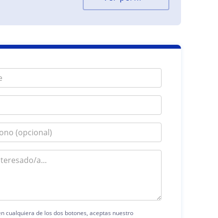
 en cualquiera de los dos botones, aceptas nuestro