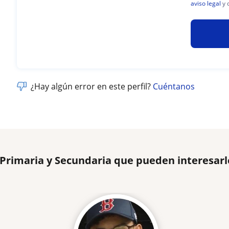
aviso legal
y 
¿Hay algún error en este perfil?
Cuéntanos
 Primaria y Secundaria que pueden interesarl