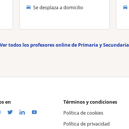
Se desplaza a domicilio
Ver todos los profesores online de Primaria y Secundari
os en
Términos y condiciones
Política de cookies
Política de privacidad