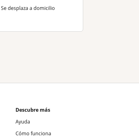
Se desplaza a domicilio
a
Descubre más
Ayuda
Cómo funciona