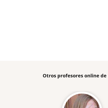
Otros profesores online de