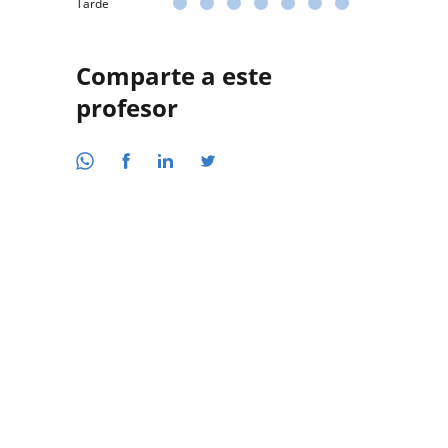
Tarde
Comparte a este
profesor