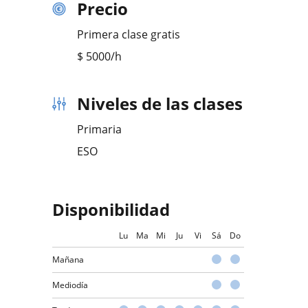
Precio
Primera clase gratis
$
5000
/h
Niveles de las clases
Primaria
ESO
Disponibilidad
Lu
Ma
Mi
Ju
Vi
Sá
Do
Mañana
Mediodía