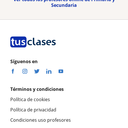
Secundaria
Síguenos en
Términos y condiciones
Política de cookies
Política de privacidad
Condiciones uso profesores