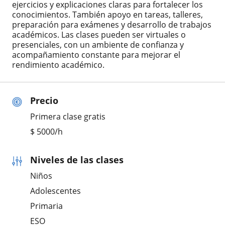
ejercicios y explicaciones claras para fortalecer los
conocimientos. También apoyo en tareas, talleres,
preparación para exámenes y desarrollo de trabajos
académicos. Las clases pueden ser virtuales o
presenciales, con un ambiente de confianza y
acompañamiento constante para mejorar el
rendimiento académico.
Precio
Primera clase gratis
$
5000
/h
Niveles de las clases
Niños
Adolescentes
Primaria
ESO