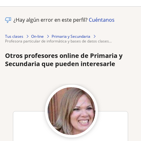
¿Hay algún error en este perfil?
Cuéntanos
Tus clases
On-line
Primaria y Secundaria
profesora particular de informática y bases de datos clases...
Otros profesores online de Primaria y
Secundaria que pueden interesarle