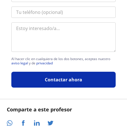
Al hacer clic en cualquiera de los dos botones, aceptas nuestro
aviso legal
y de
privacidad
Contactar ahora
Comparte a este profesor