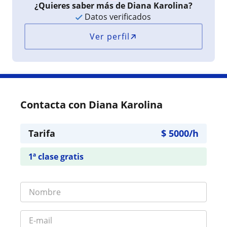
¿Quieres saber más de Diana Karolina?
Datos verificados
Ver perfil
Contacta con Diana Karolina
Tarifa
$
5000
/h
1ª clase gratis