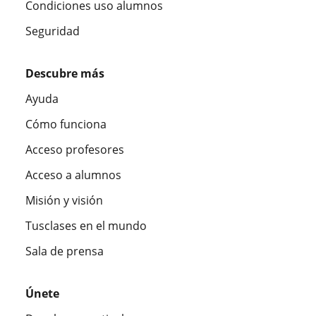
Condiciones uso alumnos
Seguridad
Descubre más
Ayuda
Cómo funciona
Acceso profesores
Acceso a alumnos
Misión y visión
Tusclases en el mundo
Sala de prensa
Únete