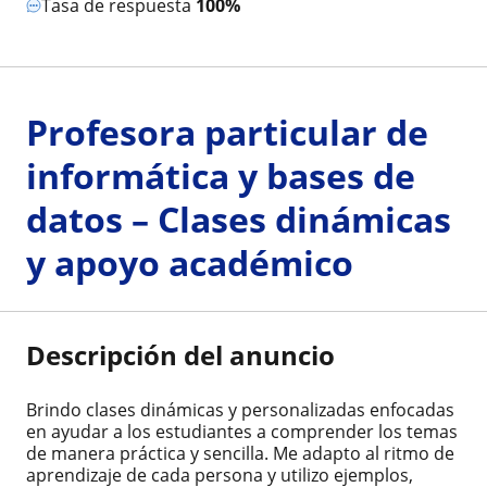
Tasa de respuesta
100%
Profesora particular de
informática y bases de
datos – Clases dinámicas
y apoyo académico
Descripción del anuncio
Brindo clases dinámicas y personalizadas enfocadas
en ayudar a los estudiantes a comprender los temas
de manera práctica y sencilla. Me adapto al ritmo de
aprendizaje de cada persona y utilizo ejemplos,