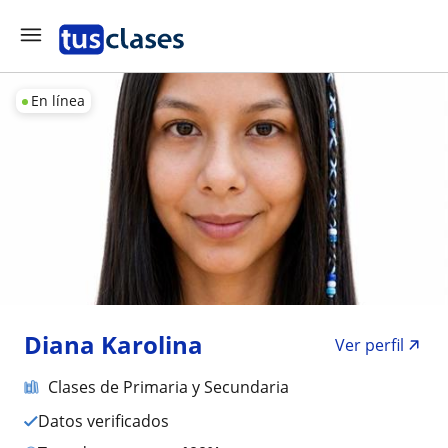
En línea
Diana Karolina
Ver perfil
Clases de Primaria y Secundaria
Datos verificados