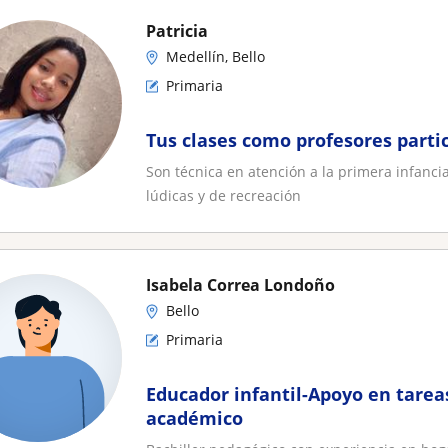
Patricia
Medellín, Bello
Primaria
Tus clases como profesores parti
Son técnica en atención a la primera infancia
lúdicas y de recreación
Isabela Correa Londoño
Bello
Primaria
Educador infantil-Apoyo en tarea
académico