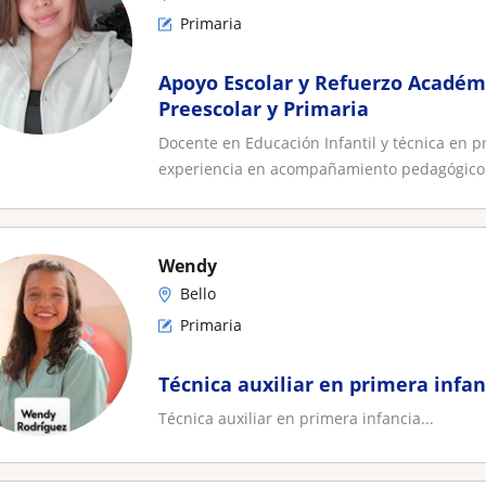
Primaria
Apoyo Escolar y Refuerzo Académ
Preescolar y Primaria
Docente en Educación Infantil y técnica en 
experiencia en acompañamiento pedagógico 
Wendy
Bello
Primaria
Técnica auxiliar en primera infan
Técnica auxiliar en primera infancia...