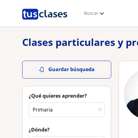
Buscar
Clases particulares y p
Guardar búsqueda
¿Qué quieres aprender?
¿Dónde?