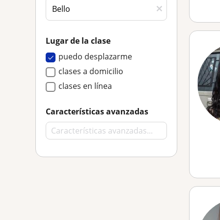
Lugar de la clase
puedo desplazarme
clases a domicilio
clases en línea
Características avanzadas