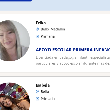
Erika
Bello, Medellín
Primaria
APOYO ESCOLAR PRIMERA INFANC
Licenciada en pedagogía infantil especialista
particulares y apoyo escolar durante mas de.
Isabela
Bello
Primaria