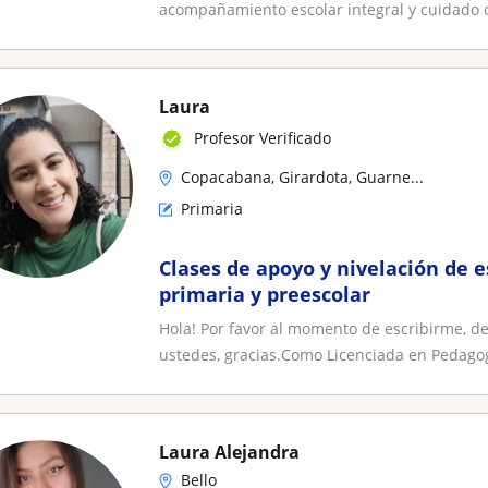
acompañamiento escolar integral y cuidado c
Laura
Profesor Verificado
Copacabana, Girardota, Guarne...
Primaria
Clases de apoyo y nivelación de 
primaria y preescolar
Hola! Por favor al momento de escribirme, d
ustedes, gracias.Como Licenciada en Pedagog
Laura Alejandra
Bello