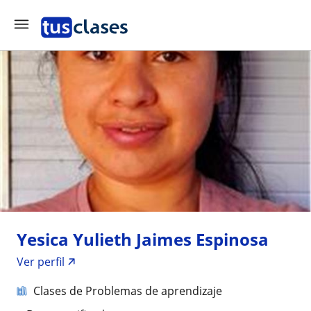
Yesica Yulieth Jaimes Espinosa
Ver perfil
Clases de Problemas de aprendizaje