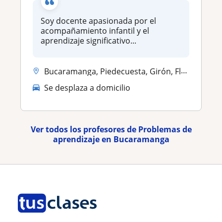
Soy docente apasionada por el
acompañamiento infantil y el
aprendizaje significativo...
Bucaramanga, Piedecuesta, Girón, Floridablanca
Se desplaza a domicilio
Ver todos los profesores de Problemas de
aprendizaje en Bucaramanga