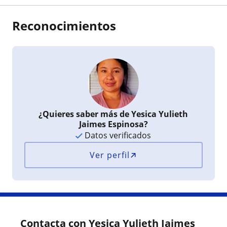
Reconocimientos
¿Quieres saber más de Yesica Yulieth
Jaimes Espinosa?
Datos verificados
Ver perfil
Contacta con Yesica Yulieth Jaimes