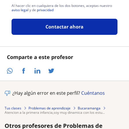
Al hacer clic en cualquiera de los dos botones, aceptas nuestro
aviso legal
y de
privacidad
Contactar ahora
Comparte a este profesor
¿Hay algún error en este perfil?
Cuéntanos
Tus clases
Problemas de aprendizaje
Bucaramanga
atencion a la primera infancia,soy muy dinamica con los estu...
Otros profesores de Problemas de