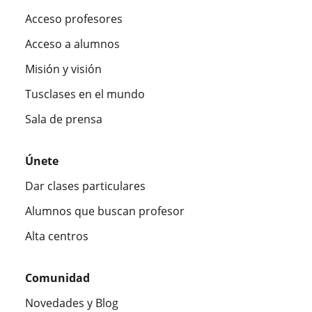
Acceso profesores
Acceso a alumnos
Misión y visión
Tusclases en el mundo
Sala de prensa
Únete
Dar clases particulares
Alumnos que buscan profesor
Alta centros
Comunidad
Novedades y Blog