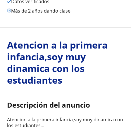
Datos verificados
más de 2 años dando clase
Atencion a la primera
infancia,soy muy
dinamica con los
estudiantes
Descripción del anuncio
Atencion a la primera infancia,soy muy dinamica con
los estudiantes...