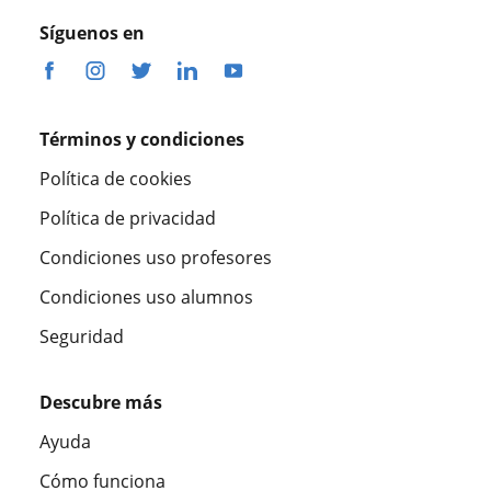
Síguenos en
Términos y condiciones
Política de cookies
Política de privacidad
Condiciones uso profesores
Condiciones uso alumnos
Seguridad
Descubre más
Ayuda
Cómo funciona