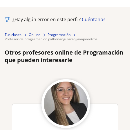
¿Hay algún error en este perfil?
Cuéntanos
Tus clases
On-line
Programación
profesor de programación pythonangularsqljavapoootros
Otros profesores online de Programación
que pueden interesarle