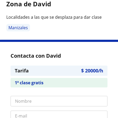
Zona de David
Localidades a las que se desplaza para dar clase
Manizales
Contacta con David
Tarifa
$
20000
/h
1ª clase gratis