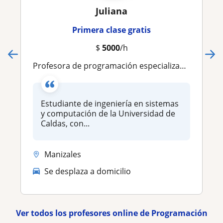
Juliana
Primera clase gratis
$
5000
/h
Profesora de programación especializada en Java y Python
Estudiante de ingeniería en sistemas
y computación de la Universidad de
Caldas, con...
Manizales
Se desplaza a domicilio
Ver todos los profesores online de Programación