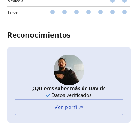
Mediodía
Tarde
Reconocimientos
¿Quieres saber más de David?
Datos verificados
Ver perfil