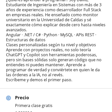
Estudiante de Ingeniería en Sistemas con más de 3
años de experiencia como desarrollador Full Stack
en empresas reales. He enseñado como monitor
universitario en la Universidad de Caldas y sé
exactamente cómo explicar desde cero hasta niveles
avanzados.
Angular · .NET / C# · Python · MySQL · APIs REST ·
Estructuras de datos
Clases personalizadas según tu nivel y objetivos
Aprende con proyectos reales, no solo teoría
ChatGPT y Copilot son herramientas poderosas,
pero sin bases sólidas solo generan código que no
entiendes ni puedes mantener. Aprende a
programar de verdad y conviértete en quien le da
las órdenes a la IA, no al revés.
Escríbeme y demos el primer paso.
Precio
Primera clase gratis