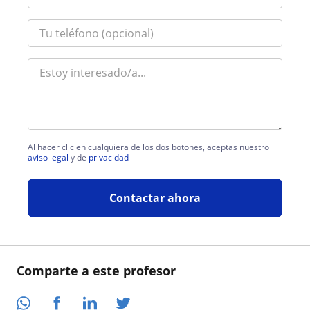
Al hacer clic en cualquiera de los dos botones, aceptas nuestro
aviso legal
y de
privacidad
Contactar ahora
Comparte a este profesor