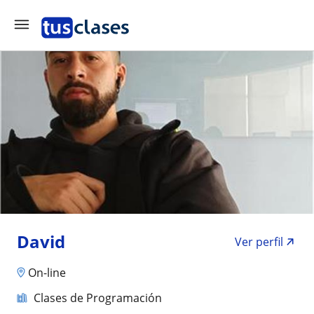
David
Ver perfil
On-line
Clases de Programación