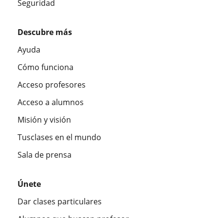
Seguridad
Descubre más
Ayuda
Cómo funciona
Acceso profesores
Acceso a alumnos
Misión y visión
Tusclases en el mundo
Sala de prensa
Únete
Dar clases particulares