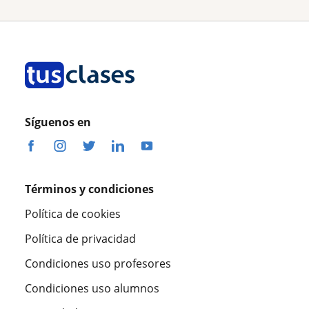
Síguenos en
Términos y condiciones
Política de cookies
Política de privacidad
Condiciones uso profesores
Condiciones uso alumnos