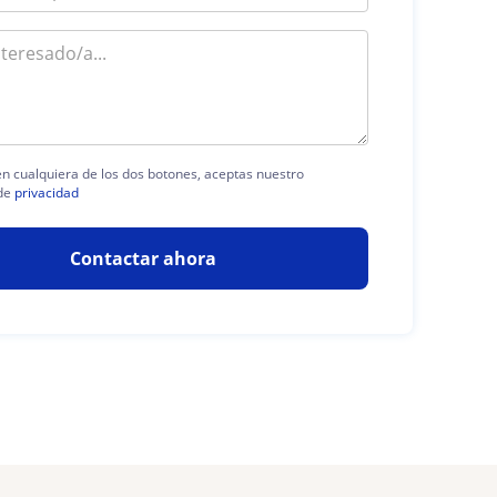
 en cualquiera de los dos botones, aceptas nuestro
de
privacidad
Contactar ahora