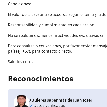
Condiciones:
El valor de la asesoría se acuerda según el tema y la du
Responsabilidad y cumplimiento en cada sesión.
No se realizan exámenes ni actividades evaluativas en
Para consultas o cotizaciones, por favor enviar mensa
país (ej: +57), para contacto directo.
Saludos cordiales.
Reconocimientos
¿Quieres saber más de Juan Jose?
Datos verificados