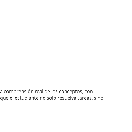
 la comprensión real de los conceptos, con
que el estudiante no solo resuelva tareas, sino