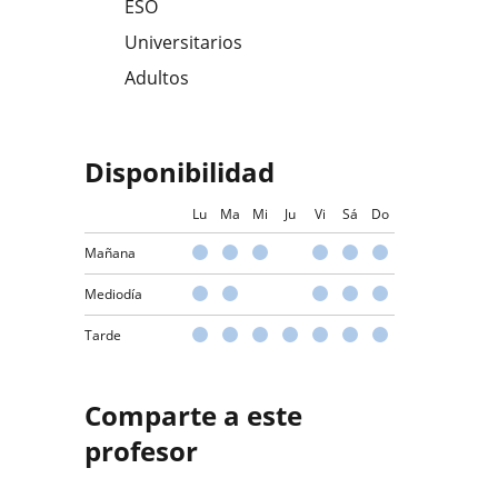
ESO
Universitarios
Adultos
Disponibilidad
Lu
Ma
Mi
Ju
Vi
Sá
Do
Mañana
Mediodía
Tarde
Comparte a este
profesor