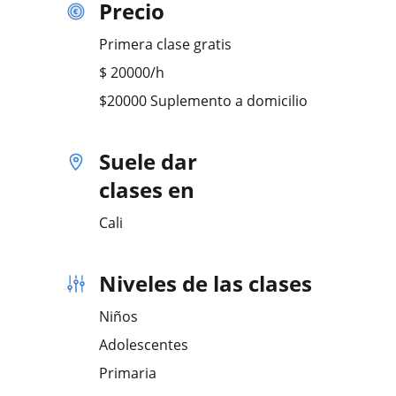
Precio
Primera clase gratis
$
20000
/h
$20000 Suplemento a domicilio
Suele dar
clases en
Cali
Niveles de las clases
Niños
Adolescentes
Primaria