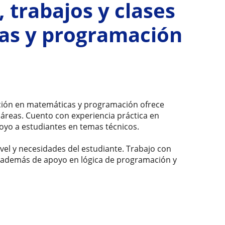
, trabajos y clases
as y programación
ación en matemáticas y programación ofrece
reas. Cuento con experiencia práctica en
oyo a estudiantes en temas técnicos.
ivel y necesidades del estudiante. Trabajo con
, además de apoyo en lógica de programación y