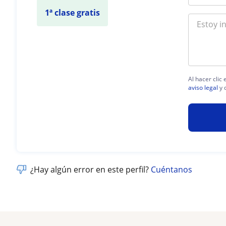
1ª clase gratis
Al hacer clic
aviso legal
y 
¿Hay algún error en este perfil?
Cuéntanos