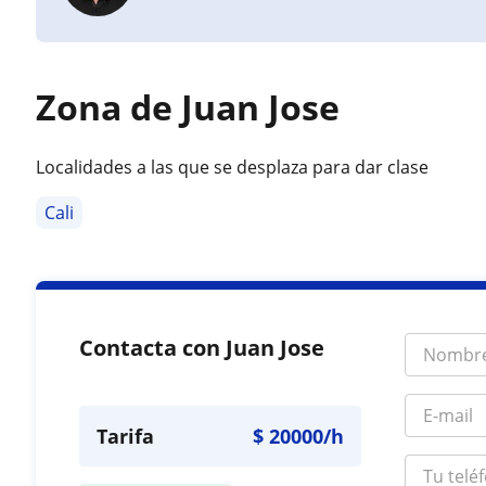
Zona de Juan Jose
Localidades a las que se desplaza para dar clase
Cali
Contacta con Juan Jose
Tarifa
$
20000
/h