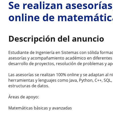
Se realizan asesorías
online de matemátic
Descripción del anuncio
Estudiante de Ingeniería en Sistemas con sólida form
asesorías y acompañamiento académico en diferentes á
desarrollo de proyectos, resolución de problemas y ap
Las asesorías se realizan 100% online y se adaptan al n
herramientas y lenguajes como Java, Python, C++, SQL
estructuras de datos.
Áreas de apoyo:
Matemáticas básicas y avanzadas