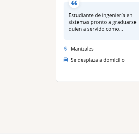
Estudiante de ingeniería en
sistemas pronto a graduarse
quien a servido como
monitor...
Manizales
Se desplaza a domicilio