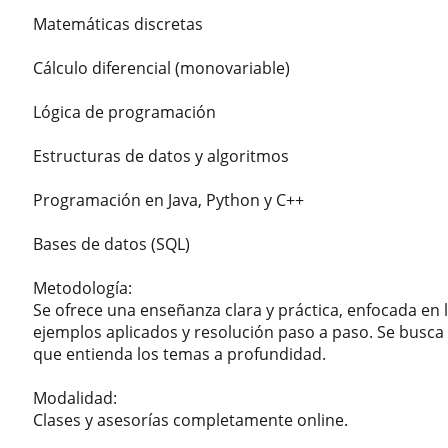
Matemáticas discretas
Cálculo diferencial (monovariable)
Lógica de programación
Estructuras de datos y algoritmos
Programación en Java, Python y C++
Bases de datos (SQL)
Metodología:
Se ofrece una enseñanza clara y práctica, enfocada en
ejemplos aplicados y resolución paso a paso. Se busca 
que entienda los temas a profundidad.
Modalidad:
Clases y asesorías completamente online.