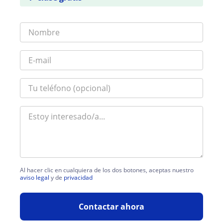
Al hacer clic en cualquiera de los dos botones, aceptas nuestro
aviso legal
y de
privacidad
Contactar ahora