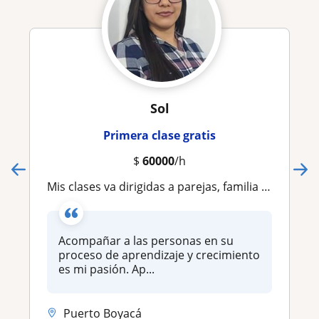
Sol
Primera clase gratis
$
60000
/h
Mis clases va dirigidas a parejas, familia y estudiantes de psicología
Acompañar a las personas en su
proceso de aprendizaje y crecimiento
es mi pasión. Ap...
Puerto Boyacá