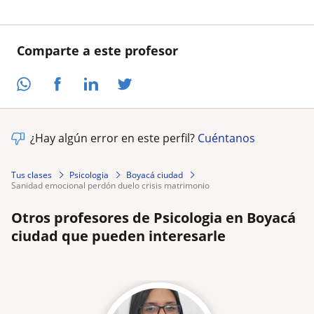
Comparte a este profesor
¿Hay algún error en este perfil?
Cuéntanos
Tus clases
Psicologia
Boyacá ciudad
sanidad emocional perdón duelo crisis matrimonio
Otros profesores de Psicologia en Boyacá
ciudad que pueden interesarle