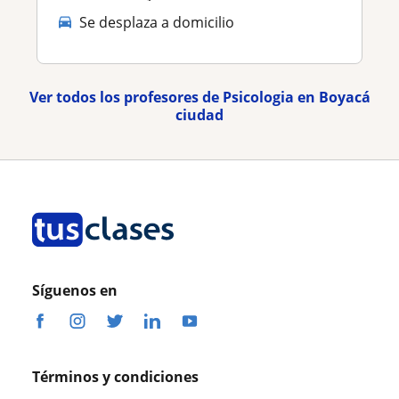
Se desplaza a domicilio
Ver todos los profesores de Psicologia en Boyacá
ciudad
Síguenos en
Términos y condiciones