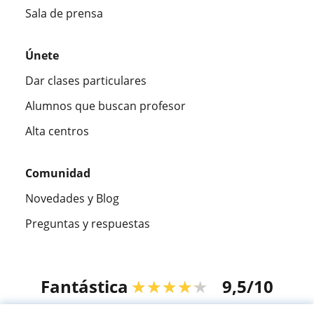
Sala de prensa
Únete
Dar clases particulares
Alumnos que buscan profesor
Alta centros
Comunidad
Novedades y Blog
Preguntas y respuestas
Fantástica
★★★★★
9,5/10