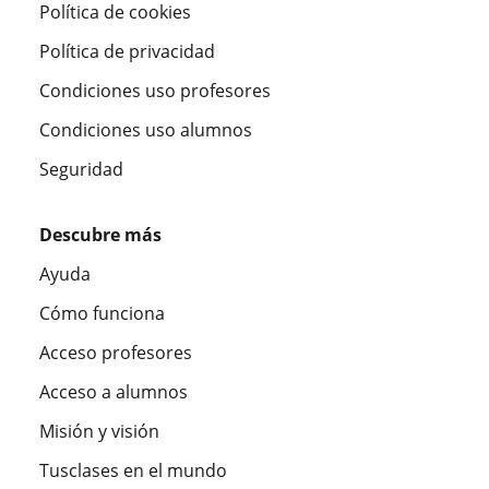
Política de cookies
Política de privacidad
Condiciones uso profesores
Condiciones uso alumnos
Seguridad
Descubre más
Ayuda
Cómo funciona
Acceso profesores
Acceso a alumnos
Misión y visión
Tusclases en el mundo