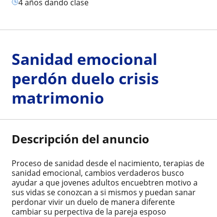
4 años dando clase
Sanidad emocional
perdón duelo crisis
matrimonio
Descripción del anuncio
Proceso de sanidad desde el nacimiento, terapias de
sanidad emocional, cambios verdaderos busco
ayudar a que jovenes adultos encuebtren motivo a
sus vidas se conozcan a si mismos y puedan sanar
perdonar vivir un duelo de manera diferente
cambiar su perpectiva de la pareja esposo