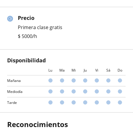
Precio
Primera clase gratis
$
5000
/h
Disponibilidad
Lu
Ma
Mi
Ju
Vi
Sá
Do
Mañana
Mediodía
Tarde
Reconocimientos