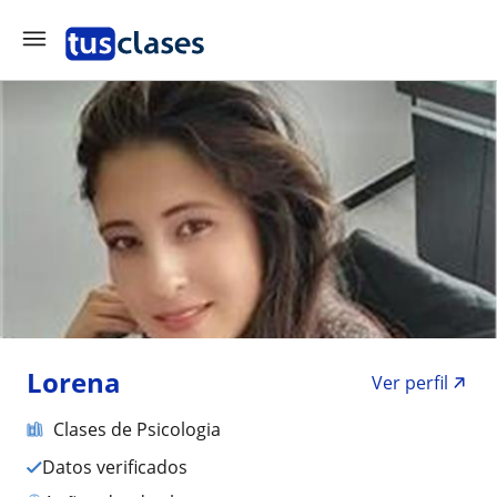
Lorena
Ver perfil
Clases de Psicologia
Datos verificados