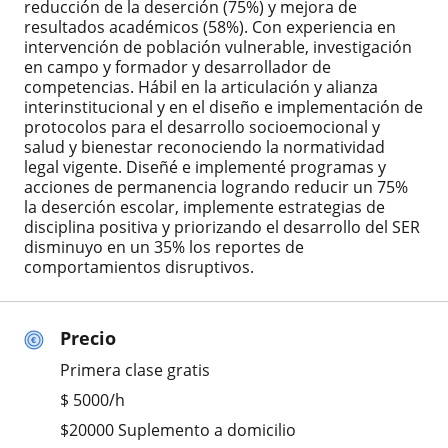
reducción de la deserción (75%) y mejora de
resultados académicos (58%). Con experiencia en
intervención de población vulnerable, investigación
en campo y formador y desarrollador de
competencias. Hábil en la articulación y alianza
interinstitucional y en el diseño e implementación de
protocolos para el desarrollo socioemocional y
salud y bienestar reconociendo la normatividad
legal vigente. Diseñé e implementé programas y
acciones de permanencia logrando reducir un 75%
la deserción escolar, implemente estrategias de
disciplina positiva y priorizando el desarrollo del SER
disminuyo en un 35% los reportes de
comportamientos disruptivos.
Precio
Primera clase gratis
$
5000
/h
$20000 Suplemento a domicilio