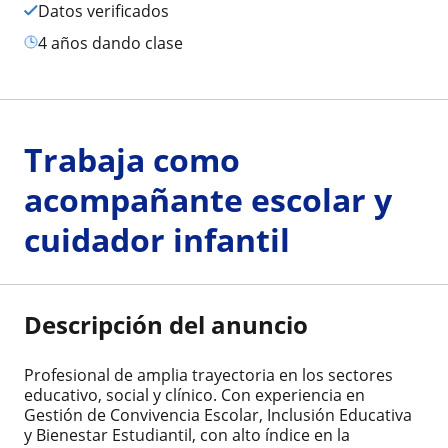
Datos verificados
4 años dando clase
Trabaja como
acompañante escolar y
cuidador infantil
Descripción del anuncio
Profesional de amplia trayectoria en los sectores
educativo, social y clínico. Con experiencia en
Gestión de Convivencia Escolar, Inclusión Educativa
y Bienestar Estudiantil, con alto índice en la