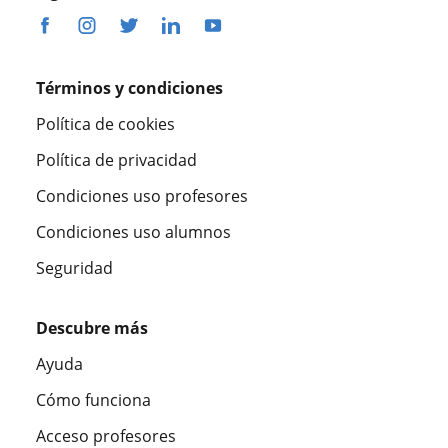
Términos y condiciones
Política de cookies
Política de privacidad
Condiciones uso profesores
Condiciones uso alumnos
Seguridad
Descubre más
Ayuda
Cómo funciona
Acceso profesores