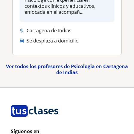
Psicóloga con experiencia en
contextos clínicos y educativos,
enfocada en el acompañ...
Cartagena de Indias
Se desplaza a domicilio
Ver todos los profesores de Psicologia en Cartagena
de Indias
Síguenos en