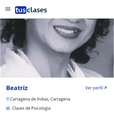
Beatriz
Ver perfil
Cartagena de Indias, Cartagena
Clases de Psicologia