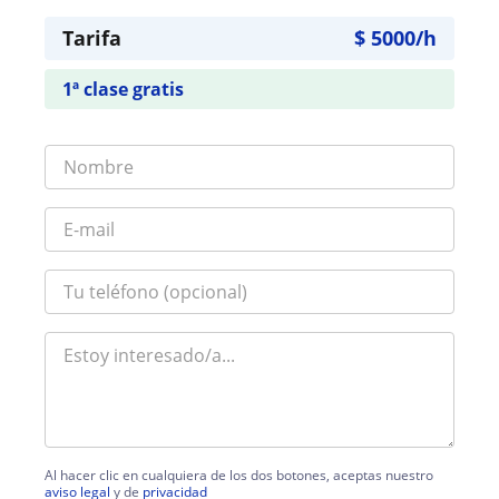
Tarifa
$
5000
/h
1ª clase gratis
Al hacer clic en cualquiera de los dos botones, aceptas nuestro
aviso legal
y de
privacidad