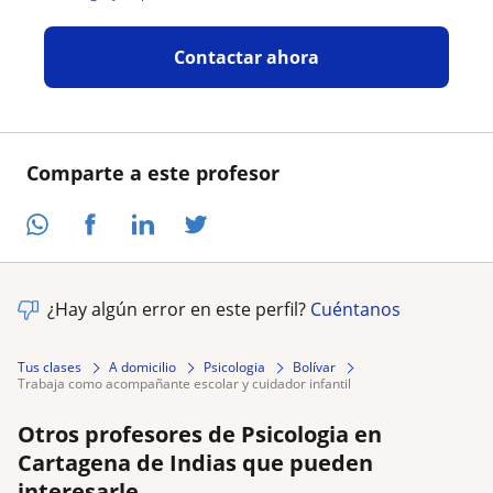
Contactar ahora
Comparte a este profesor
¿Hay algún error en este perfil?
Cuéntanos
Tus clases
A domicilio
Psicologia
Bolívar
trabaja como acompañante escolar y cuidador infantil
Otros profesores de Psicologia en
Cartagena de Indias que pueden
interesarle