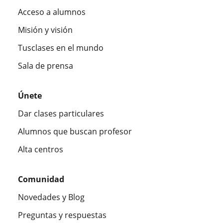
Acceso a alumnos
Misión y visión
Tusclases en el mundo
Sala de prensa
Únete
Dar clases particulares
Alumnos que buscan profesor
Alta centros
Comunidad
Novedades y Blog
Preguntas y respuestas