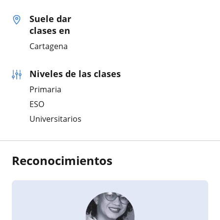
Suele dar
clases en
Cartagena
Niveles de las clases
Primaria
ESO
Universitarios
Reconocimientos