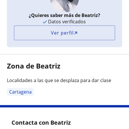
¿Quieres saber más de Beatriz?
Datos verificados
Ver perfil
Zona de Beatriz
Localidades a las que se desplaza para dar clase
Cartagena
Contacta con Beatriz