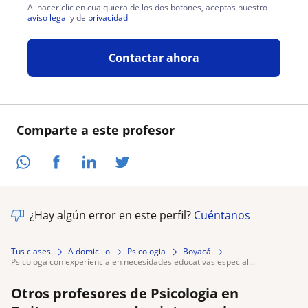
Al hacer clic en cualquiera de los dos botones, aceptas nuestro
aviso legal
y de
privacidad
Contactar ahora
Comparte a este profesor
¿Hay algún error en este perfil?
Cuéntanos
Tus clases
A domicilio
Psicologia
Boyacá
psicologa con experiencia en necesidades educativas especial...
Otros profesores de Psicologia en