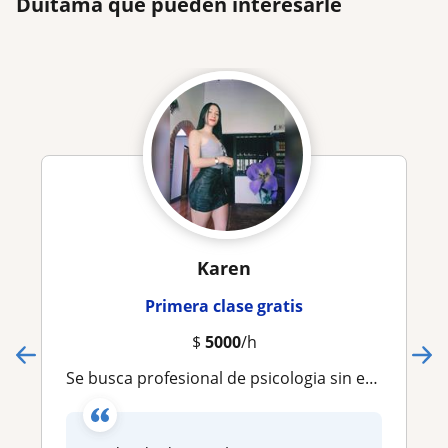
Duitama que pueden interesarle
Karen
Primera clase gratis
$
5000
/h
Se busca profesional de psicologia sin experiencia para sar clases