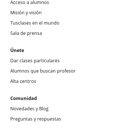
Acceso a alumnos
Misión y visión
Tusclases en el mundo
Sala de prensa
Únete
Dar clases particulares
Alumnos que buscan profesor
Alta centros
Comunidad
Novedades y Blog
Preguntas y respuestas