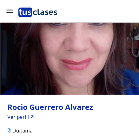
Rocio Guerrero Alvarez
Ver perfil
Duitama