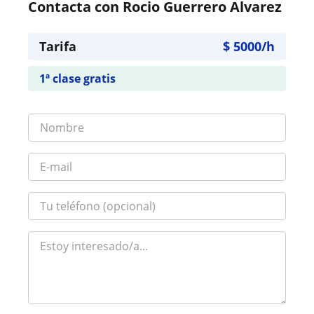
Contacta con Rocio Guerrero Alvarez
Tarifa
$
5000
/h
1ª clase gratis