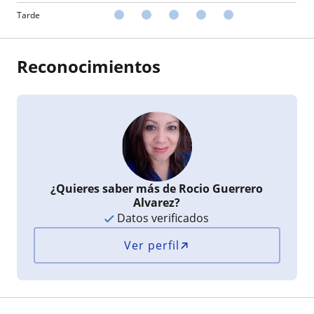
Tarde
Reconocimientos
¿Quieres saber más de Rocio Guerrero
Alvarez?
Datos verificados
Ver perfil