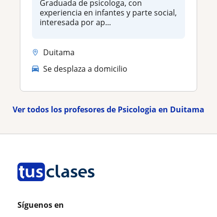
Graduada de psicologa, con
experiencia en infantes y parte social,
interesada por ap...
Duitama
Se desplaza a domicilio
Ver todos los profesores de Psicologia en Duitama
Síguenos en