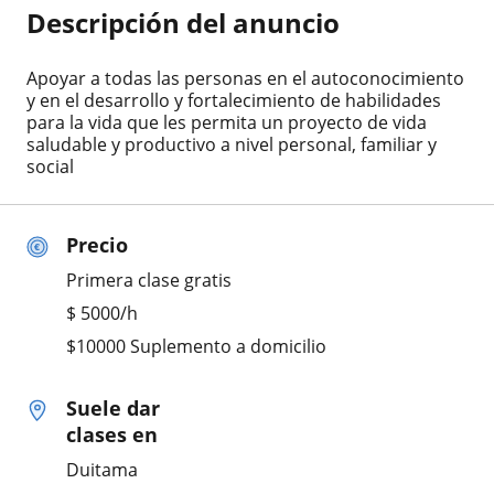
Descripción del anuncio
Apoyar a todas las personas en el autoconocimiento
y en el desarrollo y fortalecimiento de habilidades
para la vida que les permita un proyecto de vida
saludable y productivo a nivel personal, familiar y
social
Precio
Primera clase gratis
$
5000
/h
$10000 Suplemento a domicilio
Suele dar
clases en
Duitama