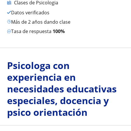
Clases de Psicologia
Datos verificados
más de 2 años dando clase
Tasa de respuesta
100%
Psicologa con
experiencia en
necesidades educativas
especiales, docencia y
psico orientación