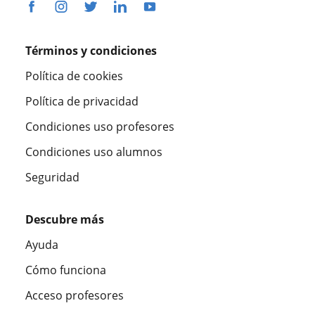
Términos y condiciones
Política de cookies
Política de privacidad
Condiciones uso profesores
Condiciones uso alumnos
Seguridad
Descubre más
Ayuda
Cómo funciona
Acceso profesores