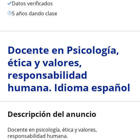
Datos verificados
5 años dando clase
Docente en Psicología,
ética y valores,
responsabilidad
humana. Idioma español
Descripción del anuncio
Docente en psicología, ética y valores,
responsabilidad humana.