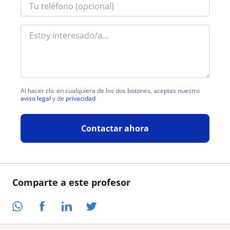
Al hacer clic en cualquiera de los dos botones, aceptas nuestro
aviso legal
y de
privacidad
Contactar ahora
Comparte a este profesor