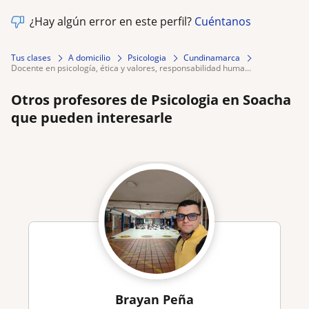
¿Hay algún error en este perfil?
Cuéntanos
Tus clases
A domicilio
Psicologia
Cundinamarca
docente en psicología, ética y valores, responsabilidad huma...
Otros profesores de Psicologia en Soacha
que pueden interesarle
Brayan Peña