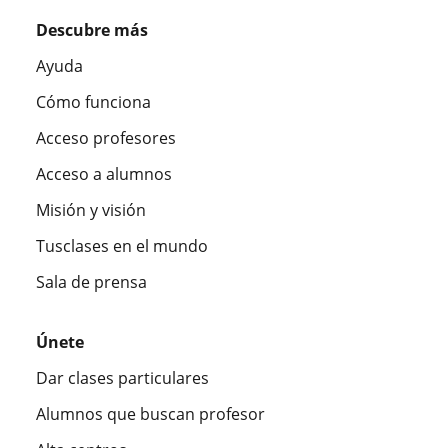
Descubre más
Ayuda
Cómo funciona
Acceso profesores
Acceso a alumnos
Misión y visión
Tusclases en el mundo
Sala de prensa
Únete
Dar clases particulares
Alumnos que buscan profesor