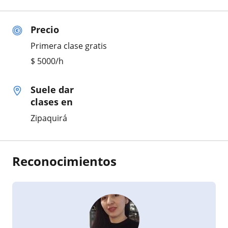
Precio
Primera clase gratis
$
5000
/h
Suele dar
clases en
Zipaquirá
Reconocimientos