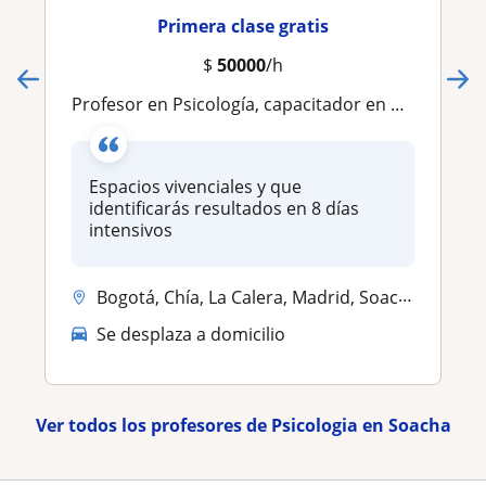
Primera clase gratis
$
50000
/h
Profesor en Psicología, capacitador en habilidades blandas y tallerista individual y grupal
Espacios vivenciales y que
identificarás resultados en 8 días
intensivos
Bogotá, Chía, La Calera, Madrid, Soacha
Se desplaza a domicilio
Ver todos los profesores de Psicologia en Soacha