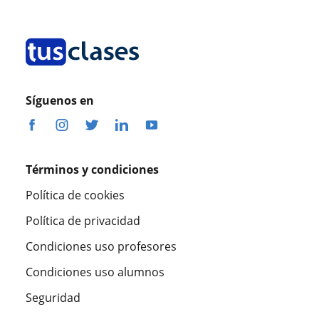
Síguenos en
Términos y condiciones
Política de cookies
Política de privacidad
Condiciones uso profesores
Condiciones uso alumnos
Seguridad