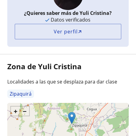
¿Quieres saber más de Yuli Cristina?
Datos verificados
Ver perfil
Zona de Yuli Cristina
Localidades a las que se desplaza para dar clase
Zipaquirá
+
−