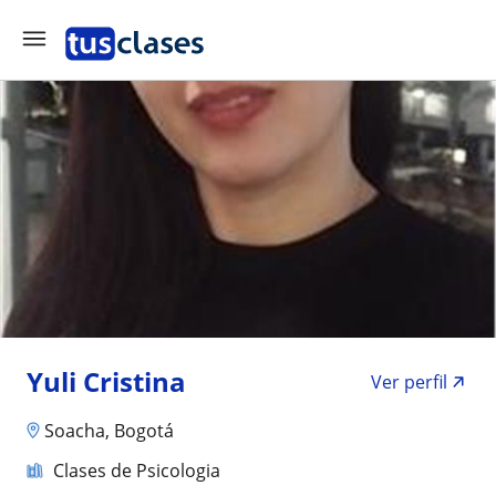
Yuli Cristina
Ver perfil
Soacha, Bogotá
Clases de Psicologia