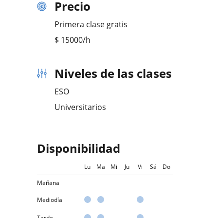
Precio
Primera clase gratis
$
15000
/h
Niveles de las clases
ESO
Universitarios
Disponibilidad
Lu
Ma
Mi
Ju
Vi
Sá
Do
Mañana
Mediodía
Tarde