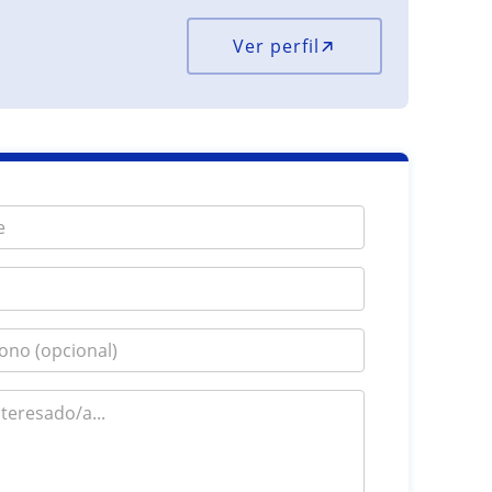
Ver perfil