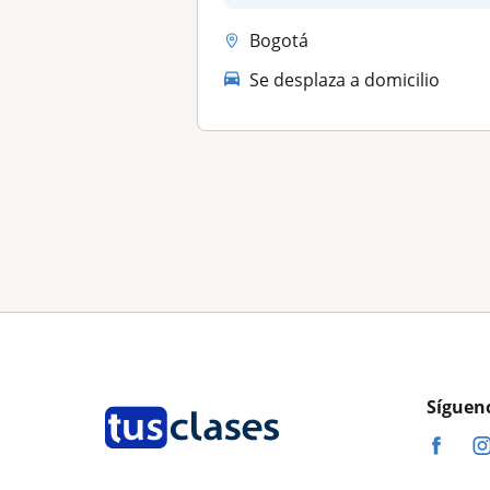
Bogotá
Se desplaza a domicilio
Síguen