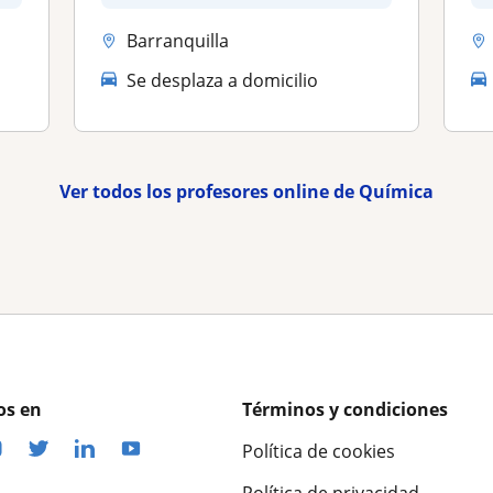
Barranquilla
Se desplaza a domicilio
Ver todos los profesores online de Química
os en
Términos y condiciones
Política de cookies