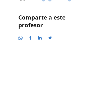
Comparte a este
profesor