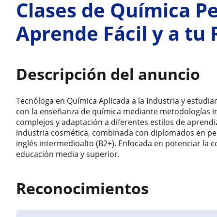
Clases de Química Pe
Aprende Fácil y a tu
Descripción del anuncio
Tecnóloga en Química Aplicada a la Industria y estud
con la enseñanza de química mediante metodologías in
complejos y adaptación a diferentes estilos de aprendiza
industria cosmética, combinada con diplomados en peda
inglés intermedioalto (B2+). Enfocada en potenciar la
educación media y superior.
Reconocimientos