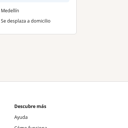
Medellín
Se desplaza a domicilio
Descubre más
Ayuda