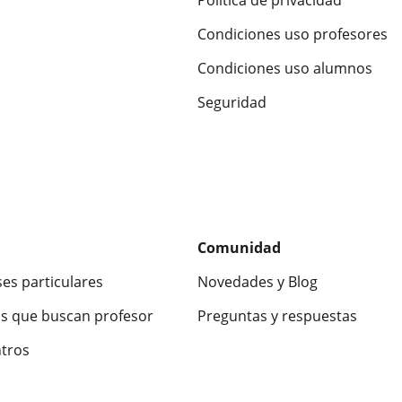
Política de privacidad
Condiciones uso profesores
Condiciones uso alumnos
Seguridad
Comunidad
ses particulares
Novedades y Blog
s que buscan profesor
Preguntas y respuestas
ntros