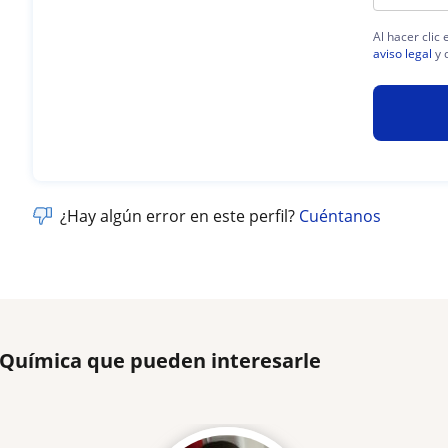
Al hacer clic
aviso legal
y 
¿Hay algún error en este perfil?
Cuéntanos
 Química que pueden interesarle