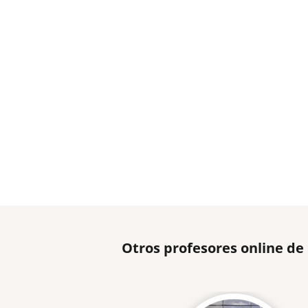
Otros profesores online de