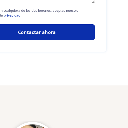
 en cualquiera de los dos botones, aceptas nuestro
de
privacidad
Contactar ahora