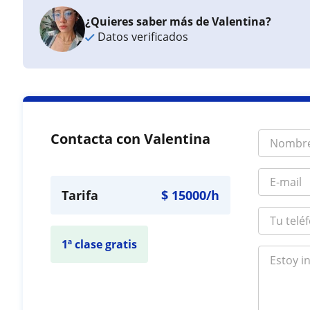
¿Quieres saber más de Valentina?
Datos verificados
Contacta con Valentina
Tarifa
$
15000
/h
1ª clase gratis