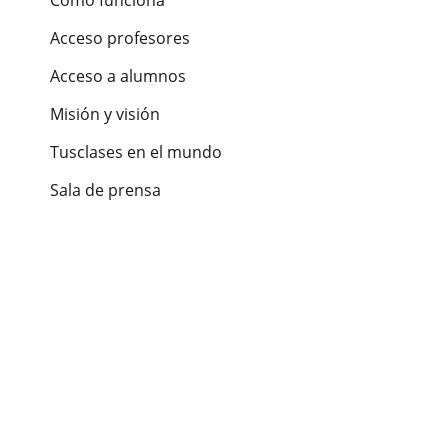
Cómo funciona
Acceso profesores
Acceso a alumnos
Misión y visión
Tusclases en el mundo
Sala de prensa