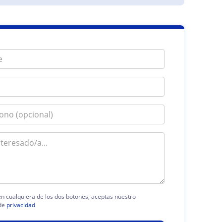
 en cualquiera de los dos botones, aceptas nuestro
de
privacidad