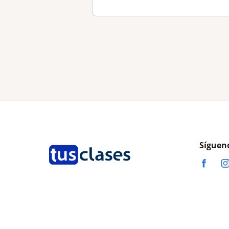
Síguen