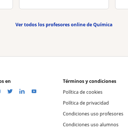
Ver todos los profesores online de Química
os en
Términos y condiciones
Política de cookies
Política de privacidad
Condiciones uso profesores
Condiciones uso alumnos