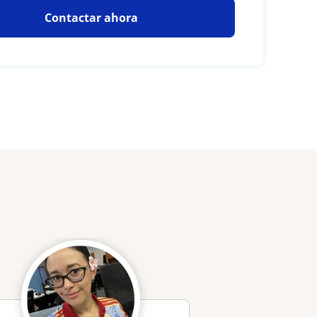
Contactar ahora