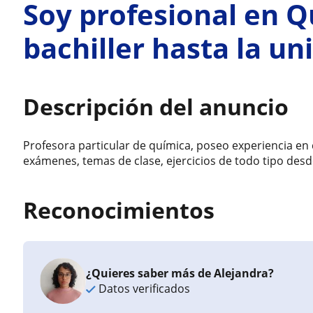
Soy profesional en Q
bachiller hasta la un
Descripción del anuncio
Profesora particular de química, poseo experiencia en 
exámenes, temas de clase, ejercicios de todo tipo desde
Reconocimientos
¿Quieres saber más de Alejandra?
Datos verificados