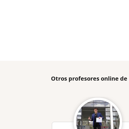
Otros profesores online de