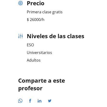
Precio
Primera clase gratis
$
26000
/h
Niveles de las clases
ESO
Universitarios
Adultos
Comparte a este
profesor