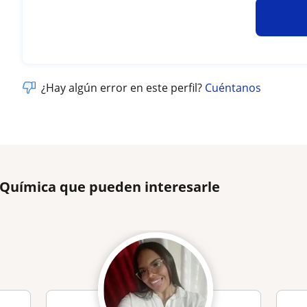
¿Hay algún error en este perfil?
Cuéntanos
 Química que pueden interesarle