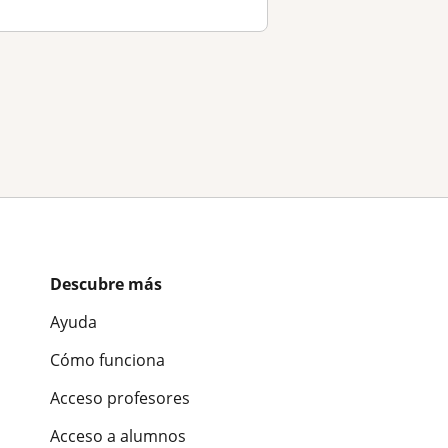
Descubre más
Ayuda
Cómo funciona
Acceso profesores
Acceso a alumnos