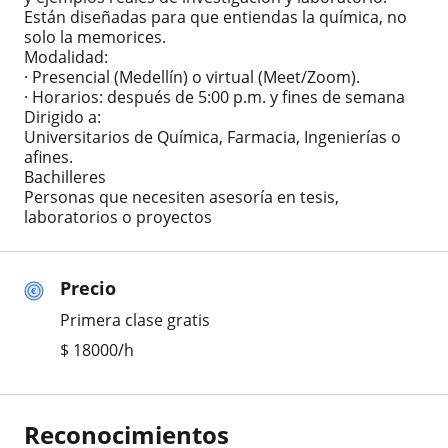
Están diseñadas para que entiendas la química, no
solo la memorices.
Modalidad:
· Presencial (Medellín) o virtual (Meet/Zoom).
· Horarios: después de 5:00 p.m. y fines de semana
Dirigido a:
Universitarios de Química, Farmacia, Ingenierías o
afines.
Bachilleres
Personas que necesiten asesoría en tesis,
laboratorios o proyectos
Precio
Primera clase gratis
$
18000
/h
Reconocimientos