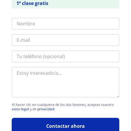
1ª clase gratis
Al hacer clic en cualquiera de los dos botones, aceptas nuestro
aviso legal
y de
privacidad
Contactar ahora