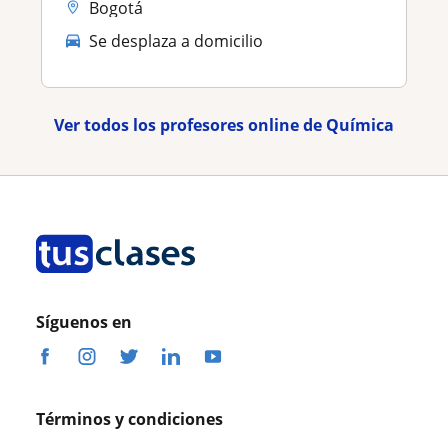
Bogotá
Se desplaza a domicilio
Ver todos los profesores online de Química
Síguenos en
Términos y condiciones