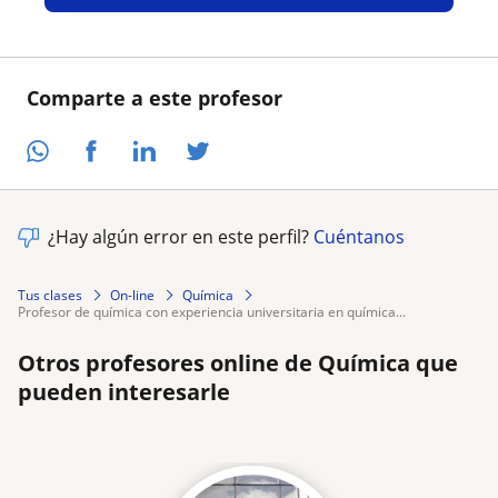
Comparte a este profesor
¿Hay algún error en este perfil?
Cuéntanos
Tus clases
On-line
Química
profesor de química con experiencia universitaria en química...
Otros profesores online de Química que
pueden interesarle