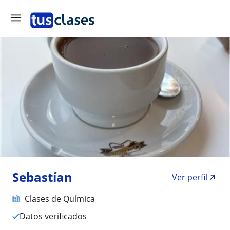
Sebastían
Ver perfil
Clases de Química
Datos verificados