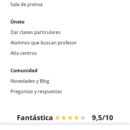
Sala de prensa
Únete
Dar clases particulares
Alumnos que buscan profesor
Alta centros
Comunidad
Novedades y Blog
Preguntas y respuestas
Fantástica
★★★★★
9,5/10