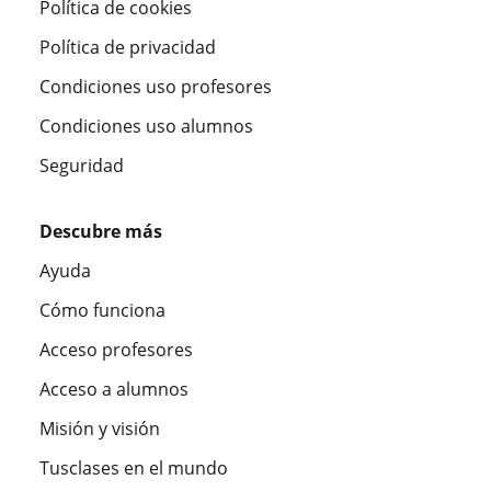
Política de cookies
Política de privacidad
Condiciones uso profesores
Condiciones uso alumnos
Seguridad
Descubre más
Ayuda
Cómo funciona
Acceso profesores
Acceso a alumnos
Misión y visión
Tusclases en el mundo