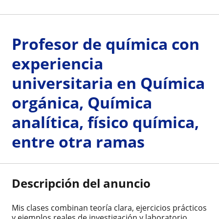
Profesor de química con
experiencia
universitaria en Química
orgánica, Química
analítica, físico química,
entre otra ramas
Descripción del anuncio
Mis clases combinan teoría clara, ejercicios prácticos
y ejemplos reales de investigación y laboratorio.