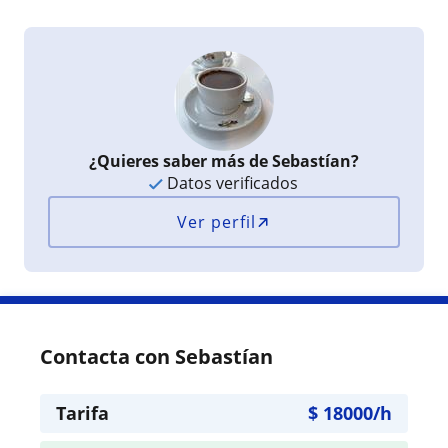
¿Quieres saber más de Sebastían?
Datos verificados
Ver perfil
Contacta con Sebastían
Tarifa
$
18000
/h