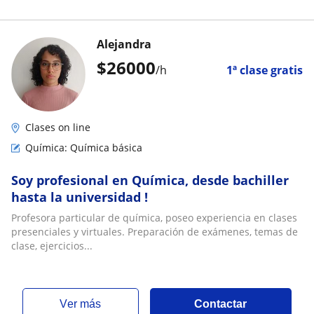
Alejandra
$
26000
/h
1ª clase gratis
Clases on line
Química: Química básica
Soy profesional en Química, desde bachiller
hasta la universidad !
Profesora particular de química, poseo experiencia en clases
presenciales y virtuales. Preparación de exámenes, temas de
clase, ejercicios...
ver más
Contactar