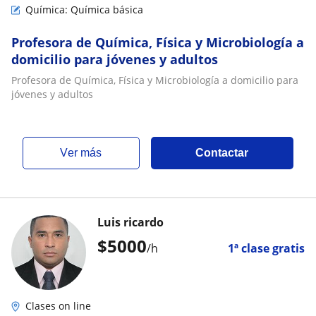
Química: Química básica
Profesora de Química, Física y Microbiología a
domicilio para jóvenes y adultos
Profesora de Química, Física y Microbiología a domicilio para
jóvenes y adultos
ver más
Contactar
Luis ricardo
$
5000
/h
1ª clase gratis
Clases on line