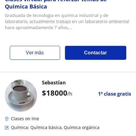
Quimica Básica
Graduada de tecnologia en quimica industrial y de
laboratorio, actualmente trabajo en un laboratorio ambiental
hace aproximadamente 7 años,...
ver más
Contactar
Sebastían
$
18000
/h
1ª clase gratis
Clases on line
Química: Química básica, Química orgánica