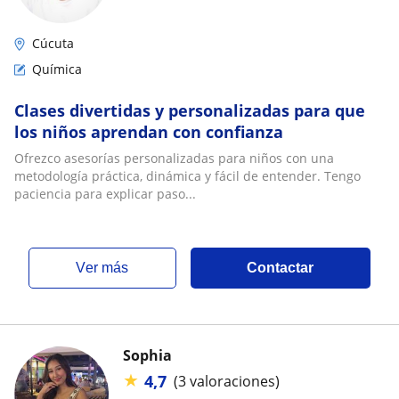
Cúcuta
Química
Clases divertidas y personalizadas para que
los niños aprendan con confianza
Ofrezco asesorías personalizadas para niños con una
metodología práctica, dinámica y fácil de entender. Tengo
paciencia para explicar paso...
ver más
Contactar
Sophia
★
4,7
(3 valoraciones)