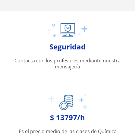
Seguridad
Contacta con los profesores mediante nuestra
mensajería
$ 13797/h
Es el precio medio de las clases de Química