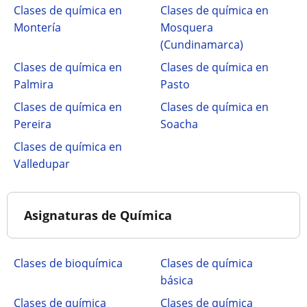
Clases de química en
Clases de química en
Montería
Mosquera
(Cundinamarca)
Clases de química en
Clases de química en
Palmira
Pasto
Clases de química en
Clases de química en
Pereira
Soacha
Clases de química en
Valledupar
Asignaturas de Química
Clases de bioquímica
Clases de química
básica
Clases de química
Clases de química