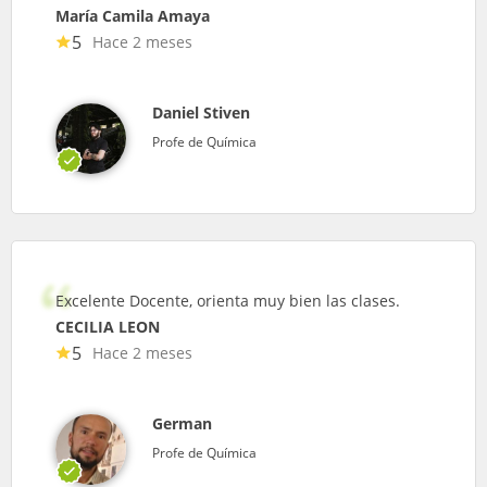
María Camila Amaya
5
Hace 2 meses
Daniel Stiven
Profe de Química
Excelente Docente, orienta muy bien las clases.
CECILIA LEON
5
Hace 2 meses
German
Profe de Química