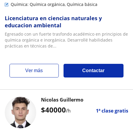
Química: Química orgánica, Química básica
Licenciatura en ciencias naturales y
educacion ambiental
Egresado con un fuerte trasfondo académico en principios de
química orgánica e inorgánica. Desarrollé habilidades
prácticas en técnicas de...
ver más
Contactar
Nicolas Guillermo
$
40000
/h
1ª clase gratis