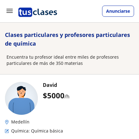
Anunciarse
Clases particulares y profesores particulares
de química
Encuentra tu profesor ideal entre miles de profesores
particulares de más de 350 materias
David
$
5000
/h
Medellín
Química: Química básica