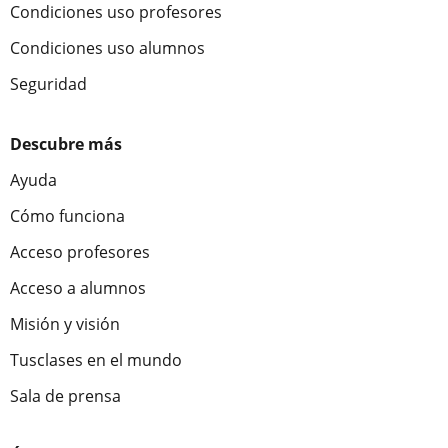
Condiciones uso profesores
Condiciones uso alumnos
Seguridad
Descubre más
Ayuda
Cómo funciona
Acceso profesores
Acceso a alumnos
Misión y visión
Tusclases en el mundo
Sala de prensa