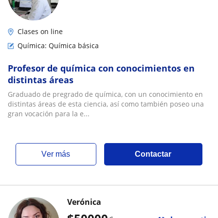
Clases on line
Química: Química básica
Profesor de química con conocimientos en
distintas áreas
Graduado de pregrado de química, con un conocimiento en
distintas áreas de esta ciencia, así como también poseo una
gran vocación para la e...
ver más
Contactar
Verónica