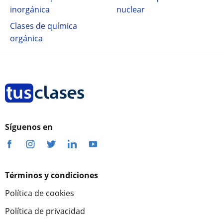
inorgánica
nuclear
Clases de química
orgánica
Síguenos en
Términos y condiciones
Política de cookies
Política de privacidad