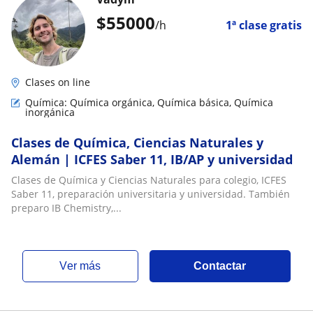
$
55000
/h
1ª clase gratis
Clases on line
Química: Química orgánica, Química básica, Química
inorgánica
Clases de Química, Ciencias Naturales y
Alemán | ICFES Saber 11, IB/AP y universidad
Clases de Química y Ciencias Naturales para colegio, ICFES
Saber 11, preparación universitaria y universidad. También
preparo IB Chemistry,...
ver más
Contactar