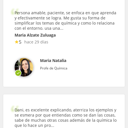
Persona amable, paciente, se enfoca en que aprenda
y efectivamente se logra. Me gusta su forma de
simplificar los temas de química y como lo relaciona
con el entorno. usa una...
Maria Alzate Zuluaga
5
hace 29 días
Maria Natalia
Profe de Química
Dani, es excelente explicando, aterriza los ejemplos y
se esmera por que entiendas como se dan las cosas,
sabe de muchas otras cosas además de la química lo
que lo hace un pro...