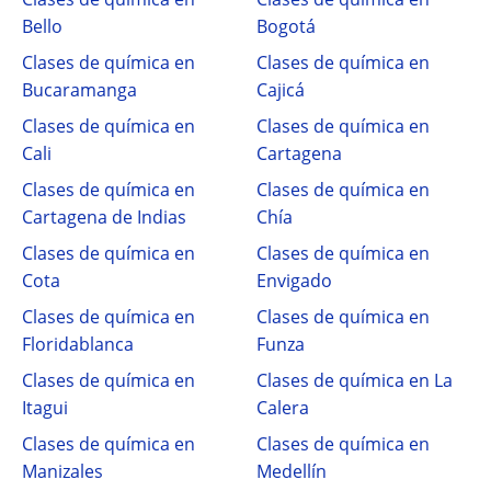
Bello
Bogotá
Clases de química en
Clases de química en
Bucaramanga
Cajicá
Clases de química en
Clases de química en
Cali
Cartagena
Clases de química en
Clases de química en
Cartagena de Indias
Chía
Clases de química en
Clases de química en
Cota
Envigado
Clases de química en
Clases de química en
Floridablanca
Funza
Clases de química en
Clases de química en La
Itagui
Calera
Clases de química en
Clases de química en
Manizales
Medellín