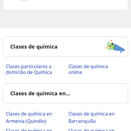
Clases de química
clases particulares a
Clases de química
domicilio de Química
online
Clases de química en...
Clases de química en
Clases de química en
Armenia (Quindío)
Barranquilla
Clases de química en
Clases de química en