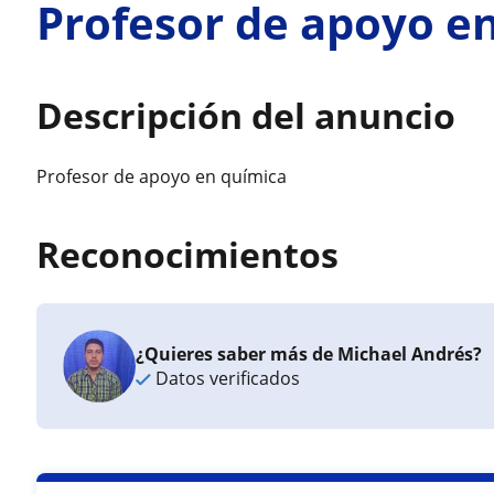
Profesor de apoyo e
Descripción del anuncio
Profesor de apoyo en química
Reconocimientos
¿Quieres saber más de Michael Andrés?
Datos verificados