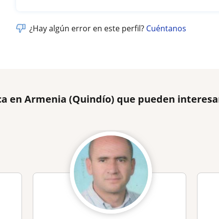
¿Hay algún error en este perfil?
Cuéntanos
ca en Armenia (Quindío) que pueden interesa