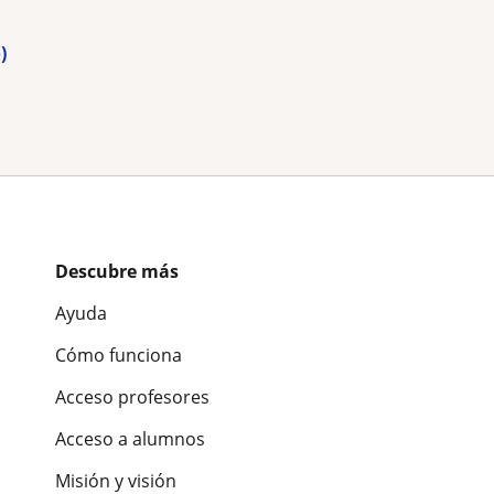
)
Descubre más
Ayuda
Cómo funciona
Acceso profesores
Acceso a alumnos
Misión y visión