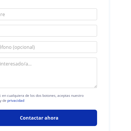
ic en cualquiera de los dos botones, aceptas nuestro
y de
privacidad
Contactar ahora