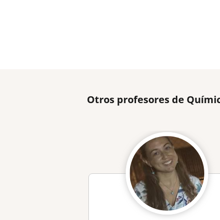
Otros profesores de Quími