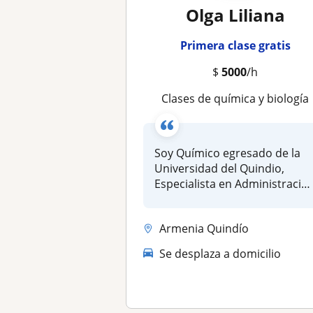
Olga Liliana
Primera clase gratis
$
5000
/h
Clases de química y biología
Soy Químico egresado de la
Universidad del Quindio,
Especialista en Administració
d...
Armenia Quindío
Se desplaza a domicilio