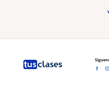
Síguen