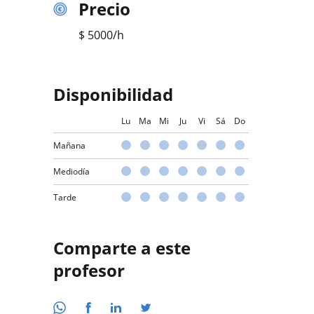
Precio
$
5000
/h
Disponibilidad
Lu
Ma
Mi
Ju
Vi
Sá
Do
Mañana
Mediodía
Tarde
Comparte a este
profesor