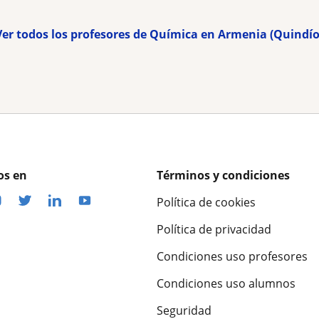
Ver todos los profesores de Química en Armenia (Quindío
os en
Términos y condiciones
Política de cookies
Política de privacidad
Condiciones uso profesores
Condiciones uso alumnos
Seguridad