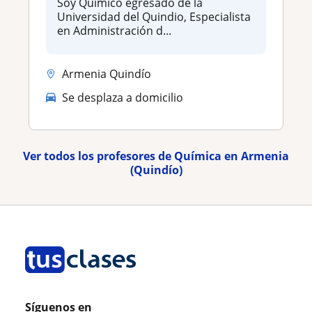
Soy Químico egresado de la
Universidad del Quindio, Especialista
en Administración d...
Armenia Quindío
Se desplaza a domicilio
Ver todos los profesores de Química en Armenia
(Quindío)
Síguenos en