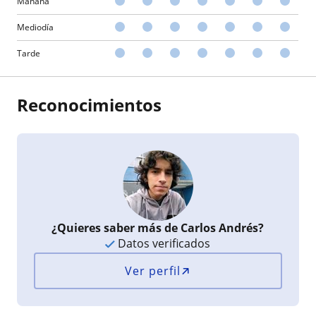
Mañana
Mediodía
Tarde
Reconocimientos
¿Quieres saber más de Carlos Andrés?
Datos verificados
Ver perfil