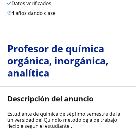
Datos verificados
4 años dando clase
Profesor de química
orgánica, inorgánica,
analítica
Descripción del anuncio
Estudiante de química de séptimo semestre de la
universidad del Quindío metodología de trabajo
flexible según el estudiante .