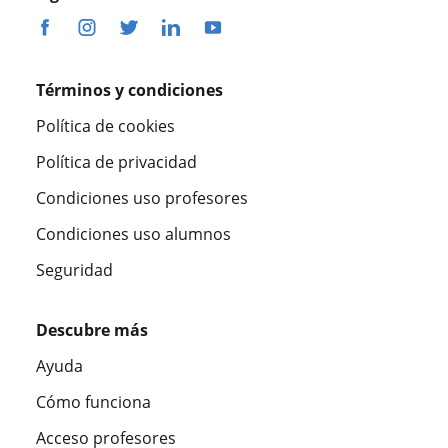
Términos y condiciones
Política de cookies
Política de privacidad
Condiciones uso profesores
Condiciones uso alumnos
Seguridad
Descubre más
Ayuda
Cómo funciona
Acceso profesores