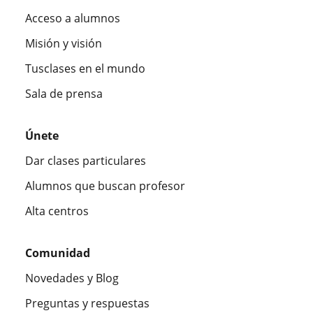
Acceso a alumnos
Misión y visión
Tusclases en el mundo
Sala de prensa
Únete
Dar clases particulares
Alumnos que buscan profesor
Alta centros
Comunidad
Novedades y Blog
Preguntas y respuestas