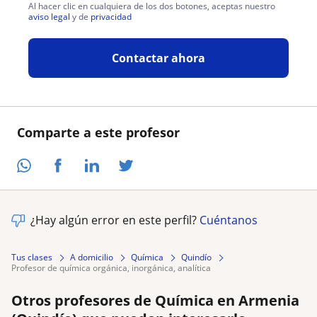
Al hacer clic en cualquiera de los dos botones, aceptas nuestro
aviso legal
y de
privacidad
Contactar ahora
Comparte a este profesor
¿Hay algún error en este perfil?
Cuéntanos
Tus clases
A domicilio
Química
Quindío
profesor de química orgánica, inorgánica, analítica
Otros profesores de Química en Armenia