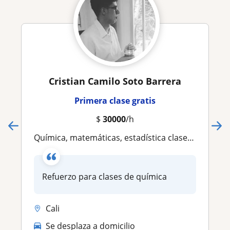
Cristian Camilo Soto Barrera
Primera clase gratis
$
30000
/h
Química, matemáticas, estadística clases particulares
Refuerzo para clases de química
Cali
Se desplaza a domicilio