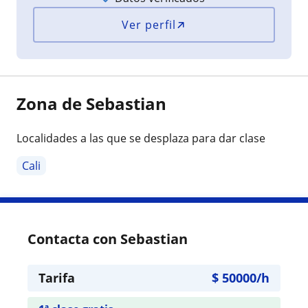
Ver perfil
Zona de Sebastian
Localidades a las que se desplaza para dar clase
Cali
Contacta con Sebastian
Tarifa
$
50000
/h