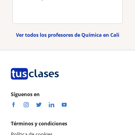
Ver todos los profesores de Química en Cali
Síguenos en
Términos y condiciones
Política de cookies