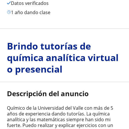
Datos verificados
1 año dando clase
Brindo tutorías de
química analítica virtual
o presencial
Descripción del anuncio
Químico de la Universidad del Valle con más de 5
años de experiencia dando tutorías. La química
analítica y las matemáticas siempre han sido mi
fuerte. Puedo realizar y explicar ejercicios con un