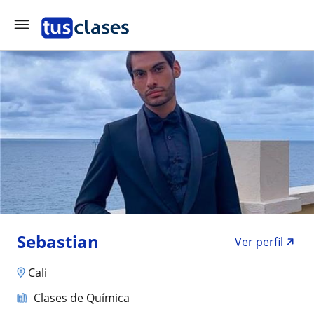
Sebastian
Ver perfil
Cali
Clases de Química