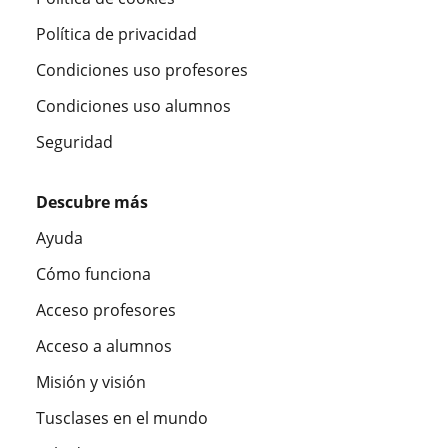
Política de privacidad
Condiciones uso profesores
Condiciones uso alumnos
Seguridad
Descubre más
Ayuda
Cómo funciona
Acceso profesores
Acceso a alumnos
Misión y visión
Tusclases en el mundo