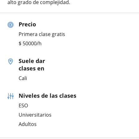
alto grado de complejidad.
Precio
Primera clase gratis
$
50000
/h
Suele dar
clases en
Cali
Niveles de las clases
ESO
Universitarios
Adultos