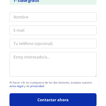
1ª clase gratis
Al hacer clic en cualquiera de los dos botones, aceptas nuestro
aviso legal
y de
privacidad
Contactar ahora