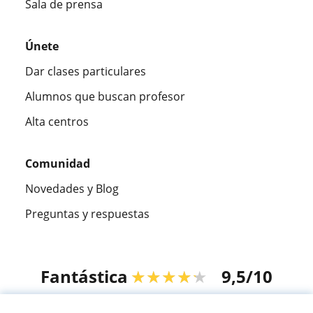
Sala de prensa
Únete
Dar clases particulares
Alumnos que buscan profesor
Alta centros
Comunidad
Novedades y Blog
Preguntas y respuestas
Fantástica
★★★★★
9,5/10
305915
opiniones de alumnos