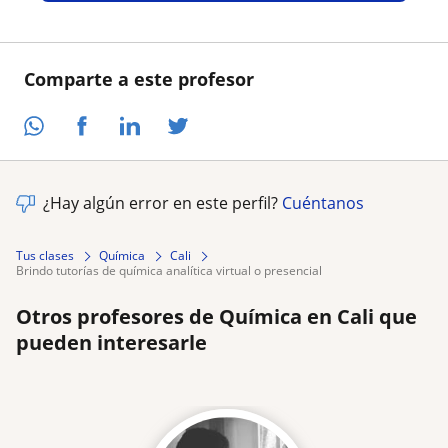
Comparte a este profesor
¿Hay algún error en este perfil?
Cuéntanos
Tus clases
Química
Cali
brindo tutorías de química analítica virtual o presencial
Otros profesores de Química en Cali que
pueden interesarle