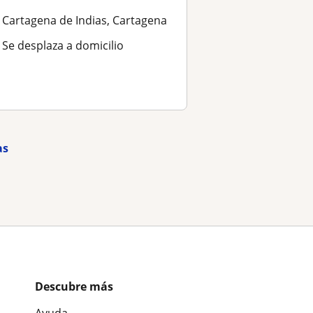
Cartagena de Indias, Cartagena
Se desplaza a domicilio
as
Descubre más