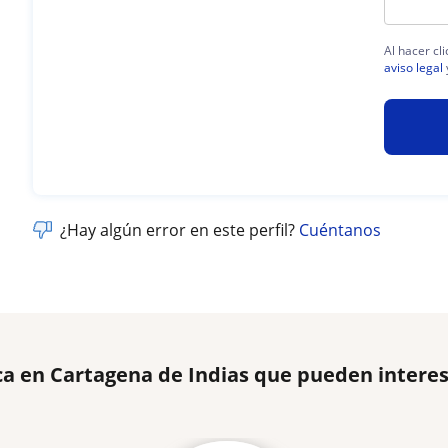
Al hacer cl
aviso legal
¿Hay algún error en este perfil?
Cuéntanos
a en Cartagena de Indias que pueden interes