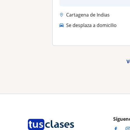
Cartagena de Indias
Se desplaza a domicilio
V
Síguen