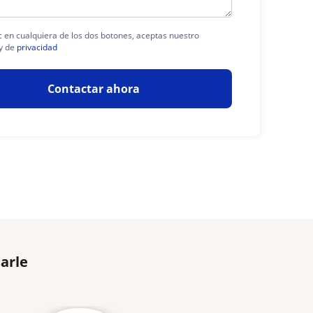
ic en cualquiera de los dos botones, aceptas nuestro
y de
privacidad
Contactar ahora
arle