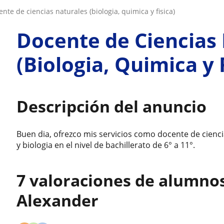
cente de ciencias naturales (biologia, quimica y fisica)
Docente de Ciencias
(Biologia, Quimica y 
Descripción del anuncio
Buen dia, ofrezco mis servicios como docente de ciencia
y biologia en el nivel de bachillerato de 6° a 11°.
7 valoraciones de alumno
Alexander