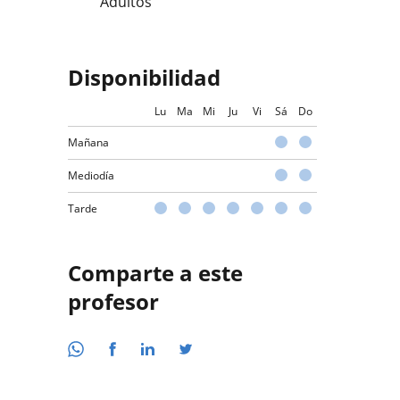
Adultos
Disponibilidad
Lu
Ma
Mi
Ju
Vi
Sá
Do
Mañana
Mediodía
Tarde
Comparte a este
profesor