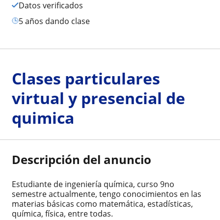
Datos verificados
5 años dando clase
Clases particulares
virtual y presencial de
quimica
Descripción del anuncio
Estudiante de ingeniería química, curso 9no
semestre actualmente, tengo conocimientos en las
materias básicas como matemática, estadísticas,
química, física, entre todas.