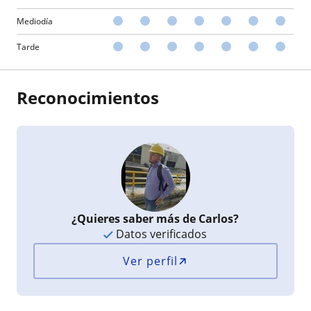
Mediodía
Tarde
Reconocimientos
¿Quieres saber más de Carlos?
Datos verificados
Ver perfil