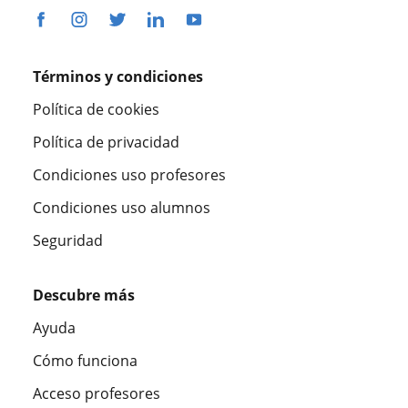
Términos y condiciones
Política de cookies
Política de privacidad
Condiciones uso profesores
Condiciones uso alumnos
Seguridad
Descubre más
Ayuda
Cómo funciona
Acceso profesores