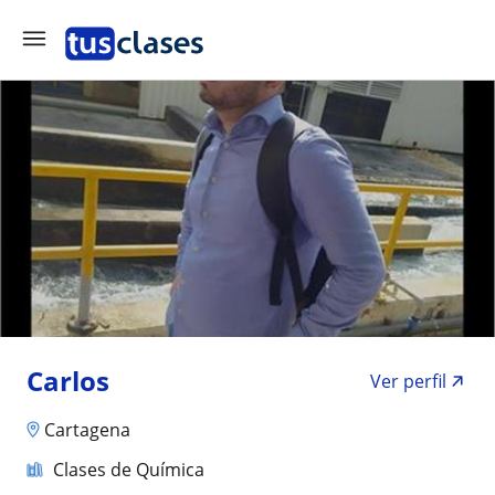
Carlos
Ver perfil
Cartagena
Clases de Química