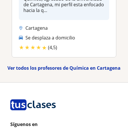
de Cartagena, mi perfil esta enfocado
hacia la q...
Cartagena
Se desplaza a domicilio
★
★
★
★
★
(4,5)
Ver todos los profesores de Química en Cartagena
Síguenos en