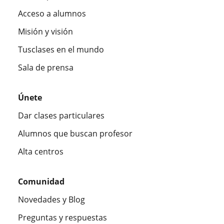
Acceso a alumnos
Misión y visión
Tusclases en el mundo
Sala de prensa
Únete
Dar clases particulares
Alumnos que buscan profesor
Alta centros
Comunidad
Novedades y Blog
Preguntas y respuestas