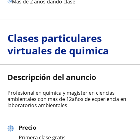
más de 2 años dando clase
Clases particulares
virtuales de quimica
Descripción del anuncio
Profesional en quimica y magister en ciencias
ambientales con mas de 12años de experiencia en
laboratorios ambientales
Precio
Primera clase gratis