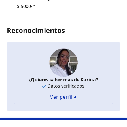
$
5000
/h
Reconocimientos
¿Quieres saber más de Karina?
Datos verificados
Ver perfil