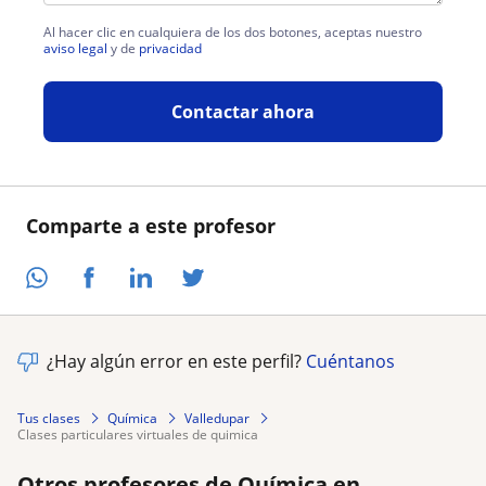
Al hacer clic en cualquiera de los dos botones, aceptas nuestro
aviso legal
y de
privacidad
Contactar ahora
Comparte a este profesor
¿Hay algún error en este perfil?
Cuéntanos
Tus clases
Química
Valledupar
clases particulares virtuales de quimica
Otros profesores de Química en