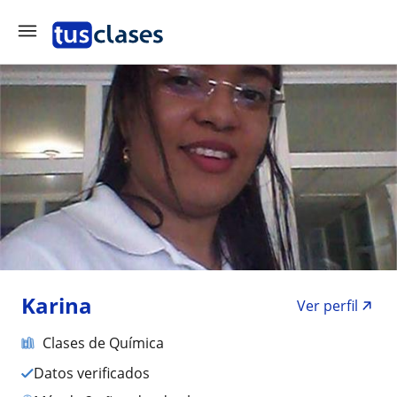
Karina
Ver perfil
Clases de Química
Datos verificados