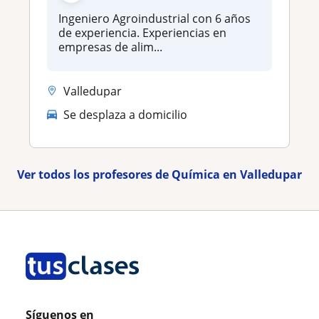
Ingeniero Agroindustrial con 6 años
de experiencia. Experiencias en
empresas de alim...
Valledupar
Se desplaza a domicilio
Ver todos los profesores de Química en Valledupar
Síguenos en