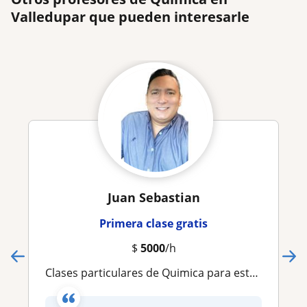
Valledupar que pueden interesarle
Juan Sebastian
Primera clase gratis
$
5000
/h
Clases particulares de Quimica para estudiantes de 4 de primaria hasta 11 grado