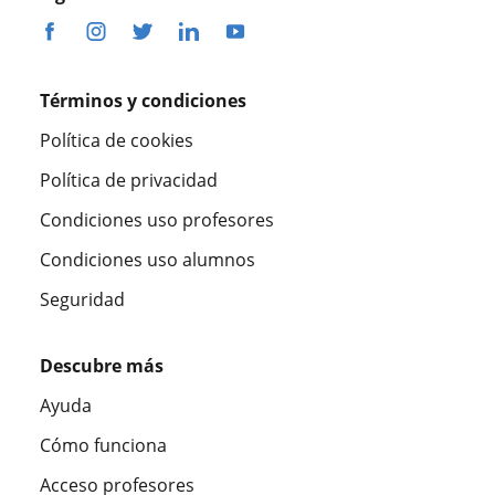
Términos y condiciones
Política de cookies
Política de privacidad
Condiciones uso profesores
Condiciones uso alumnos
Seguridad
Descubre más
Ayuda
Cómo funciona
Acceso profesores