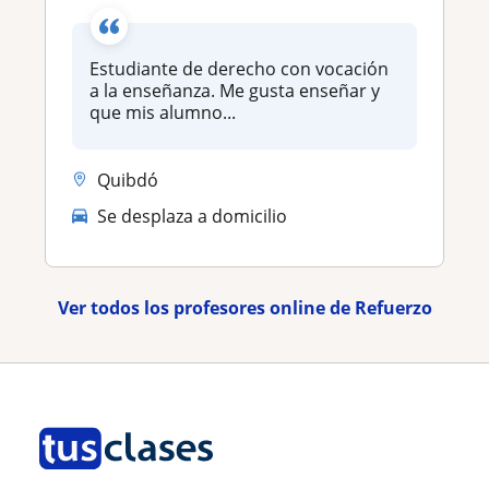
Estudiante de derecho con vocación
a la enseñanza. Me gusta enseñar y
que mis alumno...
Quibdó
Se desplaza a domicilio
Ver todos los profesores online de Refuerzo