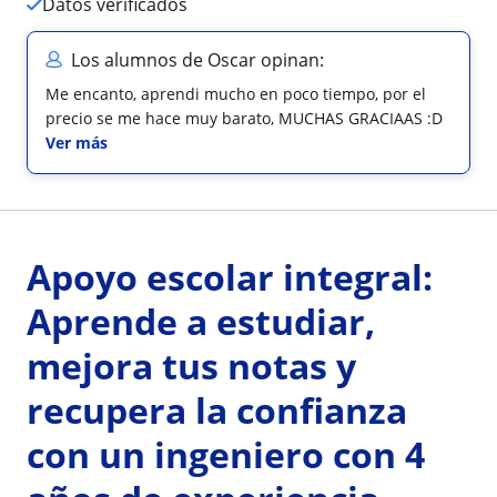
Datos verificados
Los alumnos de Oscar opinan:
Me encanto, aprendi mucho en poco tiempo, por el
precio se me hace muy barato, MUCHAS GRACIAAS :D
Ver más
Apoyo escolar integral:
Aprende a estudiar,
mejora tus notas y
recupera la confianza
con un ingeniero con 4