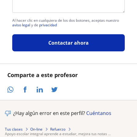
Al hacer clic en cualquiera de los dos botones, aceptas nuestro
aviso legal
y de
privacidad
Contactar ahora
Comparte a este profesor
¿Hay algún error en este perfil?
Cuéntanos
Tus clases
On-line
Refuerzo
apoyo escolar integral aprende a estudiar, mejora tus notas ...