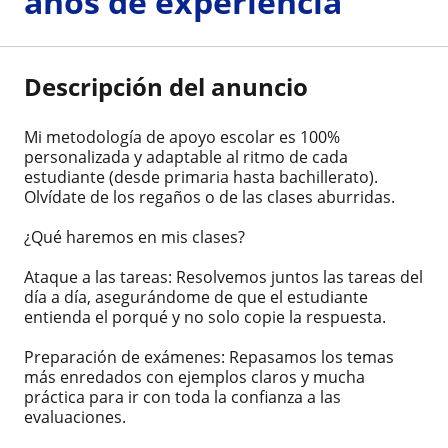
años de experiencia
Descripción del anuncio
Mi metodología de apoyo escolar es 100%
personalizada y adaptable al ritmo de cada
estudiante (desde primaria hasta bachillerato).
Olvídate de los regaños o de las clases aburridas.
¿Qué haremos en mis clases?
Ataque a las tareas: Resolvemos juntos las tareas del
día a día, asegurándome de que el estudiante
entienda el porqué y no solo copie la respuesta.
Preparación de exámenes: Repasamos los temas
más enredados con ejemplos claros y mucha
práctica para ir con toda la confianza a las
evaluaciones.