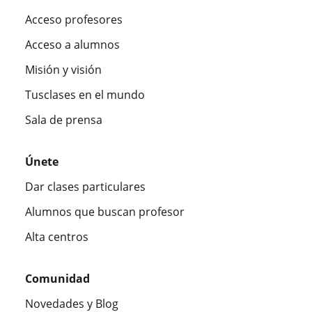
Acceso profesores
Acceso a alumnos
Misión y visión
Tusclases en el mundo
Sala de prensa
Únete
Dar clases particulares
Alumnos que buscan profesor
Alta centros
Comunidad
Novedades y Blog