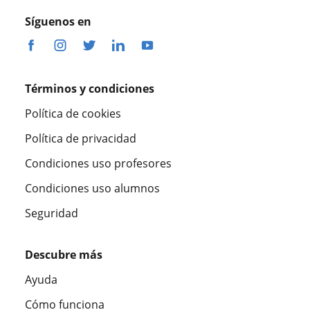
Síguenos en
Términos y condiciones
Política de cookies
Política de privacidad
Condiciones uso profesores
Condiciones uso alumnos
Seguridad
Descubre más
Ayuda
Cómo funciona