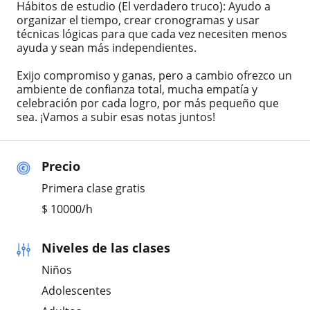
Hábitos de estudio (El verdadero truco): Ayudo a
organizar el tiempo, crear cronogramas y usar
técnicas lógicas para que cada vez necesiten menos
ayuda y sean más independientes.
Exijo compromiso y ganas, pero a cambio ofrezco un
ambiente de confianza total, mucha empatía y
celebración por cada logro, por más pequeño que
sea. ¡Vamos a subir esas notas juntos!
Precio
Primera clase gratis
$
10000
/h
Niveles de las clases
Niños
Adolescentes