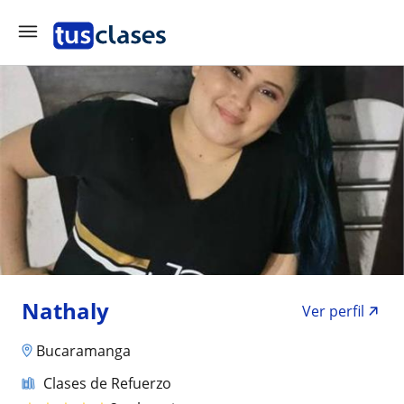
Nathaly
Ver perfil
Bucaramanga
Clases de Refuerzo