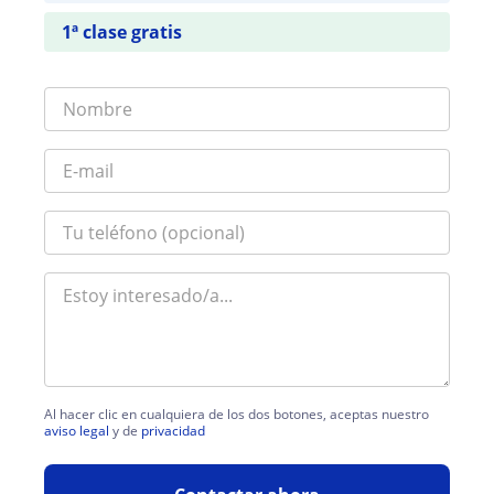
1ª clase gratis
Al hacer clic en cualquiera de los dos botones, aceptas nuestro
aviso legal
y de
privacidad