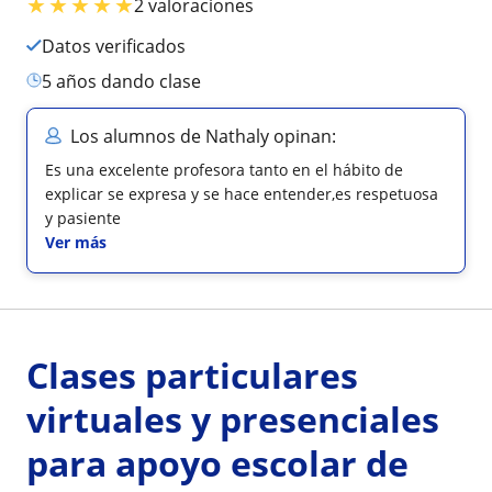
★
★
★
★
★
2 valoraciones
Datos verificados
5 años dando clase
Los alumnos de Nathaly opinan:
Es una excelente profesora tanto en el hábito de
explicar se expresa y se hace entender,es respetuosa
y pasiente
Ver más
Clases particulares
virtuales y presenciales
para apoyo escolar de