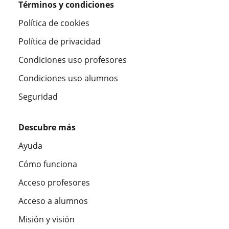
Términos y condiciones
Política de cookies
Política de privacidad
Condiciones uso profesores
Condiciones uso alumnos
Seguridad
Descubre más
Ayuda
Cómo funciona
Acceso profesores
Acceso a alumnos
Misión y visión