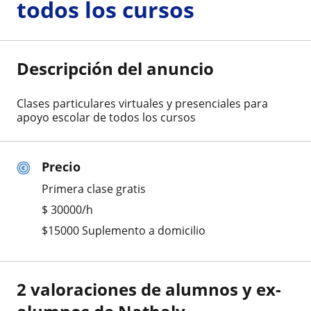
todos los cursos
Descripción del anuncio
Clases particulares virtuales y presenciales para
apoyo escolar de todos los cursos
Precio
Primera clase gratis
$
30000
/h
$15000 Suplemento a domicilio
2 valoraciones de alumnos y ex-