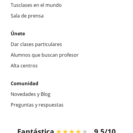
Tusclases en el mundo
Sala de prensa
Únete
Dar clases particulares
Alumnos que buscan profesor
Alta centros
Comunidad
Novedades y Blog
Preguntas y respuestas
Fantástica
★★★★★
9,5/10