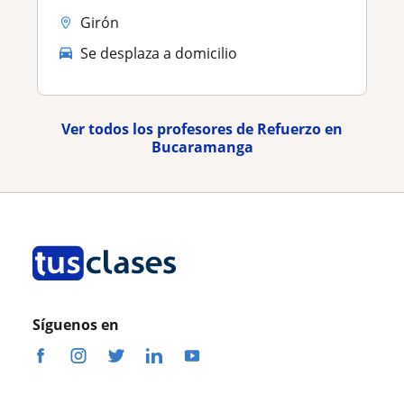
Girón
Se desplaza a domicilio
Ver todos los profesores de Refuerzo en
Bucaramanga
Síguenos en