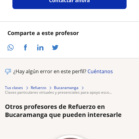
Contactar ahora
Comparte a este profesor
¿Hay algún error en este perfil?
Cuéntanos
Tus clases
Refuerzo
Bucaramanga
clases particulares virtuales y presenciales para apoyo esco...
Otros profesores de Refuerzo en
Bucaramanga que pueden interesarle