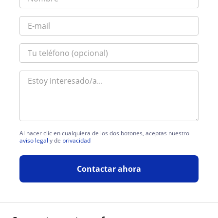
Al hacer clic en cualquiera de los dos botones, aceptas nuestro
aviso legal
y de
privacidad
Contactar ahora