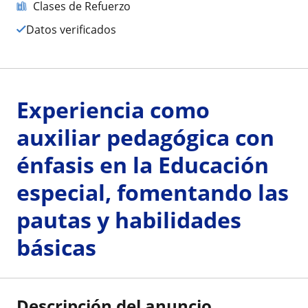
Clases de Refuerzo
Datos verificados
Experiencia como
auxiliar pedagógica con
énfasis en la Educación
especial, fomentando las
pautas y habilidades
básicas
Descripción del anuncio