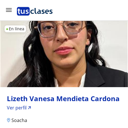
En línea
Lizeth Vanesa Mendieta Cardona
Ver perfil
Soacha