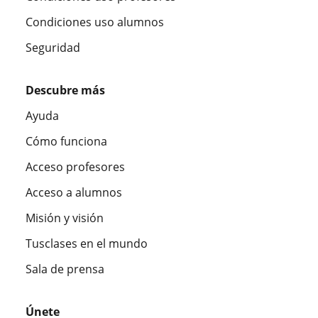
Condiciones uso alumnos
Seguridad
Descubre más
Ayuda
Cómo funciona
Acceso profesores
Acceso a alumnos
Misión y visión
Tusclases en el mundo
Sala de prensa
Únete