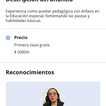
Experiencia como auxiliar pedagógica con énfasis en
la Educación especial, fomentando las pautas y
habilidades básicas.
Precio
Primera clase gratis
$
5000
/h
Reconocimientos