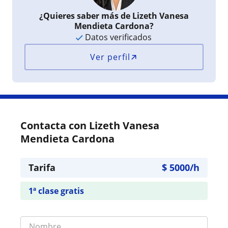
¿Quieres saber más de Lizeth Vanesa
Mendieta Cardona?
Datos verificados
Ver perfil
Contacta con Lizeth Vanesa
Mendieta Cardona
Tarifa
$
5000
/h
1ª clase gratis