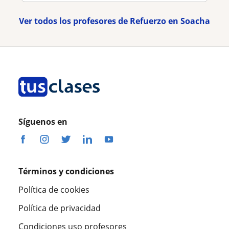
Ver todos los profesores de Refuerzo en Soacha
Síguenos en
Términos y condiciones
Política de cookies
Política de privacidad
Condiciones uso profesores