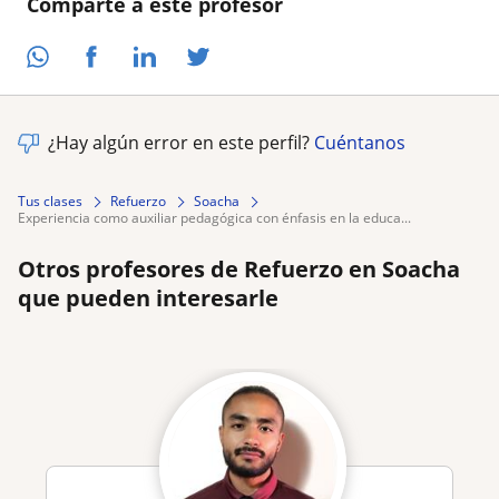
Comparte a este profesor
¿Hay algún error en este perfil?
Cuéntanos
Tus clases
Refuerzo
Soacha
experiencia como auxiliar pedagógica con énfasis en la educa...
Otros profesores de Refuerzo en Soacha
que pueden interesarle