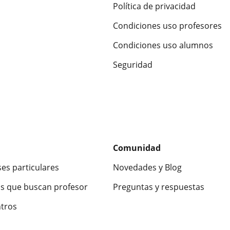
Política de privacidad
Condiciones uso profesores
Condiciones uso alumnos
Seguridad
Comunidad
ses particulares
Novedades y Blog
s que buscan profesor
Preguntas y respuestas
ntros