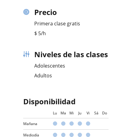
Precio
Primera clase gratis
$
5
/h
Niveles de las clases
Adolescentes
Adultos
Disponibilidad
Lu
Ma
Mi
Ju
Vi
Sá
Do
Mañana
Mediodía