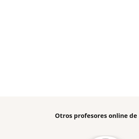
Otros profesores online de