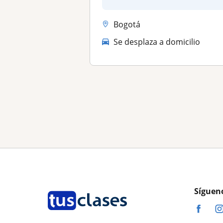
Bogotá
Se desplaza a domicilio
Síguen