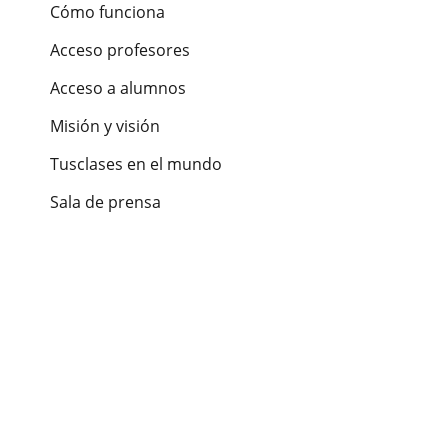
Cómo funciona
Acceso profesores
Acceso a alumnos
Misión y visión
Tusclases en el mundo
Sala de prensa