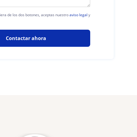
uiera de los dos botones, aceptas nuestro
aviso legal
y
Contactar ahora