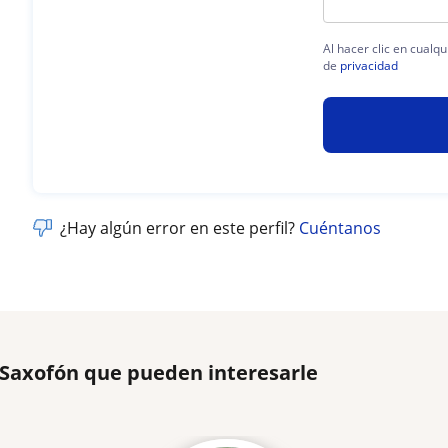
Al hacer clic en cualq
de
privacidad
¿Hay algún error en este perfil?
Cuéntanos
 Saxofón que pueden interesarle