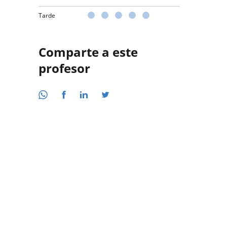
Tarde
Comparte a este
profesor