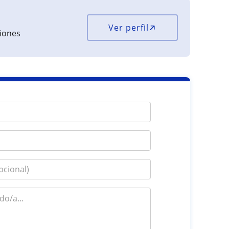
Ver perfil
ciones