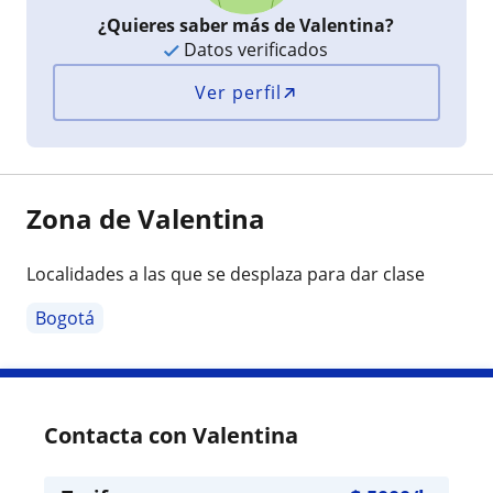
¿Quieres saber más de Valentina?
Datos verificados
Ver perfil
Zona de Valentina
Localidades a las que se desplaza para dar clase
Bogotá
Contacta con Valentina