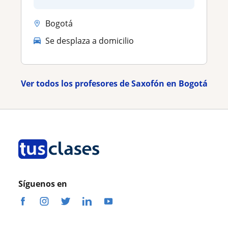
Bogotá
Se desplaza a domicilio
Ver todos los profesores de Saxofón en Bogotá
Síguenos en