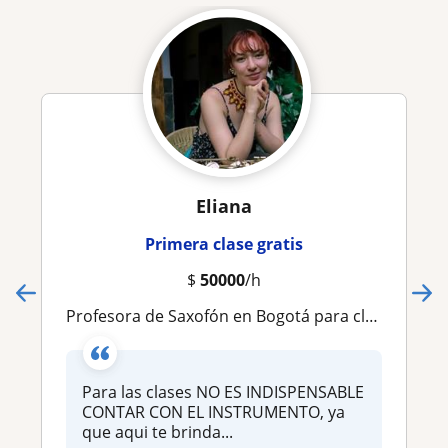
Eliana
Primera clase gratis
$
50000
/h
Profesora de Saxofón en Bogotá para clases presenciales
Para las clases NO ES INDISPENSABLE
CONTAR CON EL INSTRUMENTO, ya
que aqui te brinda...