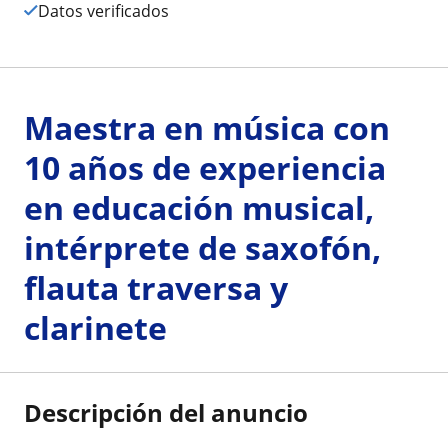
Datos verificados
Maestra en música con
10 años de experiencia
en educación musical,
intérprete de saxofón,
flauta traversa y
clarinete
Descripción del anuncio