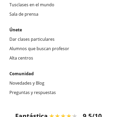
Tusclases en el mundo
Sala de prensa
Únete
Dar clases particulares
Alumnos que buscan profesor
Alta centros
Comunidad
Novedades y Blog
Preguntas y respuestas
Fantástica
★★★★★
9,5/10