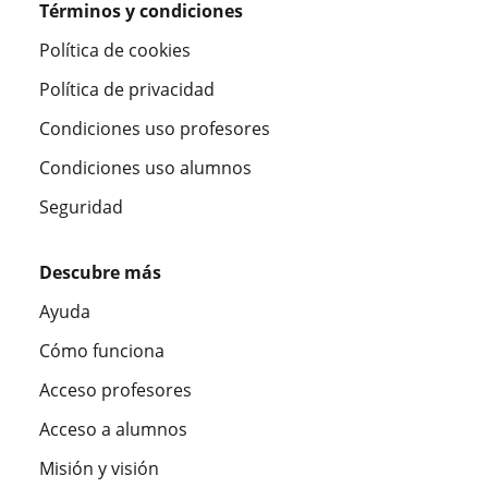
Términos y condiciones
Política de cookies
Política de privacidad
Condiciones uso profesores
Condiciones uso alumnos
Seguridad
Descubre más
Ayuda
Cómo funciona
Acceso profesores
Acceso a alumnos
Misión y visión