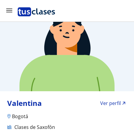
Valentina
Ver perfil
Bogotá
Clases de Saxofón