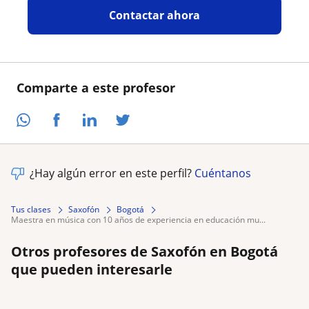
Contactar ahora
Comparte a este profesor
¿Hay algún error en este perfil?
Cuéntanos
Tus clases
Saxofón
Bogotá
maestra en música con 10 años de experiencia en educación mu...
Otros profesores de Saxofón en Bogotá
que pueden interesarle