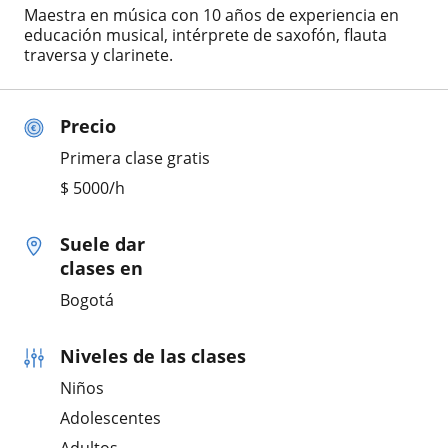
Maestra en música con 10 años de experiencia en
educación musical, intérprete de saxofón, flauta
traversa y clarinete.
Precio
Primera clase gratis
$
5000
/h
Suele dar
clases en
Bogotá
Niveles de las clases
Niños
Adolescentes
Adultos