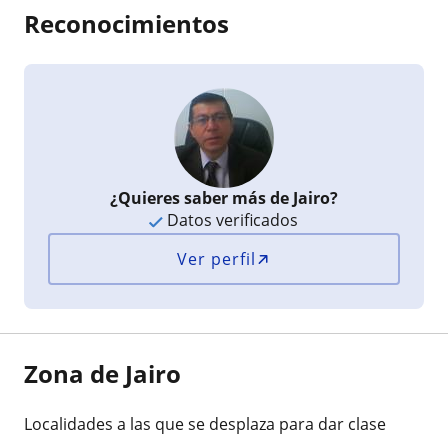
Reconocimientos
¿Quieres saber más de Jairo?
Datos verificados
Ver perfil
Zona de Jairo
Localidades a las que se desplaza para dar clase