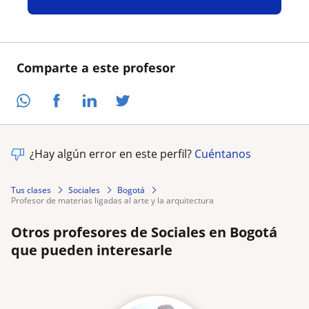
Comparte a este profesor
¿Hay algún error en este perfil?
Cuéntanos
Tus clases
Sociales
Bogotá
profesor de materias ligadas al arte y la arquitectura
Otros profesores de Sociales en Bogotá
que pueden interesarle