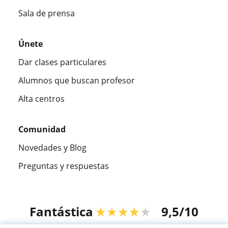
Sala de prensa
Únete
Dar clases particulares
Alumnos que buscan profesor
Alta centros
Comunidad
Novedades y Blog
Preguntas y respuestas
Fantástica
★★★★★
9,5/10