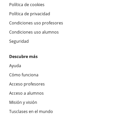
Política de cookies
Política de privacidad
Condiciones uso profesores
Condiciones uso alumnos
Seguridad
Descubre más
Ayuda
Cómo funciona
Acceso profesores
Acceso a alumnos
Misión y visión
Tusclases en el mundo