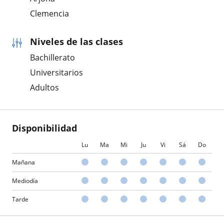
Clemencia
Niveles de las clases
Bachillerato
Universitarios
Adultos
Disponibilidad
Lu
Ma
Mi
Ju
Vi
Sá
Do
Mañana
Mediodía
Tarde