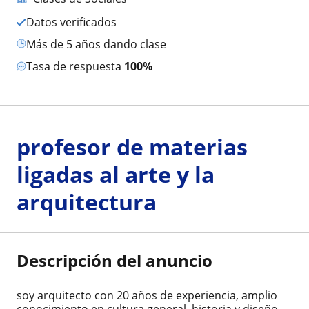
Datos verificados
más de 5 años dando clase
Tasa de respuesta
100%
profesor de materias
ligadas al arte y la
arquitectura
Descripción del anuncio
soy arquitecto con 20 años de experiencia, amplio