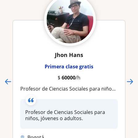
Jhon Hans
Primera clase gratis
$
60000
/h
Profesor de Ciencias Sociales para niños, jóvenes o adultos
Profesor de Ciencias Sociales para
niños, jóvenes o adultos.
Bogotá