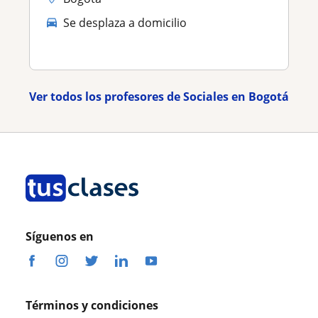
Se desplaza a domicilio
Ver todos los profesores de Sociales en Bogotá
Síguenos en
Términos y condiciones