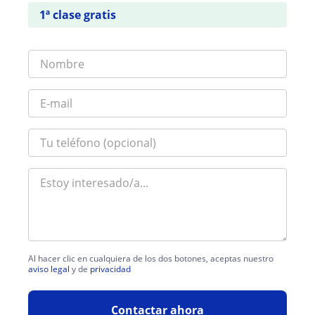
1ª clase gratis
Al hacer clic en cualquiera de los dos botones, aceptas nuestro
aviso legal
y de
privacidad
Contactar ahora