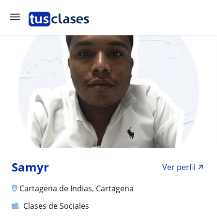
Samyr
Ver perfil
Cartagena de Indias, Cartagena
Clases de Sociales