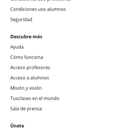
Condiciones uso alumnos
Seguridad
Descubre más
Ayuda
Cómo funciona
Acceso profesores
Acceso a alumnos
Misión y visión
Tusclases en el mundo
Sala de prensa
Únete