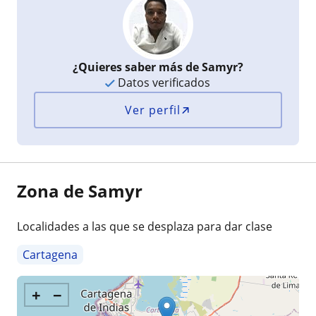
¿Quieres saber más de Samyr?
Datos verificados
Ver perfil
Zona de Samyr
Localidades a las que se desplaza para dar clase
Cartagena
+
−