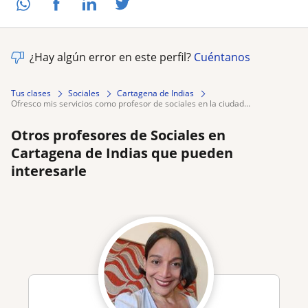
¿Hay algún error en este perfil?
Cuéntanos
Tus clases
Sociales
Cartagena de Indias
ofresco mis servicios como profesor de sociales en la ciudad...
Otros profesores de Sociales en
Cartagena de Indias que pueden
interesarle