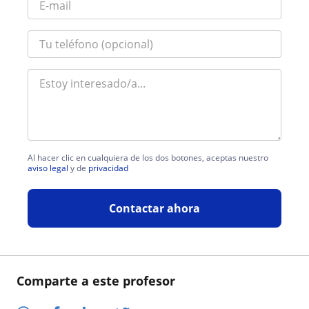
Al hacer clic en cualquiera de los dos botones, aceptas nuestro
aviso legal
y de
privacidad
Contactar ahora
Comparte a este profesor