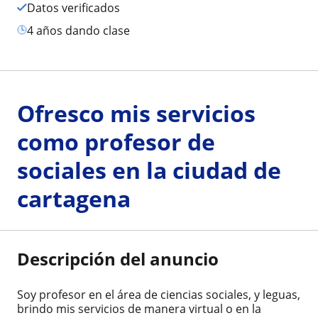
Datos verificados
4 años dando clase
Ofresco mis servicios
como profesor de
sociales en la ciudad de
cartagena
Descripción del anuncio
Soy profesor en el área de ciencias sociales, y leguas,
brindo mis servicios de manera virtual o en la