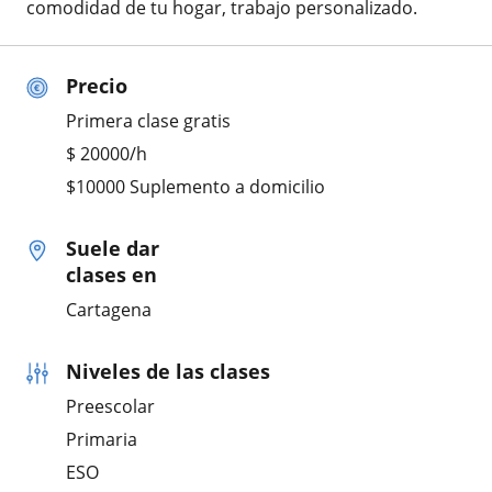
comodidad de tu hogar, trabajo personalizado.
Precio
Primera clase gratis
$
20000
/h
$10000 Suplemento a domicilio
Suele dar
clases en
Cartagena
Niveles de las clases
Preescolar
Primaria
ESO