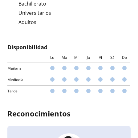
Bachillerato
Universitarios
Adultos
Disponibilidad
Lu
Ma
Mi
Ju
Vi
Sá
Do
Mañana
Mediodía
Tarde
Reconocimientos