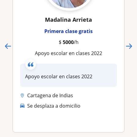
Madalina Arrieta
Primera clase gratis
$
5000
/h
Apoyo escolar en clases 2022
Apoyo escolar en clases 2022
Cartagena de Indias
Se desplaza a domicilio