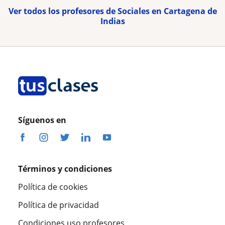
Ver todos los profesores de Sociales en Cartagena de
Indias
Síguenos en
Términos y condiciones
Política de cookies
Política de privacidad
Condiciones uso profesores