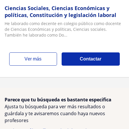
Ciencias Sociales, Ciencias Económicas y
políticas, Constitución y legislación laboral
He laborado como decente en colegio público como docente
de Ciencias Económicas y políticas, Ciencias sociales.
También he laborado como Do...
ver más
Contactar
Parece que tu búsqueda es bastante especifica
Ajusta tu búsqueda para ver más resultados o
guárdala y te avisaremos cuando haya nuevos
profesores