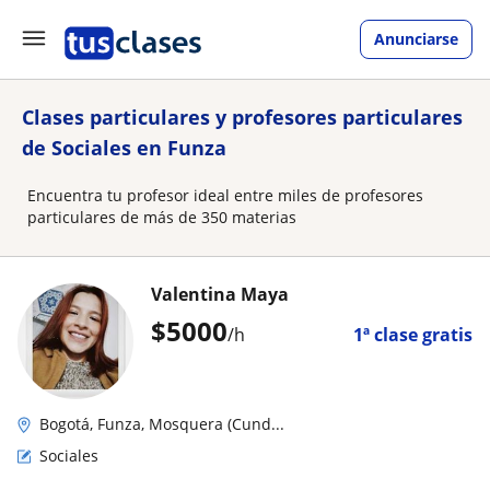
Anunciarse
Clases particulares y profesores particulares
de Sociales en Funza
Encuentra tu profesor ideal entre miles de profesores
particulares de más de 350 materias
Valentina Maya
$
5000
/h
1ª clase gratis
Bogotá, Funza, Mosquera (Cund...
Sociales