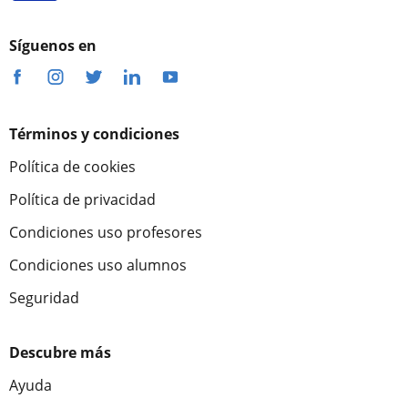
Síguenos en
Términos y condiciones
Política de cookies
Política de privacidad
Condiciones uso profesores
Condiciones uso alumnos
Seguridad
Descubre más
Ayuda