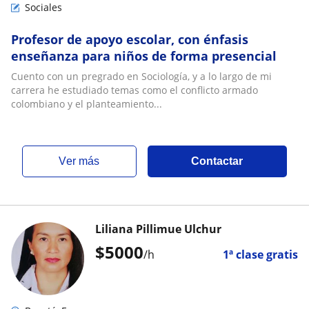
Sociales
Profesor de apoyo escolar, con énfasis
enseñanza para niños de forma presencial
Cuento con un pregrado en Sociología, y a lo largo de mi
carrera he estudiado temas como el conflicto armado
colombiano y el planteamiento...
ver más
Contactar
Liliana Pillimue Ulchur
$
5000
/h
1ª clase gratis