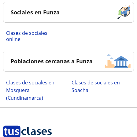
Sociales en Funza
Clases de sociales
online
Poblaciones cercanas a Funza
Clases de sociales en
Clases de sociales en
Mosquera
Soacha
(Cundinamarca)