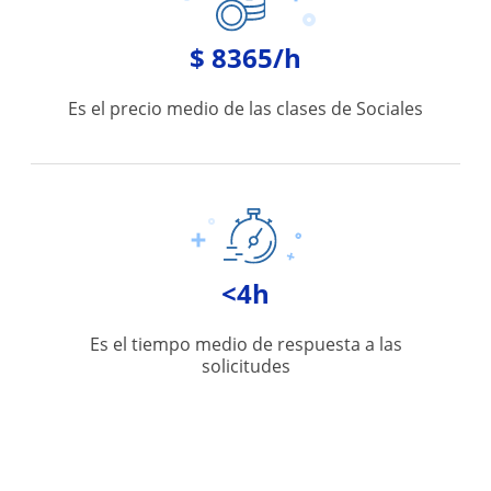
$ 8365/h
Es el precio medio de las clases de Sociales
<4h
Es el tiempo medio de respuesta a las
solicitudes