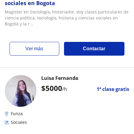
sociales en Bogota
Magister en Sociología, historiador, doy clases particulares de
ciencia política, sociología, historia y ciencias sociales en
Bogotá y la r...
ver más
Contactar
Luisa Fernanda
$
5000
/h
1ª clase gratis
Funza
Sociales