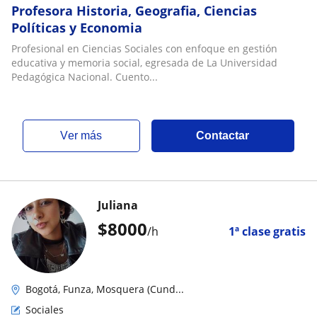
Profesora Historia, Geografia, Ciencias
Políticas y Economia
Profesional en Ciencias Sociales con enfoque en gestión
educativa y memoria social, egresada de La Universidad
Pedagógica Nacional. Cuento...
ver más
Contactar
Juliana
$
8000
/h
1ª clase gratis
Bogotá, Funza, Mosquera (Cund...
Sociales