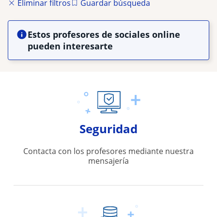
Eliminar filtros
Guardar búsqueda
Estos profesores de sociales online
pueden interesarte
Seguridad
Contacta con los profesores mediante nuestra
mensajería