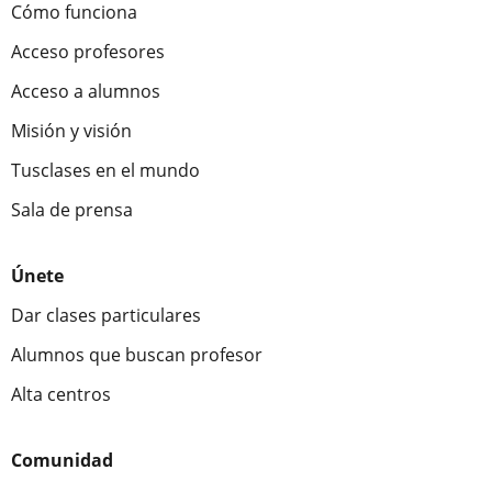
Cómo funciona
Acceso profesores
Acceso a alumnos
Misión y visión
Tusclases en el mundo
Sala de prensa
Únete
Dar clases particulares
Alumnos que buscan profesor
Alta centros
Comunidad