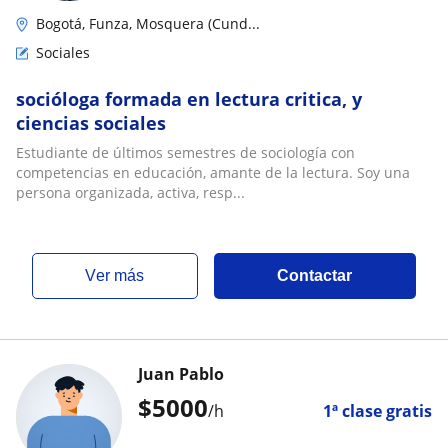
Bogotá, Funza, Mosquera (Cund...
Sociales
socióloga formada en lectura critica, y
ciencias sociales
Estudiante de últimos semestres de sociología con
competencias en educación, amante de la lectura. Soy una
persona organizada, activa, resp...
ver más
Contactar
Juan Pablo
$
5000
/h
1ª clase gratis