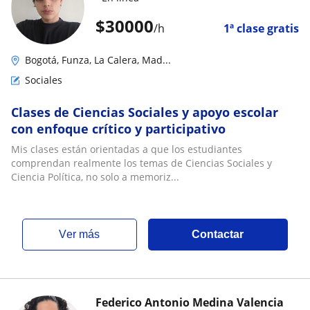
$
30000
/h
1ª clase gratis
Bogotá, Funza, La Calera, Mad...
Sociales
Clases de Ciencias Sociales y apoyo escolar
con enfoque crítico y participativo
Mis clases están orientadas a que los estudiantes
comprendan realmente los temas de Ciencias Sociales y
Ciencia Política, no solo a memoriz...
ver más
Contactar
Federico Antonio Medina Valencia