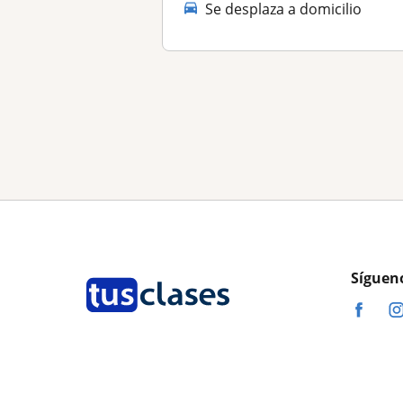
Se desplaza a domicilio
Síguen