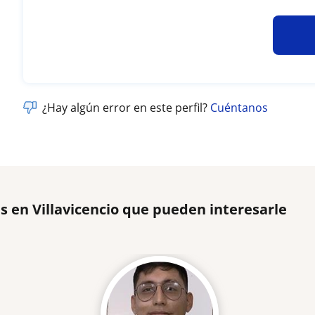
¿Hay algún error en este perfil?
Cuéntanos
s en Villavicencio que pueden interesarle