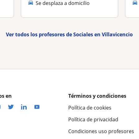
Se desplaza a domicilio
Ver todos los profesores de Sociales en Villavicencio
os en
Términos y condiciones
Política de cookies
Política de privacidad
Condiciones uso profesores