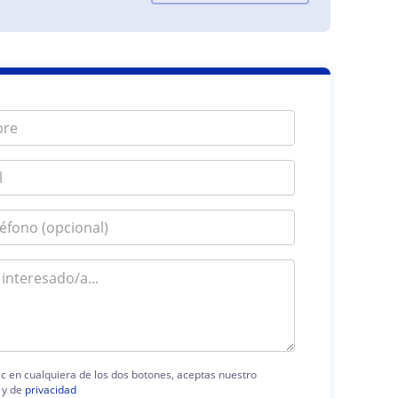
lic en cualquiera de los dos botones, aceptas nuestro
y de
privacidad