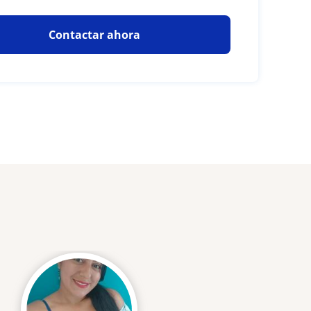
Contactar ahora