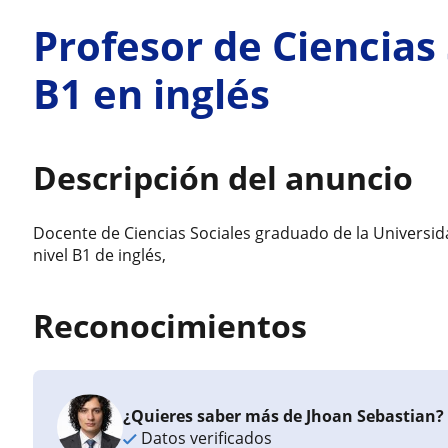
Profesor de Ciencias 
B1 en inglés
Descripción del anuncio
Docente de Ciencias Sociales graduado de la Universi
nivel B1 de inglés,
Reconocimientos
¿Quieres saber más de Jhoan Sebastian?
Datos verificados