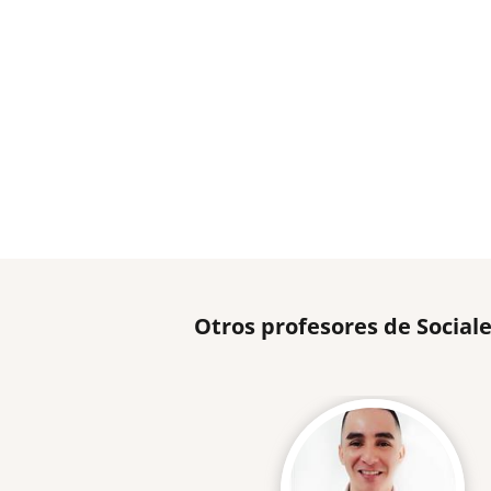
Otros profesores de Sociale