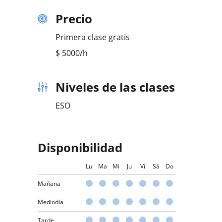
Precio
Primera clase gratis
$
5000
/h
Niveles de las clases
ESO
Disponibilidad
Lu
Ma
Mi
Ju
Vi
Sá
Do
Mañana
Mediodía
Tarde