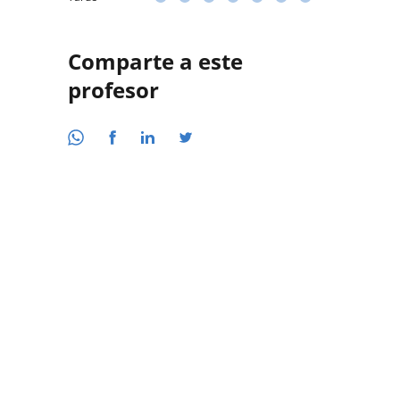
Comparte a este
profesor