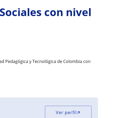
Sociales con nivel
dad Pedagógica y Tecnológica de Colombia con
Ver perfil