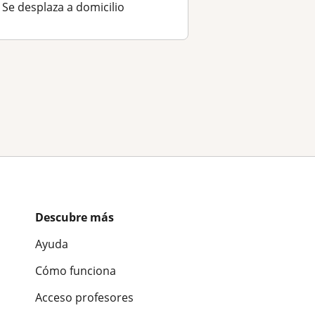
Se desplaza a domicilio
Descubre más
Ayuda
Cómo funciona
Acceso profesores