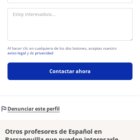
Al hacer clic en cualquiera de los dos botones, aceptas nuestro
aviso legal
y de
privacidad
Contactar ahora
Denunciar este perfil
Otros profesores de Español en
Barranquilla que pueden interesarle