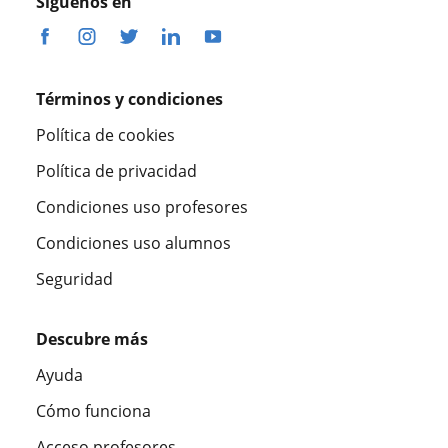
Síguenos en
Términos y condiciones
Política de cookies
Política de privacidad
Condiciones uso profesores
Condiciones uso alumnos
Seguridad
Descubre más
Ayuda
Cómo funciona
Acceso profesores