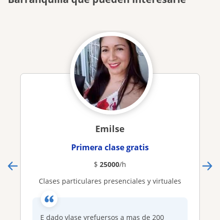
Emilse
Primera clase gratis
$
25000
/h
Clases particulares presenciales y virtuales
E dado vlase yrefuersos a mas de 200