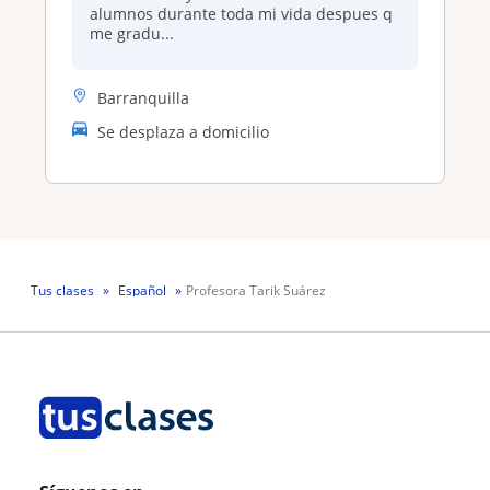
alumnos durante toda mi vida despues q
me gradu...
Barranquilla
Se desplaza a domicilio
Tus clases
Español
Profesora Tarik Suárez