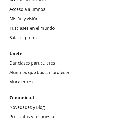
Acceso a alumnos
Misión y visión
Tusclases en el mundo
Sala de prensa
Únete
Dar clases particulares
Alumnos que buscan profesor
Alta centros
Comunidad
Novedades y Blog
Preguntas y respuestas