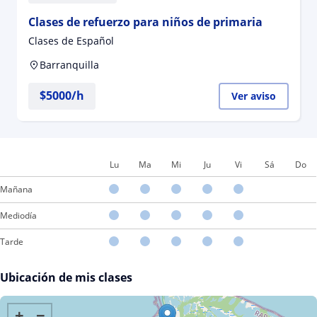
Clases de refuerzo para niños de primaria
Clases de Español
Barranquilla
$
5000
/h
Ver aviso
Lu
Ma
Mi
Ju
Vi
Sá
Do
Mañana
Mediodía
Tarde
Ubicación de mis clases
+
−