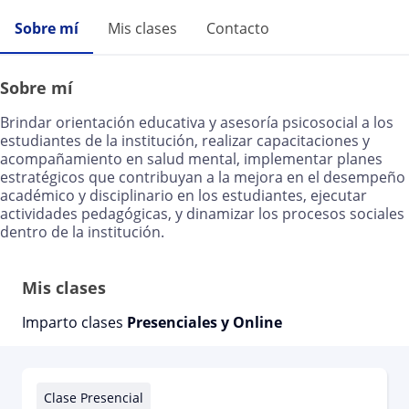
Sobre mí
Mis clases
Contacto
Sobre mí
Brindar orientación educativa y asesoría psicosocial a los
estudiantes de la institución, realizar capacitaciones y
acompañamiento en salud mental, implementar planes
estratégicos que contribuyan a la mejora en el desempeño
académico y disciplinario en los estudiantes, ejecutar
actividades pedagógicas, y dinamizar los procesos sociales
dentro de la institución.
Mis clases
Imparto clases
Presenciales y Online
Clase Presencial