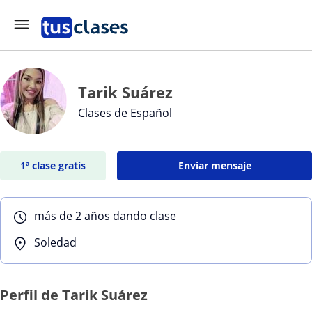
Tarik Suárez
Clases de Español
1ª clase gratis
Enviar mensaje
más de 2 años dando clase
Soledad
Perfil de Tarik Suárez