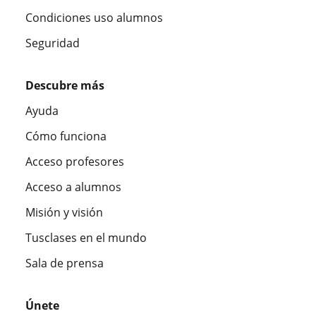
Condiciones uso alumnos
Seguridad
Descubre más
Ayuda
Cómo funciona
Acceso profesores
Acceso a alumnos
Misión y visión
Tusclases en el mundo
Sala de prensa
Únete