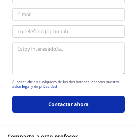
Al hacer clic en cualquiera de los dos botones, aceptas nuestro
aviso legal
y de
privacidad
Contactar ahora
Comparte a este profesor