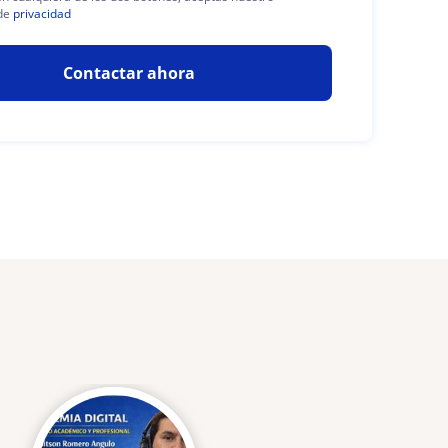
de
privacidad
Contactar ahora