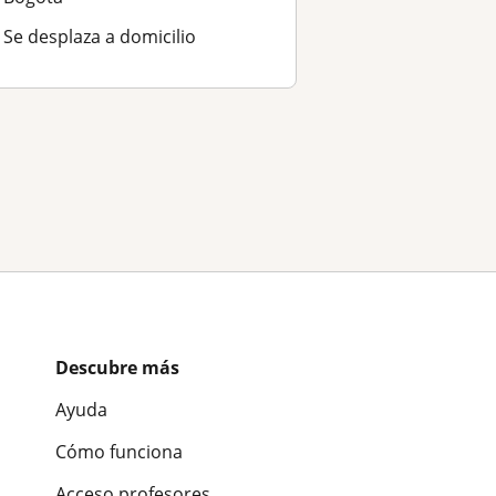
Se desplaza a domicilio
Descubre más
Ayuda
Cómo funciona
Acceso profesores