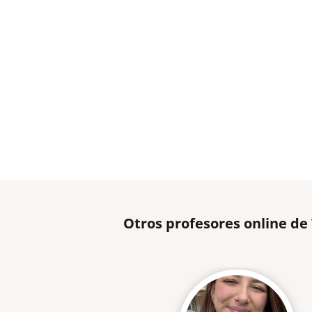
Otros profesores online de