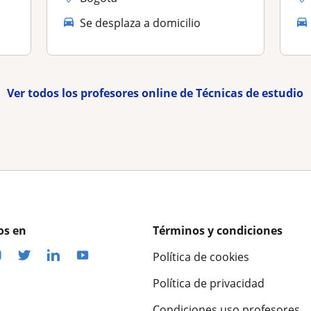
Se desplaza a domicilio
Ver todos los profesores online de Técnicas de estudio
os en
Términos y condiciones
Política de cookies
Política de privacidad
Condiciones uso profesores