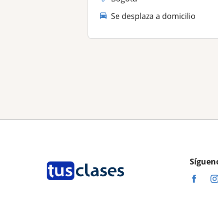
Se desplaza a domicilio
Síguen