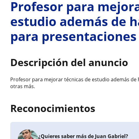
Profesor para mejora
estudio además de h
para presentaciones
Descripción del anuncio
Profesor para mejorar técnicas de estudio además de 
otras más.
Reconocimientos
¿Quieres saber más de Juan Gabriel?