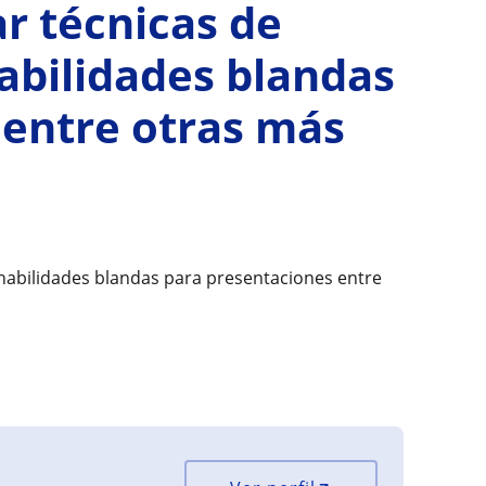
r técnicas de
abilidades blandas
 entre otras más
habilidades blandas para presentaciones entre