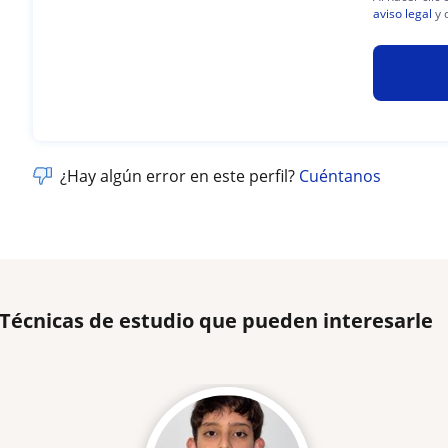
aviso legal
y 
¿Hay algún error en este perfil?
Cuéntanos
 Técnicas de estudio que pueden interesarle