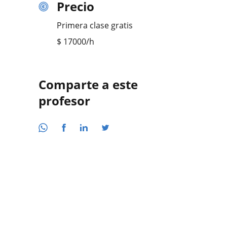
Precio
Primera clase gratis
$
17000
/h
Comparte a este
profesor