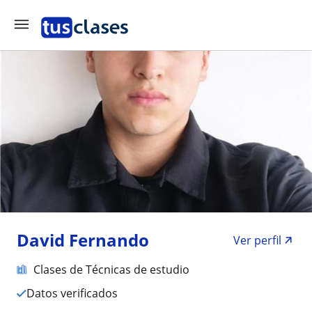
David Fernando
Ver perfil
Clases de Técnicas de estudio
Datos verificados