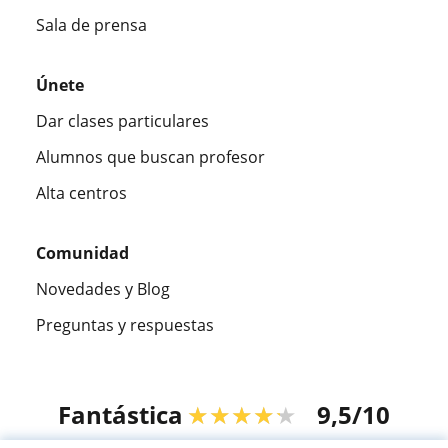
Sala de prensa
Únete
Dar clases particulares
Alumnos que buscan profesor
Alta centros
Comunidad
Novedades y Blog
Preguntas y respuestas
Fantástica
★★★★★
9,5/10