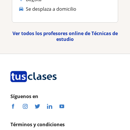
Se desplaza a domicilio
Ver todos los profesores online de Técnicas de
estudio
Síguenos en
Términos y condiciones