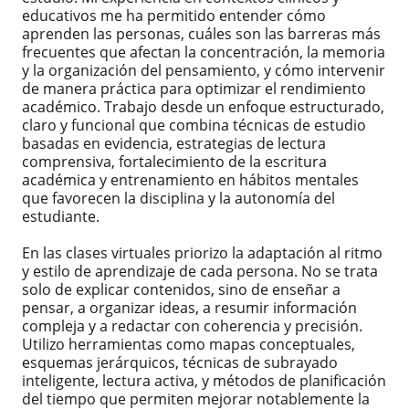
educativos me ha permitido entender cómo
aprenden las personas, cuáles son las barreras más
frecuentes que afectan la concentración, la memoria
y la organización del pensamiento, y cómo intervenir
de manera práctica para optimizar el rendimiento
académico. Trabajo desde un enfoque estructurado,
claro y funcional que combina técnicas de estudio
basadas en evidencia, estrategias de lectura
comprensiva, fortalecimiento de la escritura
académica y entrenamiento en hábitos mentales
que favorecen la disciplina y la autonomía del
estudiante.
En las clases virtuales priorizo la adaptación al ritmo
y estilo de aprendizaje de cada persona. No se trata
solo de explicar contenidos, sino de enseñar a
pensar, a organizar ideas, a resumir información
compleja y a redactar con coherencia y precisión.
Utilizo herramientas como mapas conceptuales,
esquemas jerárquicos, técnicas de subrayado
inteligente, lectura activa, y métodos de planificación
del tiempo que permiten mejorar notablemente la