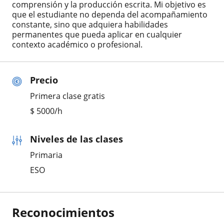
comprensión y la producción escrita. Mi objetivo es
que el estudiante no dependa del acompañamiento
constante, sino que adquiera habilidades
permanentes que pueda aplicar en cualquier
contexto académico o profesional.
Precio
Primera clase gratis
$
5000
/h
Niveles de las clases
Primaria
ESO
Reconocimientos