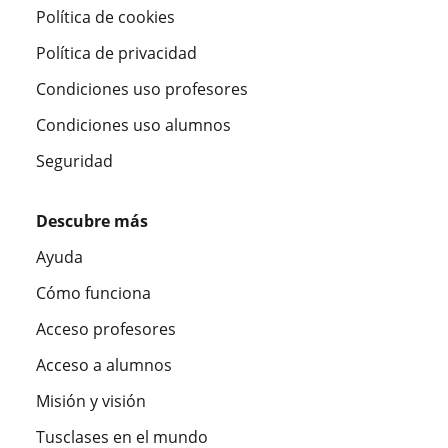
Política de cookies
Política de privacidad
Condiciones uso profesores
Condiciones uso alumnos
Seguridad
Descubre más
Ayuda
Cómo funciona
Acceso profesores
Acceso a alumnos
Misión y visión
Tusclases en el mundo