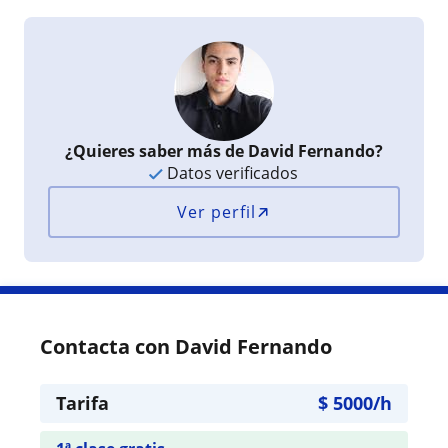
¿Quieres saber más de David Fernando?
Datos verificados
Ver perfil
Contacta con David Fernando
Tarifa
$
5000
/h