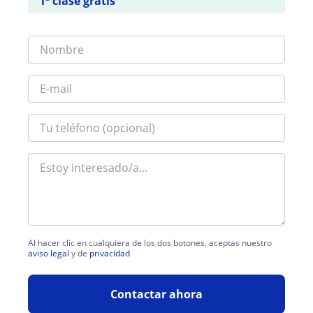
1ª clase gratis
Al hacer clic en cualquiera de los dos botones, aceptas nuestro
aviso legal
y de
privacidad
Contactar ahora