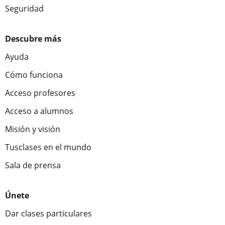
Seguridad
Descubre más
Ayuda
Cómo funciona
Acceso profesores
Acceso a alumnos
Misión y visión
Tusclases en el mundo
Sala de prensa
Únete
Dar clases particulares