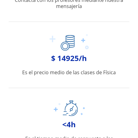
mensajería
$ 14925/h
Es el precio medio de las clases de Física
<4h