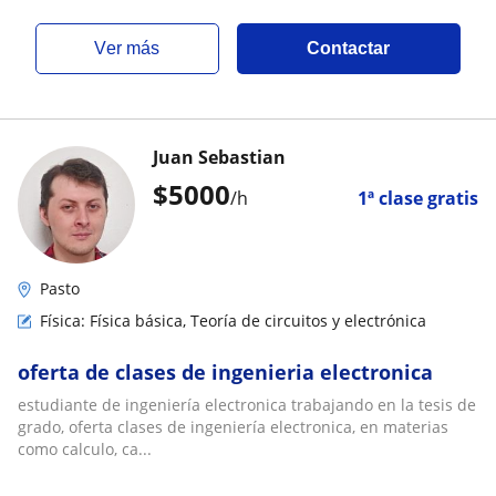
ver más
Contactar
Juan Sebastian
$
5000
/h
1ª clase gratis
Pasto
Física: Física básica, Teoría de circuitos y electrónica
oferta de clases de ingenieria electronica
estudiante de ingeniería electronica trabajando en la tesis de
grado, oferta clases de ingeniería electronica, en materias
como calculo, ca...