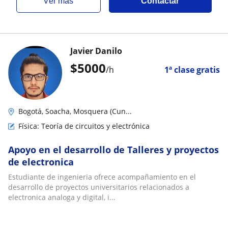
ver más
Contactar
Javier Danilo
$
5000
/h
1ª clase gratis
Bogotá, Soacha, Mosquera (Cun...
Física: Teoría de circuitos y electrónica
Apoyo en el desarrollo de Talleres y proyectos
de electronica
Estudiante de ingenieria ofrece acompañamiento en el
desarrollo de proyectos universitarios relacionados a
electronica analoga y digital, i...