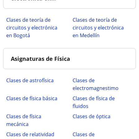
Clases de teoría de
Clases de teoría de
circuitos y electrónica
circuitos y electrónica
en Bogotá
en Medellín
Asignaturas de Física
Clases de astrofísica
Clases de
electromagnestimo
Clases de física básica
Clases de física de
fluidos
Clases de física
Clases de óptica
mecánica
Clases de relatividad
Clases de