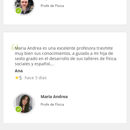
Profe de Física
Maria Andrea es una excelente profesora trasmite
muy bien sus conocimientos, a guiado a mi hija de
sexto grado en el desarrollo de sus talleres de física,
sociales y español,...
Ana
5
hace 3 días
Maria Andrea
Profe de Física