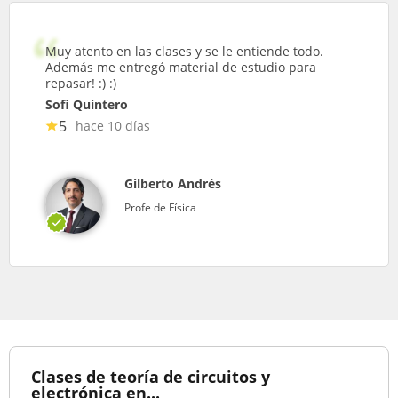
Muy atento en las clases y se le entiende todo.
Además me entregó material de estudio para
repasar! :) :)
Sofi Quintero
5
hace 10 días
Gilberto Andrés
Profe de Física
Clases de teoría de circuitos y
electrónica en...