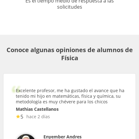
Es el tiempo medio de respuesta a las
solicitudes
Conoce algunas opiniones de alumnos de
Física
Excelente profesor, me ha gustado el avance que ha
tenido mi hijo en matemáticas, física y química, su
metodología es muy chévere para los chicos
Mathias Castellanos
5
hace 2 días
Enyember Andres