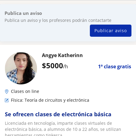
Publica un aviso
Publica un aviso y los profesores podrán contactarte
Publicar aviso
Angye Katherinn
$
5000
/h
1ª clase gratis
Clases on line
Física: Teoría de circuitos y electrónica
Se ofrecen clases de electrónica básica
Licenciada en tecnología, imparte clases virtuales de
electrónica básica, a alumnos de 10 a 22 años, se utilizan
herramientas como tinkerca...