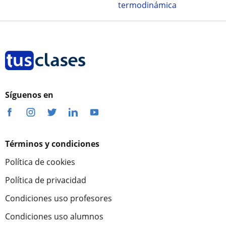
termodinámica
Síguenos en
Términos y condiciones
Política de cookies
Política de privacidad
Condiciones uso profesores
Condiciones uso alumnos