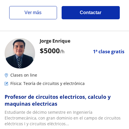
ver más
Contactar
Jorge Enrique
$
5000
/h
1ª clase gratis
Clases on line
Física: Teoría de circuitos y electrónica
Profesor de circuitos electricos, calculo y
maquinas electricas
Estudiante de décimo semestre en Ingeniería
Electromecánica, con gran dominio en el campo de circuitos
eléctricos I y circuitos eléctricos...