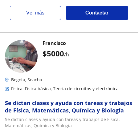
ver más
Contactar
Francisco
$
5000
/h
Bogotá, Soacha
Física: Física básica, Teoría de circuitos y electrónica
Se dictan clases y ayuda con tareas y trabajos
de Física, Matemáticas, Química y Biología
Se dictan clases y ayuda con tareas y trabajos de Física,
Matemáticas, Química y Biología