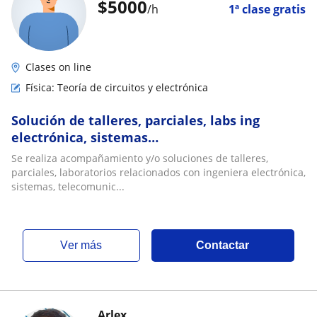
$
5000
/h
1ª clase gratis
Clases on line
Física: Teoría de circuitos y electrónica
Solución de talleres, parciales, labs ing
electrónica, sistemas…
Se realiza acompañamiento y/o soluciones de talleres,
parciales, laboratorios relacionados con ingeniera electrónica,
sistemas, telecomunic...
ver más
Contactar
Arlex