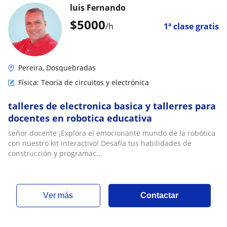
luis Fernando
$
5000
/h
1ª clase gratis
Pereira, Dosquebradas
Física: Teoría de circuitos y electrónica
talleres de electronica basica y tallerres para
docentes en robotica educativa
señor docente ¡Explora el emocionante mundo de la robótica
con nuestro kit interactivo! Desafía tus habilidades de
construcción y programac...
ver más
Contactar