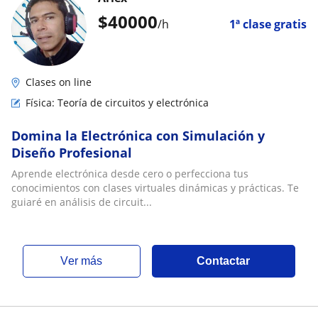
$
40000
/h
1ª clase gratis
Clases on line
Física: Teoría de circuitos y electrónica
Domina la Electrónica con Simulación y
Diseño Profesional
Aprende electrónica desde cero o perfecciona tus
conocimientos con clases virtuales dinámicas y prácticas. Te
guiaré en análisis de circuit...
ver más
Contactar