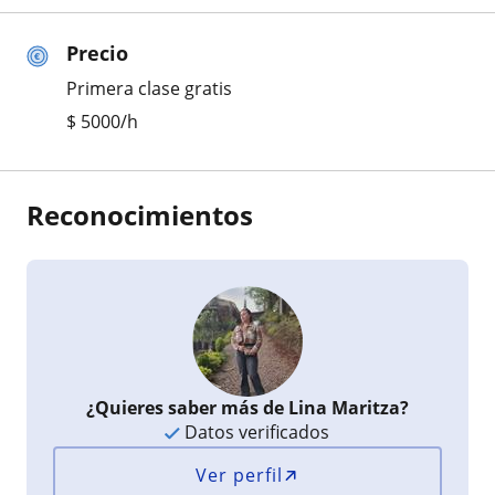
Precio
Primera clase gratis
$
5000
/h
Reconocimientos
¿Quieres saber más de Lina Maritza?
Datos verificados
Ver perfil