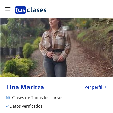
Lina Maritza
Ver perfil
Clases de Todos los cursos
Datos verificados