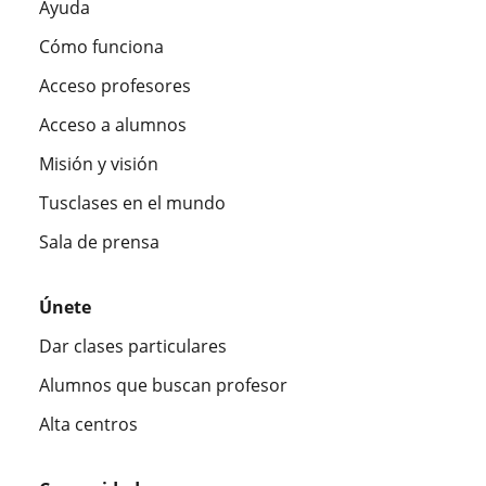
Ayuda
Cómo funciona
Acceso profesores
Acceso a alumnos
Misión y visión
Tusclases en el mundo
Sala de prensa
Únete
Dar clases particulares
Alumnos que buscan profesor
Alta centros