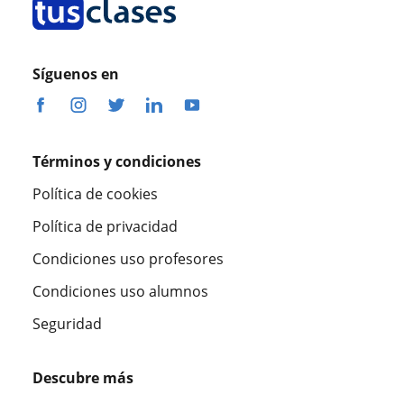
Síguenos en
Términos y condiciones
Política de cookies
Política de privacidad
Condiciones uso profesores
Condiciones uso alumnos
Seguridad
Descubre más