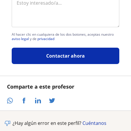
Al hacer clic en cualquiera de los dos botones, aceptas nuestro
aviso legal
y de
privacidad
Contactar ahora
Comparte a este profesor
¿Hay algún error en este perfil?
Cuéntanos