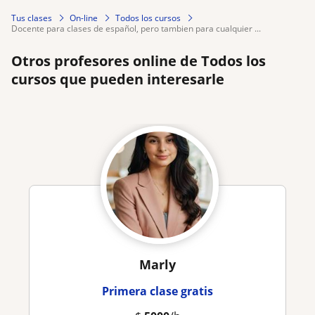
Tus clases
On-line
Todos los cursos
docente para clases de español, pero tambien para cualquier ...
Otros profesores online de Todos los
cursos que pueden interesarle
Marly
Primera clase gratis