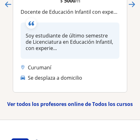
$
5000
/h
Docente de Educación Infantil con experiencia en apoyo escolar y acompañamiento pedagógico
Soy estudiante de último semestre
de Licenciatura en Educación Infantil,
con experie...
Curumaní
Se desplaza a domicilio
Ver todos los profesores online de Todos los cursos